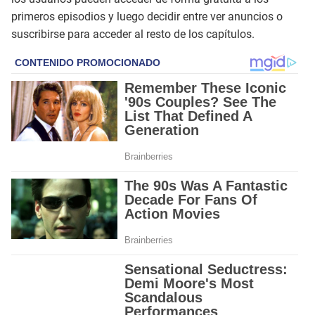
primeros episodios y luego decidir entre ver anuncios o
suscribirse para acceder al resto de los capítulos.