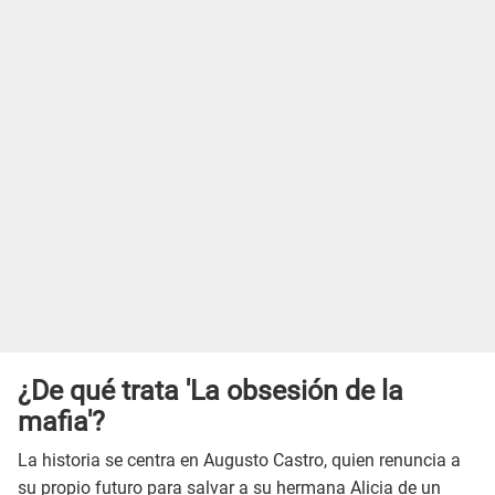
¿De qué trata 'La obsesión de la
mafia'?
La historia se centra en Augusto Castro, quien renuncia a
su propio futuro para salvar a su hermana Alicia de un