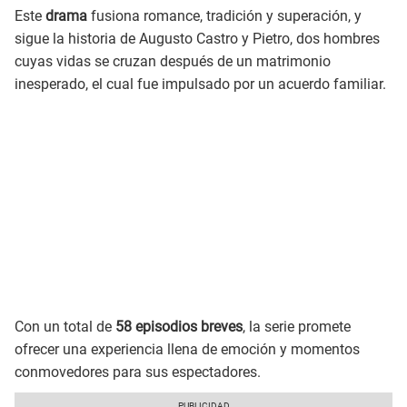
Este
drama
fusiona romance, tradición y superación, y
sigue la historia de Augusto Castro y Pietro, dos hombres
cuyas vidas se cruzan después de un matrimonio
inesperado, el cual fue impulsado por un acuerdo familiar.
Con un total de
58 episodios breves
, la serie promete
ofrecer una experiencia llena de emoción y momentos
conmovedores para sus espectadores.