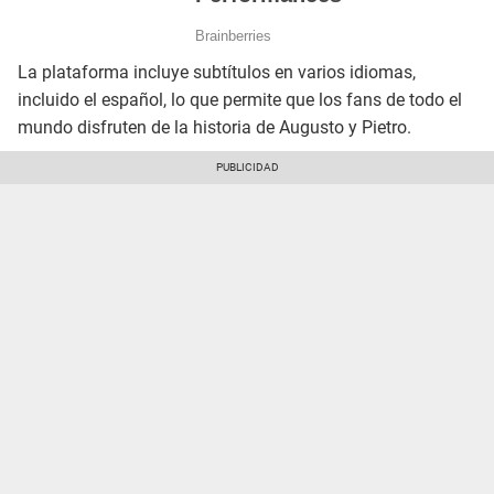
La plataforma incluye subtítulos en varios idiomas,
incluido el español, lo que permite que los fans de todo el
mundo disfruten de la historia de Augusto y Pietro.