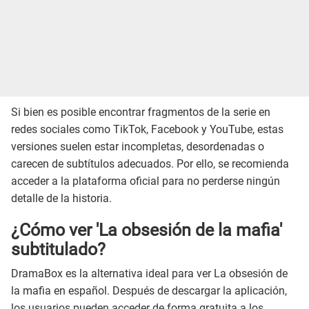
Si bien es posible encontrar fragmentos de la serie en
redes sociales como TikTok, Facebook y YouTube, estas
versiones suelen estar incompletas, desordenadas o
carecen de subtítulos adecuados. Por ello, se recomienda
acceder a la plataforma oficial para no perderse ningún
detalle de la historia.
¿Cómo ver 'La obsesión de la mafia'
subtitulado?
DramaBox es la alternativa ideal para ver La obsesión de
la mafia en español. Después de descargar la aplicación,
los usuarios pueden acceder de forma gratuita a los