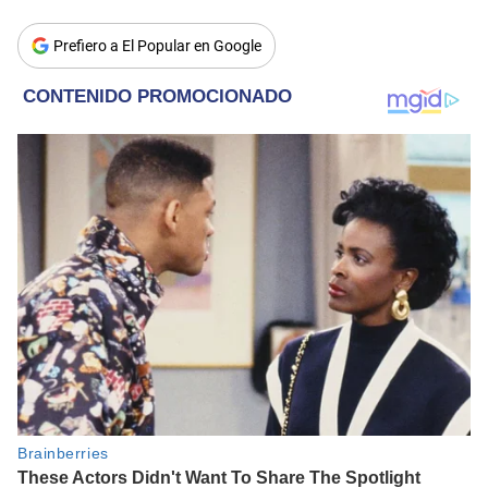
Prefiero a El Popular en Google