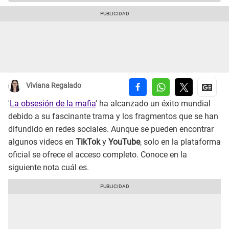
Viviana Regalado
'
La obsesión de la mafia
' ha alcanzado un éxito mundial
debido a su fascinante trama y los fragmentos que se han
difundido en redes sociales. Aunque se pueden encontrar
algunos videos en
TikTok
y
YouTube
, solo en la plataforma
oficial se ofrece el acceso completo. Conoce en la
siguiente nota cuál es.