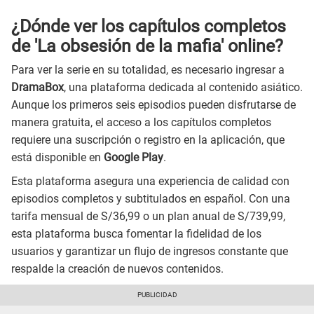
¿Dónde ver los capítulos completos
de 'La obsesión de la mafia' online?
Para ver la serie en su totalidad, es necesario ingresar a
DramaBox
, una plataforma dedicada al contenido asiático.
Aunque los primeros seis episodios pueden disfrutarse de
manera gratuita, el acceso a los capítulos completos
requiere una suscripción o registro en la aplicación, que
está disponible en
Google Play
.
Esta plataforma asegura una experiencia de calidad con
episodios completos y subtitulados en español. Con una
tarifa mensual de S/36,99 o un plan anual de S/739,99,
esta plataforma busca fomentar la fidelidad de los
usuarios y garantizar un flujo de ingresos constante que
respalde la creación de nuevos contenidos.