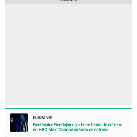
PUEDES VER:
Beetlejuice Beetlejuice ya tiene fecha de estreno
en HBO Max: Conoce cuándo se estrena