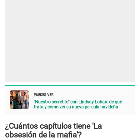
PUEDES VER:
"Nuestro secretito" con Lindsay Lohan: de qué
trata y cómo ver su nueva película navideña
¿Cuántos capítulos tiene 'La
obsesión de la mafia'?