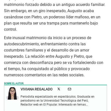
matrimonio forzado debido a un antiguo acuerdo familiar.
Sin embargo, en un giro inesperado, Augusto acaba
casándose con Pietro, un poderoso líder mafioso, en un
plan que resulta ser una trampa para mantenerlo bajo
control.
Este inusual matrimonio da inicio a un proceso de
autodescubrimiento, enfrentamiento contra las
costumbres familiares y el desarrollo de un amor
inesperado. La relación entre Augusto y Pietro, que
comienza con desconfianza pero se va fortaleciendo con
el tiempo, ha conquistado al público y provocado
numerosos comentarios en las redes sociales.
SOBRE EL AUTOR:
VIVIANA REGALADO
Periodista especializado en espectáculos. Graduada en
periodismo en la Universidad Tecnológica del Perú.
Redactor web en El Popular. Interesado en temas
relacionados con actualidad, entretenimiento, cultura, cine