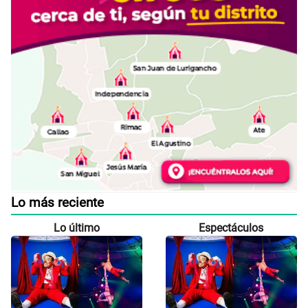
Lo más reciente
Lo último
Espectáculos