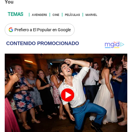
AVENGERS
CINE
PELÍCULAS
MARVEL
Prefiero a El Popular en Google