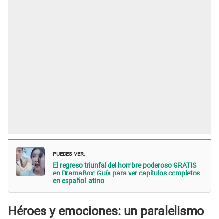
PUEDES VER:
El regreso triunfal del hombre poderoso GRATIS
en DramaBox: Guía para ver capítulos completos
en español latino
Héroes y emociones: un paralelismo