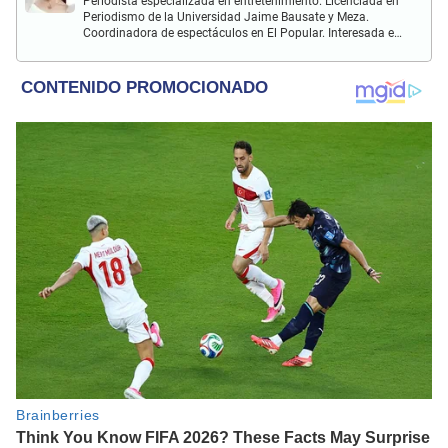
Periodista especializada en entretenimiento. Licenciada en
Periodismo de la Universidad Jaime Bausate y Meza.
Coordinadora de espectáculos en El Popular. Interesada en
el crecimiento personal, aprendizaje y lo kármico.