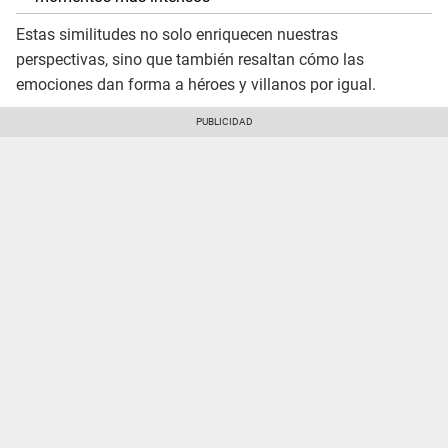
Estas similitudes no solo enriquecen nuestras
perspectivas, sino que también resaltan cómo las
emociones dan forma a héroes y villanos por igual.