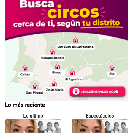
Lo más reciente
Lo último
Espectáculos