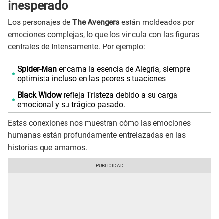
inesperado
Los personajes de
The Avengers
están moldeados por
emociones complejas, lo que los vincula con las figuras
centrales de Intensamente. Por ejemplo:
Spider-Man
encarna la esencia de Alegría, siempre
optimista incluso en las peores situaciones
Black Widow
refleja Tristeza debido a su carga
emocional y su trágico pasado.
Estas conexiones nos muestran cómo las emociones
humanas están profundamente entrelazadas en las
historias que amamos.