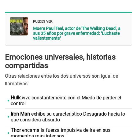
PUEDES VER:
Muere Paul Teal, actor de 'The Walking Dead', a
sus 35 años por grave enfermedad: "Luchaste
valientemente"
Emociones universales, historias
compartidas
Otras relaciones entre los dos universos son igual de
llamativas:
Hulk
vive constantemente con el Miedo de perder el
control
Iron Man
exhibe su característico Desagrado hacia lo
que considera absurdo
Thor
encarna la fuerza impulsiva de Ira en sus
momentos más intensos