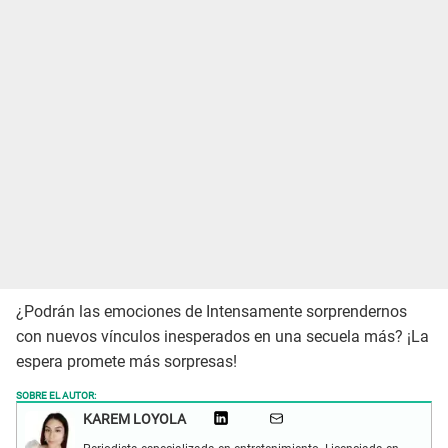
¿Podrán las emociones de Intensamente sorprendernos
con nuevos vínculos inesperados en una secuela más? ¡La
espera promete más sorpresas!
SOBRE EL AUTOR:
KAREM LOYOLA