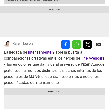
Karem Loyola
La llegada de
Intensamente 2
abre la puerta a
comparaciones creativas entre los héroes de
The Avengers
y las emociones que dan vida al universo de
Pixar
. Aunque
pertenecen a mundos distintos, las luchas internas de los
personajes de
Marvel
encuentran eco en las emociones
personificadas de Intensamente.