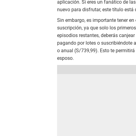
aplicación. Si eres un fanático de l
nuevo para disfrutar, este título está
Sin embargo, es importante tener en
suscripción, ya que solo los primeros
episodios restantes, deberás canjear
pagando por lotes o suscribiéndote 
o anual (S/739,99). Esto te permitirá 
esposo.