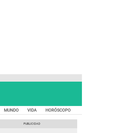
MUNDO
VIDA
HORÓSCOPO