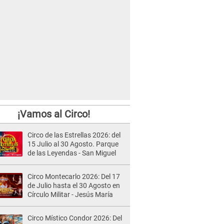
¡Vamos al Circo!
Circo de las Estrellas 2026: del
15 Julio al 30 Agosto. Parque
de las Leyendas - San Miguel
Circo Montecarlo 2026: Del 17
de Julio hasta el 30 Agosto en
Círculo Militar - Jesús María
Circo Místico Condor 2026: Del