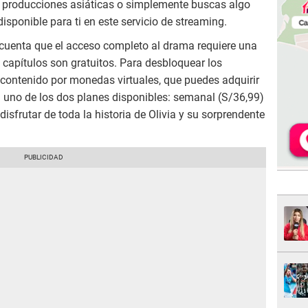
as producciones asiáticas o simplemente buscas algo
 disponible para ti en este servicio de streaming.
 cuenta que el acceso completo al drama requiere una
 capítulos son gratuitos. Para desbloquear los
 contenido por monedas virtuales, que puedes adquirir
a uno de los dos planes disponibles: semanal (S/36,99)
disfrutar de toda la historia de Olivia y su sorprendente