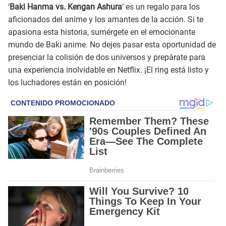
‘
Baki Hanma vs. Kengan Ashura
’ es un regalo para los
aficionados del anime y los amantes de la acción. Si te
apasiona esta historia, sumérgete en el emocionante
mundo de Baki anime. No dejes pasar esta oportunidad de
presenciar la colisión de dos universos y prepárate para
una experiencia inolvidable en Netflix. ¡El ring está listo y
los luchadores están en posición!