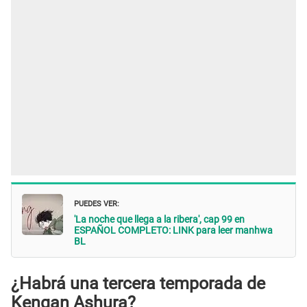
PUEDES VER:
'La noche que llega a la ribera', cap 99 en
ESPAÑOL COMPLETO: LINK para leer manhwa
BL
¿Habrá una tercera temporada de
Kengan Ashura?