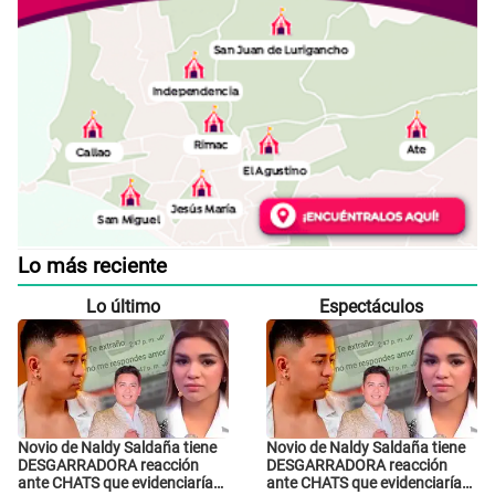
Lo más reciente
Lo último
Espectáculos
Novio de Naldy Saldaña tiene
Novio de Naldy Saldaña tiene
DESGARRADORA reacción
DESGARRADORA reacción
ante CHATS que evidenciarían
ante CHATS que evidenciarían