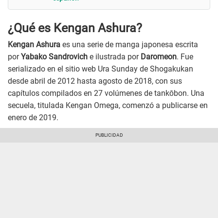
¿Qué es Kengan Ashura?
Kengan Ashura
es una serie de manga japonesa escrita
por
Yabako Sandrovich
e ilustrada por
Daromeon
. Fue
serializado en el sitio web Ura Sunday de Shogakukan
desde abril de 2012 hasta agosto de 2018, con sus
capítulos compilados en 27 volúmenes de tankōbon. Una
secuela, titulada Kengan Omega, comenzó a publicarse en
enero de 2019.