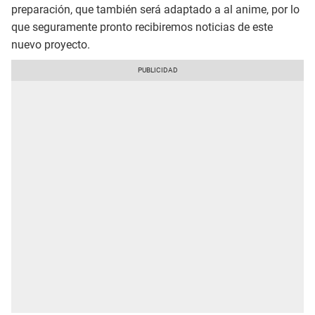
preparación, que también será adaptado a al anime, por lo
que seguramente pronto recibiremos noticias de este
nuevo proyecto.