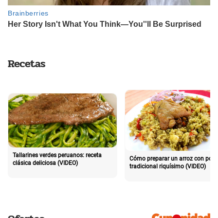
Recetas
Tallarines verdes peruanos: receta
Cómo preparar un arroz con poll
clásica deliciosa (VIDEO)
tradicional riquísimo (VIDEO)