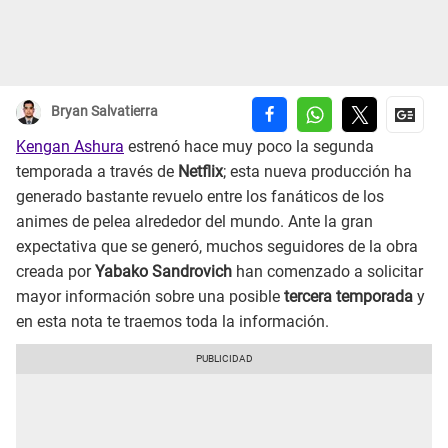
Bryan Salvatierra
Kengan Ashura
estrenó hace muy poco la segunda
temporada a través de
Netflix
; esta nueva producción ha
generado bastante revuelo entre los fanáticos de los
animes de pelea alrededor del mundo. Ante la gran
expectativa que se generó, muchos seguidores de la obra
creada por
Yabako Sandrovich
han comenzado a solicitar
mayor información sobre una posible
tercera temporada
y
en esta nota te traemos toda la información.