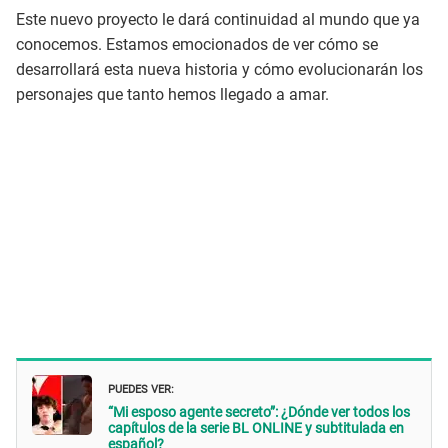
Este nuevo proyecto le dará continuidad al mundo que ya
conocemos. Estamos emocionados de ver cómo se
desarrollará esta nueva historia y cómo evolucionarán los
personajes que tanto hemos llegado a amar.
PUEDES VER:
“Mi esposo agente secreto”: ¿Dónde ver todos los
capítulos de la serie BL ONLINE y subtitulada en
español?