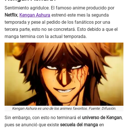
Sentimiento agridulce. El famoso anime producido por
Netflix
,
Kengan Ashura
estrenó este mes la segunda
temporada y pese al pedido de los fanáticos por una
tercera parte, esto no se concretará. Esto debido a que el
manga termina con la actual temporada.
Kengan Ashura es uno de los animes favoritos. Fuente: Difusión.
Sin embargo, con esto no terminará el
universo de Kengan
,
pues se anunció que existe
secuela del manga
en