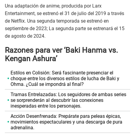
Una adaptación de anime, producida por Larx
Entertainment, se estrenó el 31 de julio del 2019 a través
de Netflix. Una segunda temporada se estrenó en
septiembre de 2023; La segunda parte se estrenará el 15
de agosto de 2024.
Razones para ver ‘Baki Hanma vs.
Kengan Ashura’
Estilos en Colisión: Será fascinante presenciar el
choque entre los diversos estilos de lucha de Baki y
Ohma. ¿Cuál se impondrá al final?
Tramas Entrelazadas: Los seguidores de ambas series
se sorprenderán al descubrir las conexiones
inesperadas entre los personajes.
Acción Desenfrenada: Prepárate para peleas épicas,
movimientos espectaculares y una descarga de pura
adrenalina.