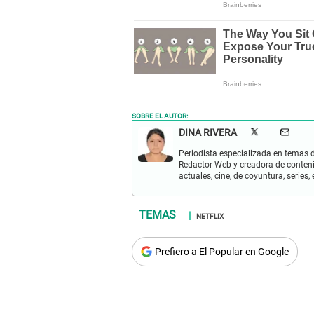
SOBRE EL AUTOR:
DINA RIVERA
Periodista especializada en temas 
Redactor Web y creadora de conteni
actuales, cine, de coyuntura, series,
NETFLIX
Prefiero a El Popular en Google