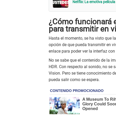
Netflix: La emotiva películ
¿Cómo funcionará e
para transmitir en v
Hasta el momento, se ha visto que l
opción de que pueda transmitir en vi
enlace para poder ver la interfaz con
No se sabe que el contenido de la im
HDR. Con respecto al sonido, no se
Vision. Pero se tiene conocimiento d
pueda salir como se espera.