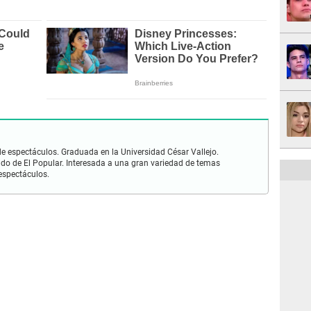
de espectáculos. Graduada en la Universidad César Vallejo.
do de El Popular. Interesada a una gran variedad de temas
 espectáculos.