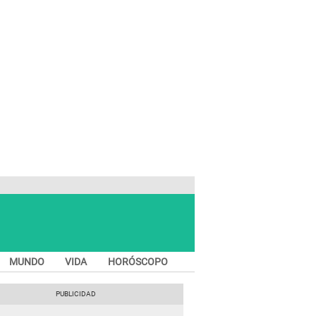
MUNDO
VIDA
HORÓSCOPO