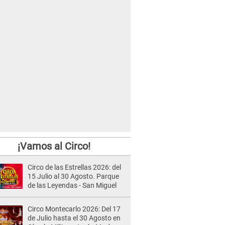
¡Vamos al Circo!
Circo de las Estrellas 2026: del
15 Julio al 30 Agosto. Parque
de las Leyendas - San Miguel
Circo Montecarlo 2026: Del 17
de Julio hasta el 30 Agosto en