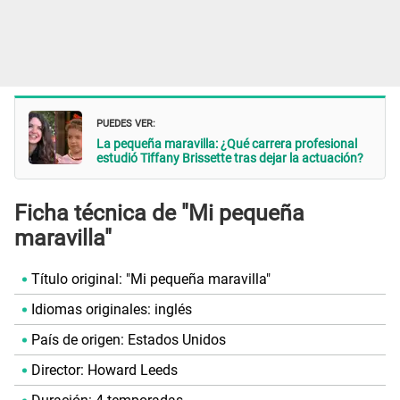
PUEDES VER:
La pequeña maravilla: ¿Qué carrera profesional
estudió Tiffany Brissette tras dejar la actuación?
Ficha técnica de "Mi pequeña
maravilla"
Título original: "Mi pequeña maravilla"
Idiomas originales: inglés
País de origen: Estados Unidos
Director: Howard Leeds