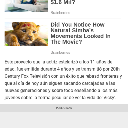
Este proyecto que la actriz estelarizó a los 11 años de
edad, fue emitida durante 4 años y se transmitió por 20th
Century Fox Televisión con un éxito que rebasó fronteras y
que al día de hoy aún siguen sacando carcajadas a las
nuevas generaciones y sobre todo enseñando a los más
jóvenes sobre la forma peculiar de ver la vida de 'Vicky'.