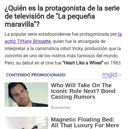
¿Quién es la protagonista de la serie
de televisión de "La pequeña
maravilla"?
La popular serie estadounidense fue protagonizada por
la
actriz Tiffany Brissette,
quien fue la encargada de
interpretar a la carismática robot Vicky, producción que la
convirtió en uno de los rostros más famosos del mundo.
Pero, su debut en el cine fue
"Heart Like a Wheel"
en 1983.