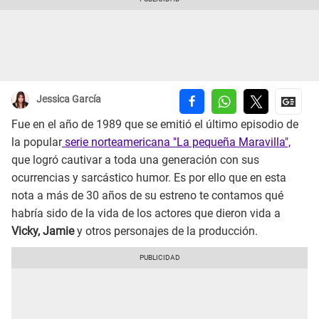
Jessica García
Fue en el año de 1989 que se emitió el último episodio de
la popular
serie norteamericana "La pequeña Maravilla",
que logró cautivar a toda una generación con sus
ocurrencias y sarcástico humor. Es por ello que en esta
nota a más de 30 años de su estreno te contamos qué
habría sido de la vida de los actores que dieron vida a
Vicky, Jamie
y otros personajes de la producción.