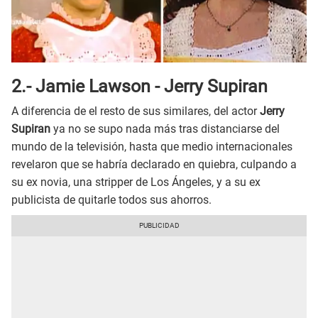
2.- Jamie Lawson - Jerry Supiran
A diferencia de el resto de sus similares, del actor
Jerry
Supiran
ya no se supo nada más tras distanciarse del
mundo de la televisión, hasta que medio internacionales
revelaron que se habría declarado en quiebra, culpando a
su ex novia, una stripper de Los Ángeles, y a su ex
publicista de quitarle todos sus ahorros.