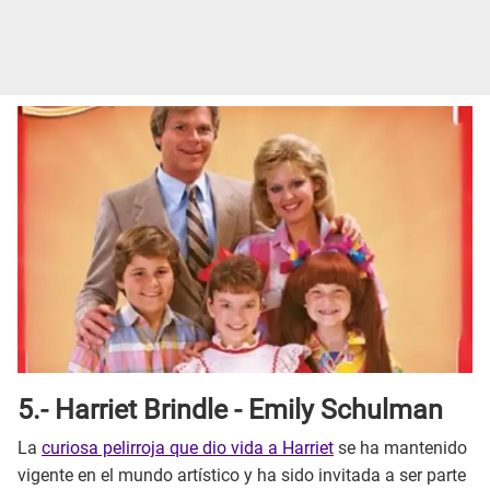
5.- Harriet Brindle - Emily Schulman
La
curiosa pelirroja que dio vida a Harriet
se ha mantenido
vigente en el mundo artístico y ha sido invitada a ser parte