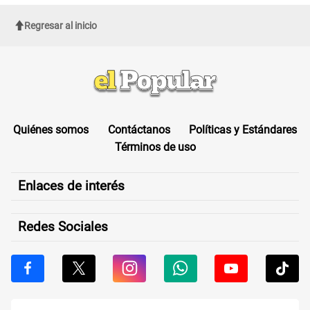
Regresar al inicio
Quiénes somos
Contáctanos
Políticas y Estándares
Términos de uso
Enlaces de interés
Redes Sociales