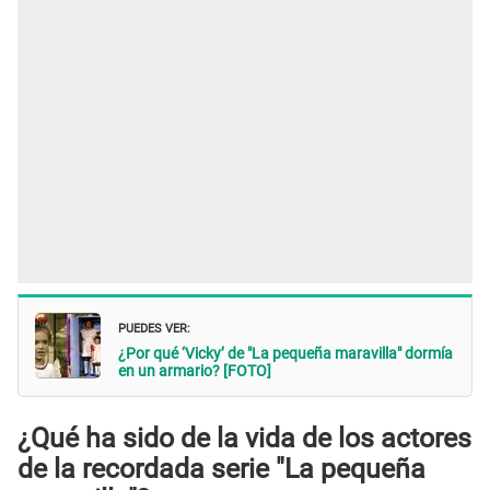
PUEDES VER:
¿Por qué ‘Vicky’ de "La pequeña maravilla" dormía
en un armario? [FOTO]
¿Qué ha sido de la vida de los actores
de la recordada serie "La pequeña