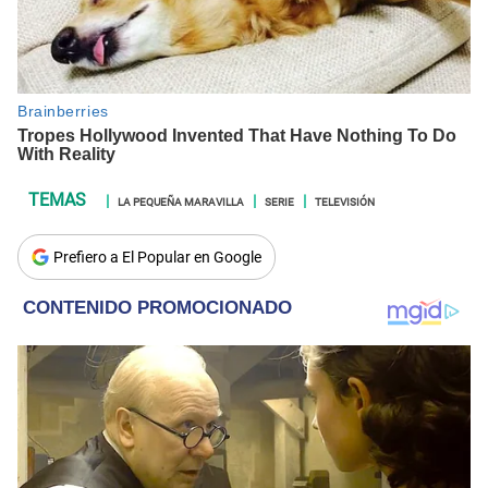
LA PEQUEÑA MARAVILLA
SERIE
TELEVISIÓN
Prefiero a El Popular en Google