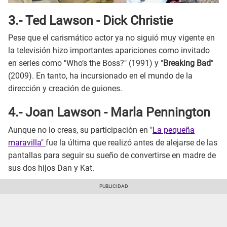
3.- Ted Lawson - Dick Christie
Pese que el carismático actor ya no siguió muy vigente en
la televisión hizo importantes apariciones como invitado
en series como "Who’s the Boss?" (1991) y "
Breaking Bad
"
(2009). En tanto, ha incursionado en el mundo de la
dirección y creación de guiones.
4.- Joan Lawson - Marla Pennington
Aunque no lo creas, su participación en "
La pequeña
maravilla"
fue la última que realizó antes de alejarse de las
pantallas para seguir su sueño de convertirse en madre de
sus dos hijos Dan y Kat.