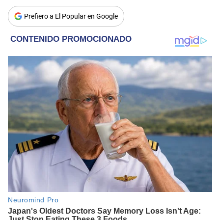
Prefiero a El Popular en Google