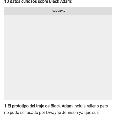
10 datos curiosos sobre Black Adam
:
1.El prototipo del traje de Black Adam
incluía relleno pero
no pudo ser usado por Dwayne Johnson ya que sus