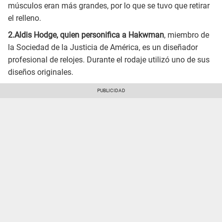
músculos eran más grandes, por lo que se tuvo que retirar
el relleno.
2.Aldis Hodge, quien personifica a Hakwman
, miembro de
la Sociedad de la Justicia de América, es un diseñador
profesional de relojes. Durante el rodaje utilizó uno de sus
diseños originales.