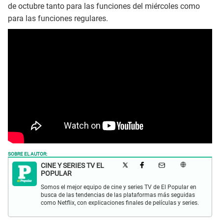
de octubre
tanto para las funciones del miércoles como
para las funciones regulares.
SOBRE EL AUTOR:
CINE Y SERIES TV EL
POPULAR
Somos el mejor equipo de cine y series TV de El Popular en
busca de las tendencias de las plataformas más seguidas
como Netflix, con explicaciones finales de películas y series.