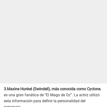
3.Maxine Hunkel (Swindell), más conocida como Cyclone
,
es una gran fanática de “El Mago de Oz”. La actriz utilizó
esta información para definir la personalidad del
personaje.