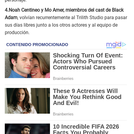
4.Noah Centineo y Mo Amer, miembros del cast de Black
Adam
, volvían recurrentemente al Trilith Studio para pasar
sus días libres junto a los otros actores y al equipo de
producción.