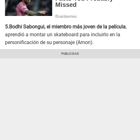
5.Bodhi Sabongui, el miembro más joven de la película
,
aprendió a montar un skateboard para incluirlo en la
personificación de su personaje (Amon).