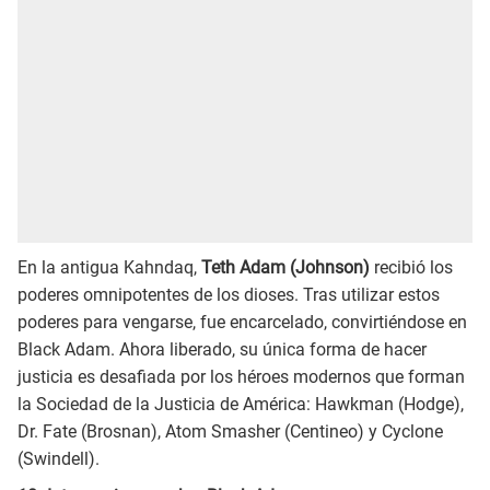
En la antigua Kahndaq,
Teth Adam (Johnson)
recibió los
poderes omnipotentes de los dioses. Tras utilizar estos
poderes para vengarse, fue encarcelado, convirtiéndose en
Black Adam. Ahora liberado, su única forma de hacer
justicia es desafiada por los héroes modernos que forman
la Sociedad de la Justicia de América: Hawkman (Hodge),
Dr. Fate (Brosnan), Atom Smasher (Centineo) y Cyclone
(Swindell).