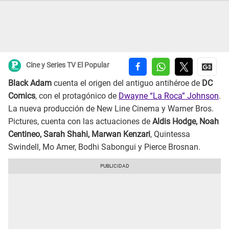
Cine y Series TV El Popular
Black Adam
cuenta el origen del antiguo antihéroe de
DC
Comics
, con el protagónico de
Dwayne “La Roca” Johnson
.
La nueva producción de New Line Cinema y Warner Bros.
Pictures, cuenta con las actuaciones de
Aldis Hodge, Noah
Centineo, Sarah Shahi, Marwan Kenzari
, Quintessa
Swindell, Mo Amer, Bodhi Sabongui y Pierce Brosnan.