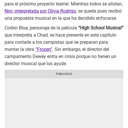
para el próximo proyecto teatral. Mientras todos se alistan,
Nini, interpretada por Olivia Rodrigo
, se queda pues recibió
una propuesta musical en la que ha decidido enfocarse.
Corbin Blue, personaje de la película
“High School Musical”
que interpreta a Chad, se hace presente en este capítulo
para contarle a los campistas que se preparan para
montar la obra
“Frozen”
. Sin embargo, el director del
campamento Dewey entra en crisis porque no tienen un
director musical que los ayude.