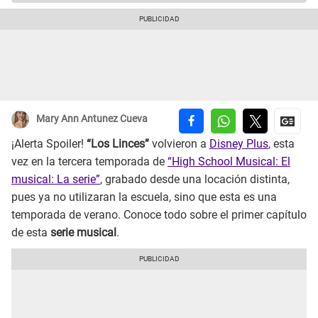
Mary Ann Antunez Cueva
¡Alerta Spoiler!
“Los Linces”
volvieron a
Disney Plus
, esta
vez en la tercera temporada de
“High School Musical: El
musical: La serie”
, grabado desde una locación distinta,
pues ya no utilizaran la escuela, sino que esta es una
temporada de verano. Conoce todo sobre el primer capítulo
de esta
serie musical
.