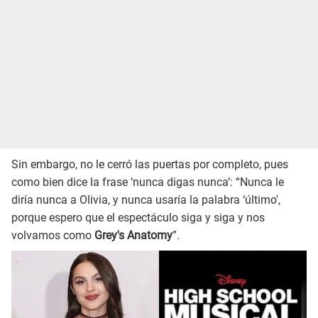
Sin embargo, no le cerró las puertas por completo, pues
como bien dice la frase ‘nunca digas nunca’: “Nunca le
diría nunca a Olivia, y nunca usaría la palabra ‘último',
porque espero que el espectáculo siga y siga y nos
volvamos como
Grey's Anatomy
”.