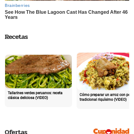
Recetas
Tallarines verdes peruanos: receta
Cómo preparar un arroz con poll
clásica deliciosa (VIDEO)
tradicional riquísimo (VIDEO)
Ofertas