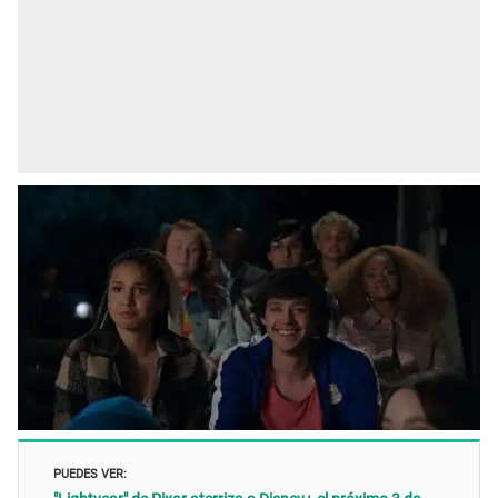
PUEDES VER: