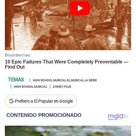
HIGH SCHOOL MUSICAL EL MUSICAL LA SERIE
HIGH SCHOOL MUSICAL
DISNEY PLUS
Prefiero a El Popular en Google