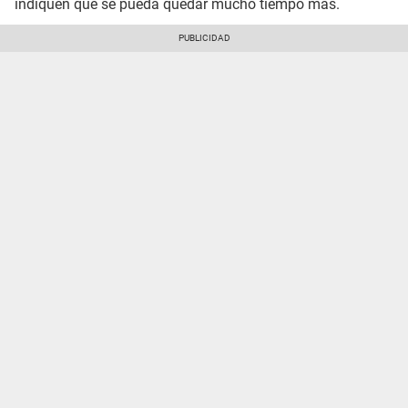
indiquen que se pueda quedar mucho tiempo más.