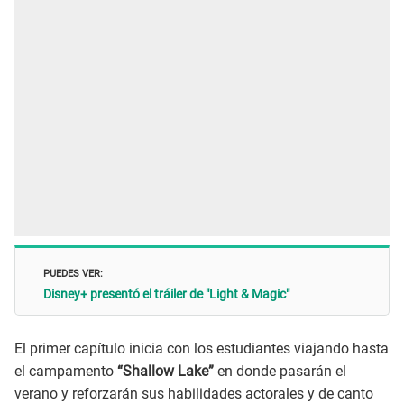
PUEDES VER:
Disney+ presentó el tráiler de "Light & Magic"
El primer capítulo inicia con los estudiantes viajando hasta
el campamento
“Shallow Lake”
en donde pasarán el
verano y reforzarán sus habilidades actorales y de canto