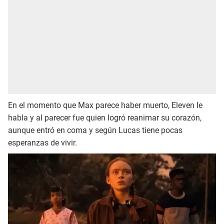
En el momento que Max parece haber muerto, Eleven le
habla y al parecer fue quien logró reanimar su corazón,
aunque entró en coma y según Lucas tiene pocas
esperanzas de vivir.