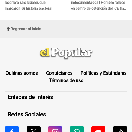
recorrerá seis lugares que
indocumentados | Hombre fallece
marcaron su historia pastoral
en centro de detención del ICE tras
sufrir una "emergencia médica"
Regresar al inicio
Quiénes somos
Contáctanos
Políticas y Estándares
Términos de uso
Enlaces de interés
Redes Sociales