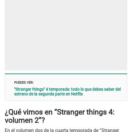
PUEDES VER:
"Stranger things" 4 temporada: todo lo que debes saber del
estreno de la segunda parte en Netflix
¿Qué vimos en “Stranger things 4:
volumen 2”?
En el volumen dos de la cuarta temporada de “Stranger