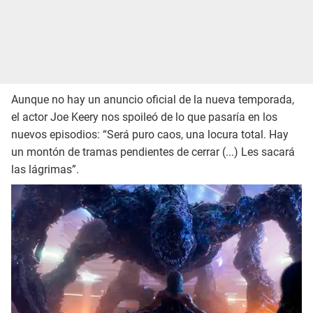
Aunque no hay un anuncio oficial de la nueva temporada,
el actor Joe Keery nos spoileó de lo que pasaría en los
nuevos episodios: “Será puro caos, una locura total. Hay
un montón de tramas pendientes de cerrar (...) Les sacará
las lágrimas”.