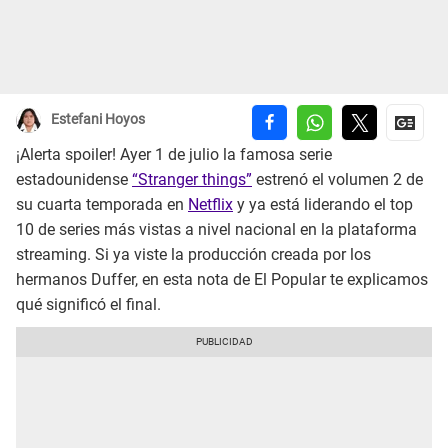
Estefani Hoyos
¡Alerta spoiler! Ayer 1 de julio la famosa serie
estadounidense
“Stranger things”
estrenó el volumen 2 de
su cuarta temporada en
Netflix
y ya está liderando el top
10 de series más vistas a nivel nacional en la plataforma
streaming. Si ya viste la producción creada por los
hermanos Duffer, en esta nota de El Popular te explicamos
qué significó el final.