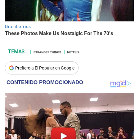
STRANGER THINGS
NETFLIX
Prefiero a El Popular en Google