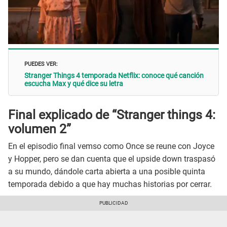
PUEDES VER:
Stranger Things 4 temporada Netflix: conoce qué canción
escucha Max y qué dice su letra
Final explicado de “Stranger things 4:
volumen 2”
En el episodio final vemso como Once se reune con Joyce
y Hopper, pero se dan cuenta que el upside down traspasó
a su mundo, dándole carta abierta a una posible quinta
temporada debido a que hay muchas historias por cerrar.