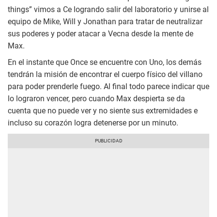
things” vimos a Ce logrando salir del laboratorio y unirse al
equipo de Mike, Will y Jonathan para tratar de neutralizar
sus poderes y poder atacar a Vecna desde la mente de
Max.
En el instante que Once se encuentre con Uno, los demás
tendrán la misión de encontrar el cuerpo físico del villano
para poder prenderle fuego. Al final todo parece indicar que
lo lograron vencer, pero cuando Max despierta se da
cuenta que no puede ver y no siente sus extremidades e
incluso su corazón logra detenerse por un minuto.