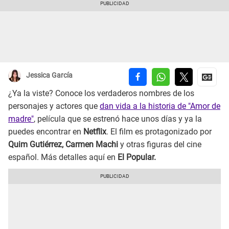
Jessica García
¿Ya la viste? Conoce los verdaderos nombres de los
personajes y actores que
dan vida a la historia de "Amor de
madre"
, película que se estrenó hace unos días y ya la
puedes encontrar en
Netflix
. El film es protagonizado por
Quim Gutiérrez, Carmen Machi
y otras figuras del cine
español. Más detalles aquí en
El Popular.