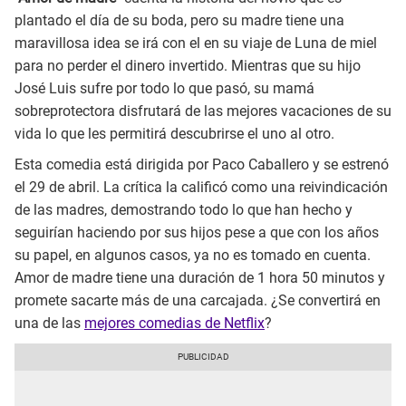
plantado el día de su boda, pero su madre tiene una
maravillosa idea se irá con el en su viaje de Luna de miel
para no perder el dinero invertido. Mientras que su hijo
José Luis sufre por todo lo que pasó, su mamá
sobreprotectora disfrutará de las mejores vacaciones de su
vida lo que les permitirá descubrirse el uno al otro.
Esta comedia está dirigida por Paco Caballero y se estrenó
el 29 de abril. La crítica la calificó como una reivindicación
de las madres, demostrando todo lo que han hecho y
seguirían haciendo por sus hijos pese a que con los años
su papel, en algunos casos, ya no es tomado en cuenta.
Amor de madre tiene una duración de 1 hora 50 minutos y
promete sacarte más de una carcajada. ¿Se convertirá en
una de las
mejores comedias de Netflix
?