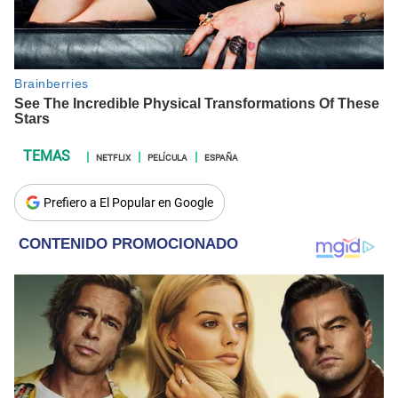
NETFLIX
PELÍCULA
ESPAÑA
Prefiero a El Popular en Google