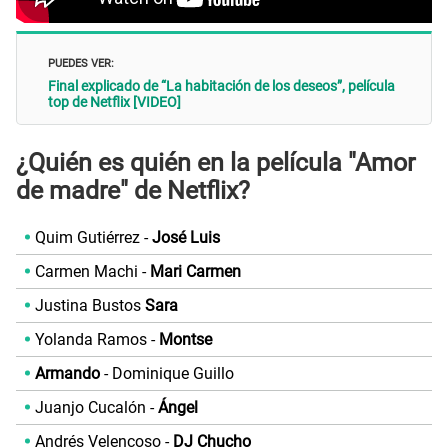
PUEDES VER:
Final explicado de “La habitación de los deseos”, película
top de Netflix [VIDEO]
¿Quién es quién en la película "Amor
de madre" de Netflix?
Quim Gutiérrez -
José Luis
Carmen Machi -
Mari Carmen
Justina Bustos
Sara
Yolanda Ramos -
Montse
Armando
- Dominique Guillo
Juanjo Cucalón -
Ángel
Andrés Velencoso -
DJ Chucho