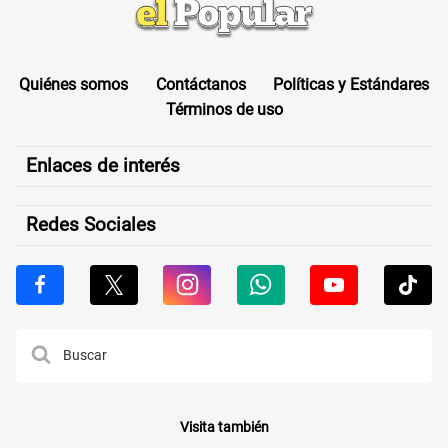
Quiénes somos
Contáctanos
Políticas y Estándares
Términos de uso
Enlaces de interés
Redes Sociales
Visita también