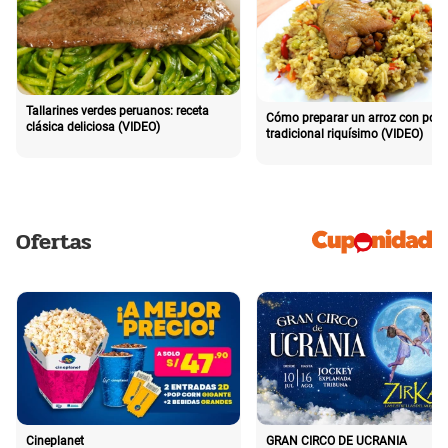
Tallarines verdes peruanos: receta
Cómo preparar un arroz con poll
clásica deliciosa (VIDEO)
tradicional riquísimo (VIDEO)
Ofertas
Cineplanet
GRAN CIRCO DE UCRANIA