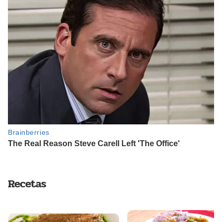
Recetas