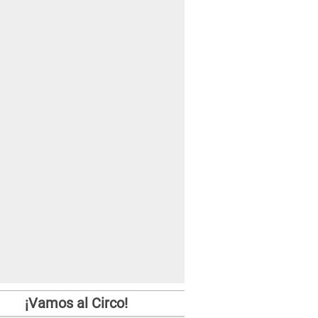
¡Vamos al Circo!