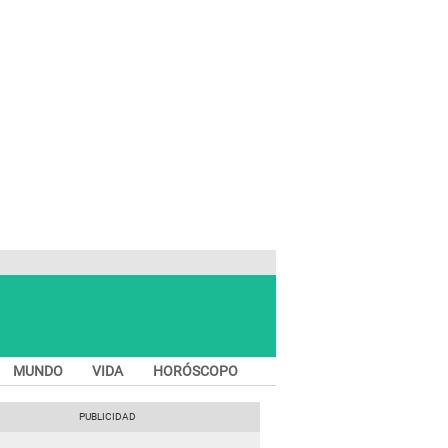
MUNDO
VIDA
HORÓSCOPO