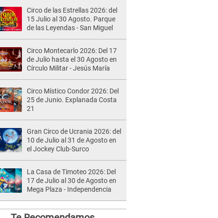
Circo de las Estrellas 2026: del
15 Julio al 30 Agosto. Parque
de las Leyendas - San Miguel
Circo Montecarlo 2026: Del 17
de Julio hasta el 30 Agosto en
Círculo Militar - Jesús María
Circo Místico Condor 2026: Del
25 de Junio. Explanada Costa
21
Gran Circo de Ucrania 2026: del
10 de Julio al 31 de Agosto en
el Jockey Club-Surco
La Casa de Timoteo 2026: Del
17 de Julio al 30 de Agosto en
Mega Plaza - Independencia
Te Recomendamos