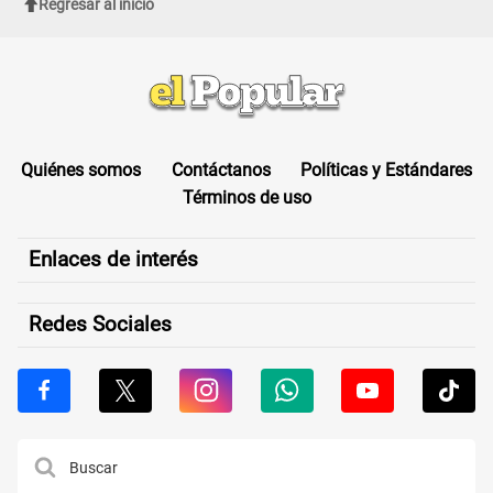
Regresar al inicio
Quiénes somos
Contáctanos
Políticas y Estándares
Términos de uso
Enlaces de interés
Redes Sociales