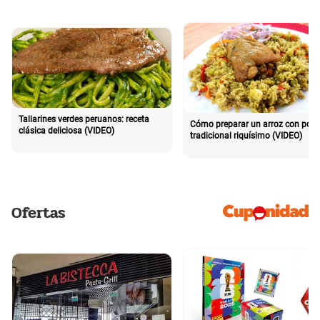
Tallarines verdes peruanos: receta
Cómo preparar un arroz con poll
clásica deliciosa (VIDEO)
tradicional riquísimo (VIDEO)
Ofertas