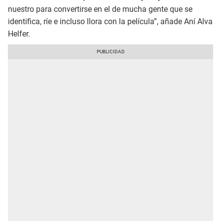
nuestro para convertirse en el de mucha gente que se
identifica, ríe e incluso llora con la película”, añade Aní Alva
Helfer.