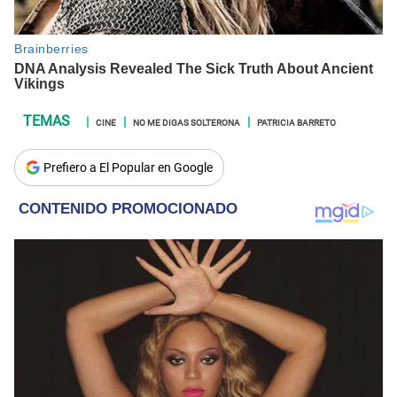
CINE
NO ME DIGAS SOLTERONA
PATRICIA BARRETO
Prefiero a El Popular en Google