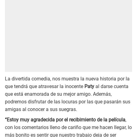
La divertida comedia, nos muestra la nueva historia por la
que tendrá que atravesar la inocente
Paty
al darse cuenta
que está enamorada de su mejor amigo. Además,
podremos disfrutar de las locuras por las que pasarán sus
amigas al conocer a sus suegras.
“Estoy muy agradecida por el recibimiento de la película
,
con los comentarios lleno de cariño que me hacen llegar, lo
más bonito es sentir que nuestro trabajo deja de ser