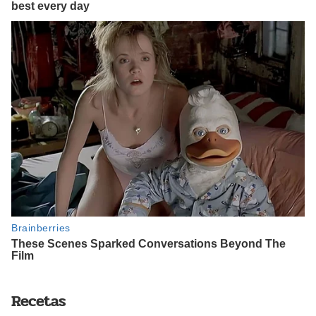
Recetas