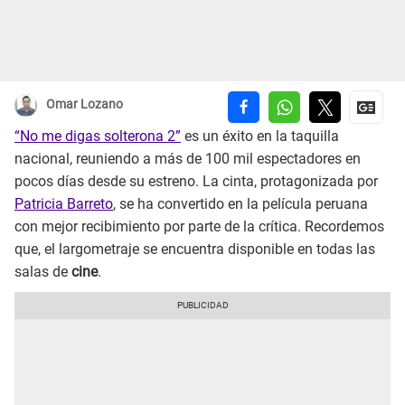
Omar Lozano
“No me digas solterona 2”
es un éxito en la taquilla
nacional, reuniendo a más de 100 mil espectadores en
pocos días desde su estreno. La cinta, protagonizada por
Patricia Barreto
, se ha convertido en la película peruana
con mejor recibimiento por parte de la crítica. Recordemos
que, el largometraje se encuentra disponible en todas las
salas de
cine
.