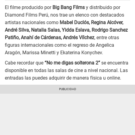
El filme producido por
Big Bang Films
y distribuido por
Diamond Films Perú, nos trae un elenco con destacados
artistas nacionales como
Mabel Duclós, Regina Alcóver,
André Silva, Natalia Salas, Yidda Eslava, Rodrigo Sanchez
Patiño, Anahí de Cárdenas, Andrés Vílchez
, entre otras
figuras internacionales como el regreso de Angelica
Aragón, Marissa Minetti y Ekaterina Konychev.
Cabe recordar que
“No me digas solterona 2”
se encuentra
disponible en todas las salas de cine a nivel nacional. Las
entradas las puedes adquirir de manera física u online.