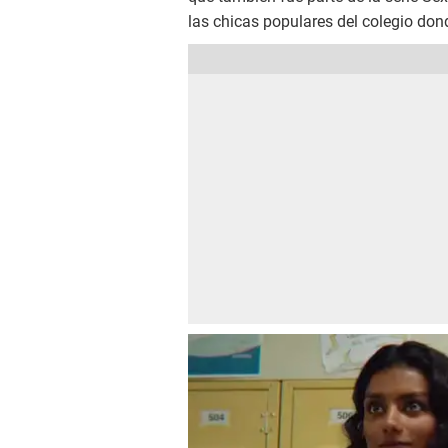
las chicas populares del colegio dond