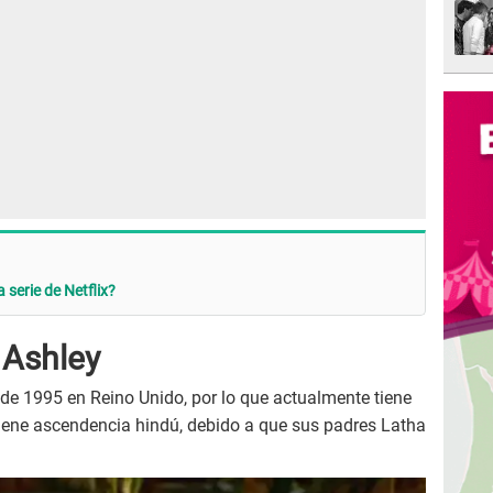
 serie de Netflix?
 Ashley
de 1995 en Reino Unido, por lo que actualmente tiene
tiene ascendencia hindú, debido a que sus padres Latha
.