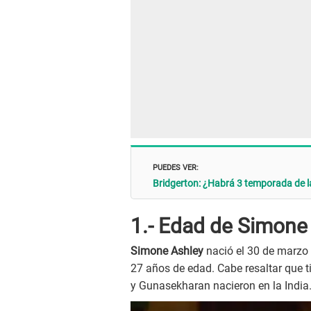
PUEDES VER:
Bridgerton: ¿Habrá 3 temporada de la
1.- Edad de Simone
Simone Ashley
nació el 30 de marzo 
27 años de edad. Cabe resaltar que 
y Gunasekharan nacieron en la India