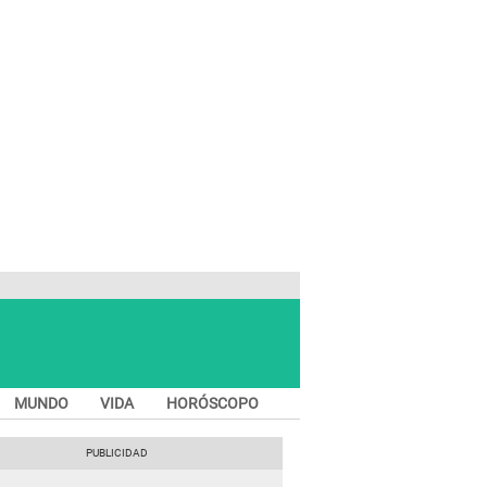
MUNDO
VIDA
HORÓSCOPO