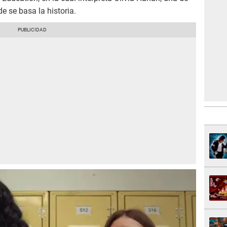
e se basa la historia.