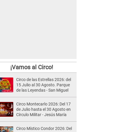
¡Vamos al Circo!
Circo de las Estrellas 2026: del
15 Julio al 30 Agosto. Parque
de las Leyendas - San Miguel
Circo Montecarlo 2026: Del 17
de Julio hasta el 30 Agosto en
Círculo Militar - Jesús María
Circo Místico Condor 2026: Del