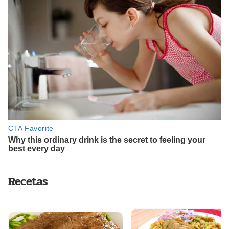
Recetas