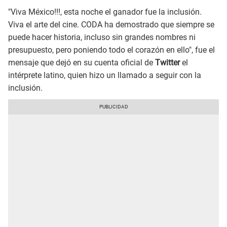
"Viva México!!!, esta noche el ganador fue la inclusión.
Viva el arte del cine. CODA ha demostrado que siempre se
puede hacer historia, incluso sin grandes nombres ni
presupuesto, pero poniendo todo el corazón en ello", fue el
mensaje que dejó en su cuenta oficial de
Twitter
el
intérprete latino, quien hizo un llamado a seguir con la
inclusión.