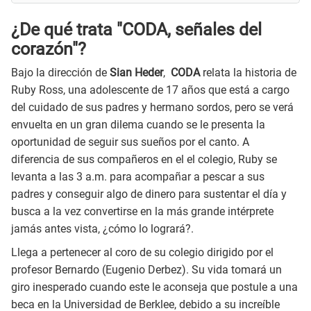
¿De qué trata "CODA, señales del
corazón"?
Bajo la dirección de
Sian Heder
,
CODA
relata la historia de
Ruby Ross, una adolescente de 17 años que está a cargo
del cuidado de sus padres y hermano sordos, pero se verá
envuelta en un gran dilema cuando se le presenta la
oportunidad de seguir sus sueños por el canto. A
diferencia de sus compañeros en el el colegio, Ruby se
levanta a las 3 a.m. para acompañar a pescar a sus
padres y conseguir algo de dinero para sustentar el día y
busca a la vez convertirse en la más grande intérprete
jamás antes vista, ¿cómo lo logrará?.
Llega a pertenecer al coro de su colegio dirigido por el
profesor Bernardo (Eugenio Derbez). Su vida tomará un
giro inesperado cuando este le aconseja que postule a una
beca en la Universidad de Berklee, debido a su increíble