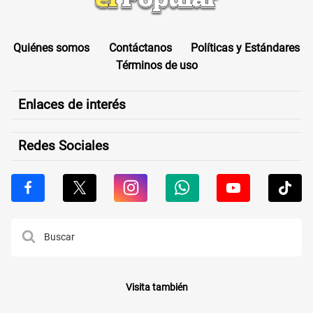
Quiénes somos
Contáctanos
Políticas y Estándares
Términos de uso
Enlaces de interés
Redes Sociales
Visita también