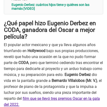
Eugenio Derbez: cuántos hijos tiene y quiénes son las
mamás [VIDEO]
¿Qué papel hizo Eugenio Derbez en
CODA, ganadora del Oscar a mejor
película?
El popular actor mexicano y que ya lleva algunos años
triunfando en
Hollywood
bajo sus propias producciones,
reveló que hubo una ocasión en la que no pudo formar
parte de
CODA
, pero que terminó cediendo tras encontrar el
tiempo para dedicarle al proyecto y un arduo trabajo como
música, y su preparación para esto.
Eugenio Derbez
dio
vida en la pantalla grande a
Bernardo Villalobos (Mr. V.)
, el
profesor de piano de la protagonista y que la impulsa a
luchar por sus sueños, siendo una pieza importante del
reparto del
film que se llevó tres premios Oscar en la gala
del 2022.