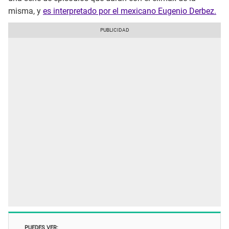
misma, y
es interpretado por el mexicano Eugenio Derbez.
PUEDES VER: