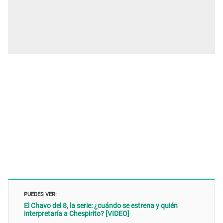
PUEDES VER:
El Chavo del 8, la serie: ¿cuándo se estrena y quién
interpretaría a Chespirito? [VIDEO]