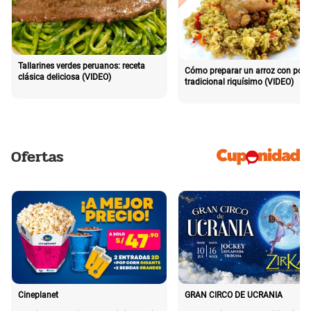
Tallarines verdes peruanos: receta
Cómo preparar un arroz con poll
clásica deliciosa (VIDEO)
tradicional riquísimo (VIDEO)
Ofertas
Cineplanet
GRAN CIRCO DE UCRANIA