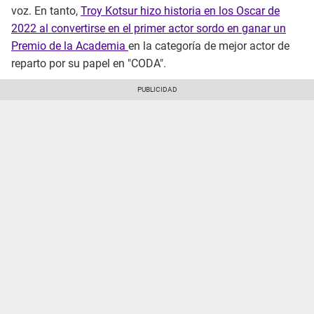
voz. En tanto,
Troy Kotsur hizo historia en los Oscar de
2022 al convertirse en el primer actor sordo en ganar un
Premio de la Academia
en la categoría de mejor actor de
reparto por su papel en "CODA".