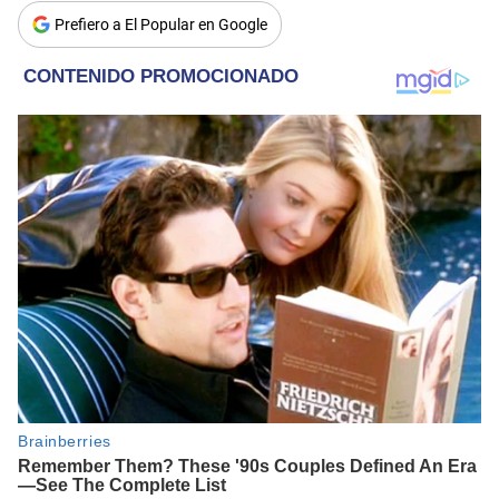
Prefiero a El Popular en Google