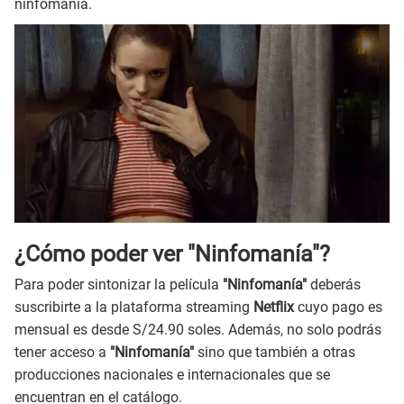
ninfomanía.
¿Cómo poder ver "Ninfomanía"?
Para poder sintonizar la película
"Ninfomanía"
deberás
suscribirte a la plataforma streaming
Netflix
cuyo pago es
mensual es desde S/24.90 soles. Además, no solo podrás
tener acceso a
"Ninfomanía"
sino que también a otras
producciones nacionales e internacionales que se
encuentran en el catálogo.