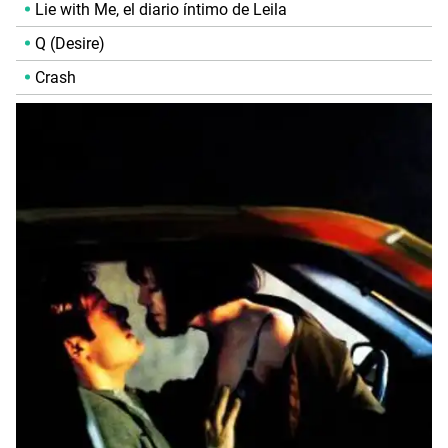
Lie with Me, el diario íntimo de Leila
Q (Desire)
Crash