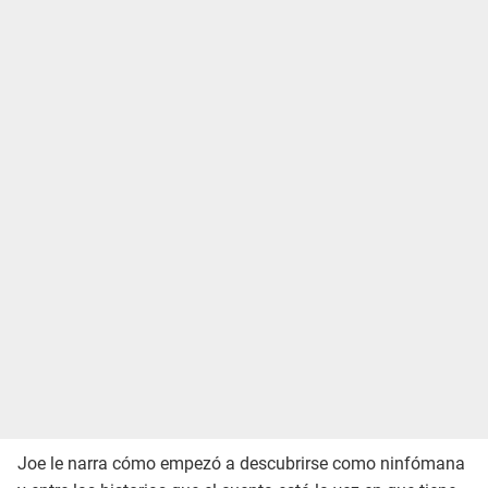
Joe le narra cómo empezó a descubrirse como ninfómana