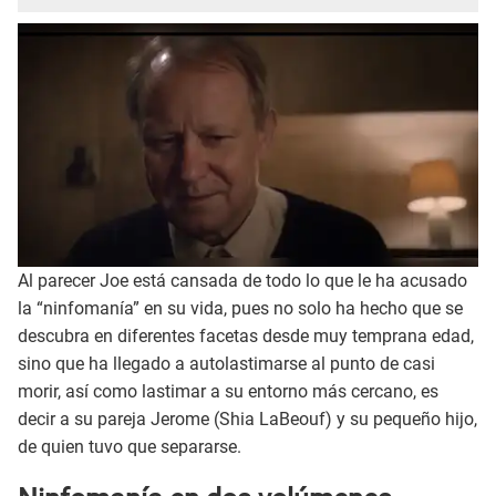
Al parecer Joe está cansada de todo lo que le ha acusado
la “ninfomanía” en su vida, pues no solo ha hecho que se
descubra en diferentes facetas desde muy temprana edad,
sino que ha llegado a autolastimarse al punto de casi
morir, así como lastimar a su entorno más cercano, es
decir a su pareja Jerome (Shia LaBeouf) y su pequeño hijo,
de quien tuvo que separarse.