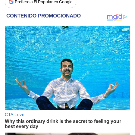
Prefiero a El Popular en Google