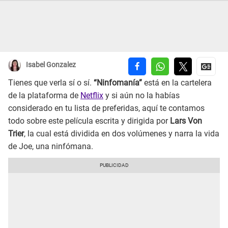
Isabel Gonzalez
Tienes que verla sí o sí.
“Ninfomanía”
está en la cartelera
de la plataforma de
Netflix
y si aún no la habías
considerado en tu lista de preferidas, aquí te contamos
todo sobre este película escrita y dirigida por
Lars Von
Trier
, la cual está dividida en dos volúmenes y narra la vida
de Joe, una ninfómana.