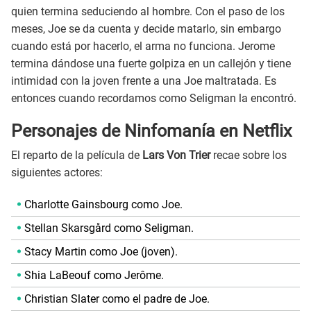
quien termina seduciendo al hombre. Con el paso de los
meses, Joe se da cuenta y decide matarlo, sin embargo
cuando está por hacerlo, el arma no funciona. Jerome
termina dándose una fuerte golpiza en un callejón y tiene
intimidad con la joven frente a una Joe maltratada. Es
entonces cuando recordamos como Seligman la encontró.
Personajes de Ninfomanía en Netflix
El reparto de la película de
Lars Von Trier
recae sobre los
siguientes actores:
Charlotte Gainsbourg como Joe.
Stellan Skarsgård como Seligman.
Stacy Martin como Joe (joven).
Shia LaBeouf como Jerôme.
Christian Slater como el padre de Joe.