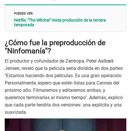
PUEDES VER:
Netflix: "The Witcher" inicia producción de la tercera
temporada
¿Cómo fue la preproducción de
"Ninfomanía"?
El productor y cofundador de Zentropa, Peter Aalbæk
Jensen, reveló que la película sería dividida en dos partes:
"Estamos haciendo dos películas. Es una gran operación.
Personalmente, espero que estén listas para Cannes del
próximo año. Filmaremos y editaremos ambas, y
queremos terminarlas al mismo tiempo". Además, explicó
que cada parte tendría dos versiones: una explícita y una
suavizada.