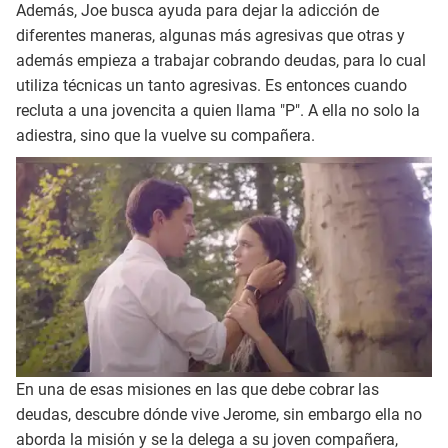
Además, Joe busca ayuda para dejar la adicción de
diferentes maneras, algunas más agresivas que otras y
además empieza a trabajar cobrando deudas, para lo cual
utiliza técnicas un tanto agresivas. Es entonces cuando
recluta a una jovencita a quien llama "P". A ella no solo la
adiestra, sino que la vuelve su compañera.
En una de esas misiones en las que debe cobrar las
deudas, descubre dónde vive Jerome, sin embargo ella no
aborda la misión y se la delega a su joven compañera,