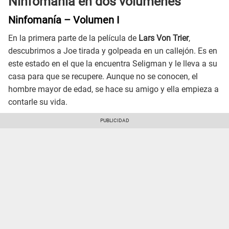
Ninfomanía en dos volúmenes
Ninfomanía – Volumen I
En la primera parte de la película de
Lars Von Trier
,
descubrimos a Joe tirada y golpeada en un callejón. Es en
este estado en el que la encuentra Seligman y le lleva a su
casa para que se recupere. Aunque no se conocen, el
hombre mayor de edad, se hace su amigo y ella empieza a
contarle su vida.