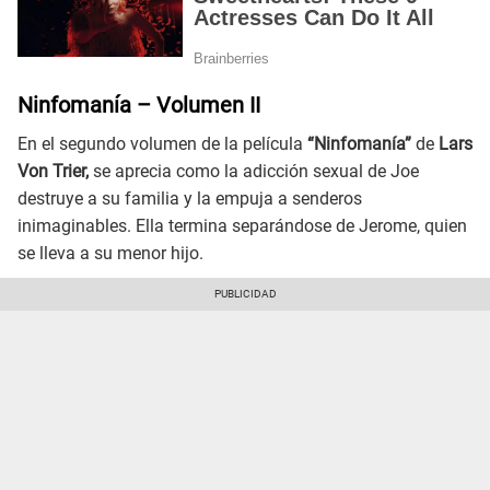
Ninfomanía – Volumen II
En el segundo volumen de la película
“Ninfomanía”
de
Lars
Von Trier,
se aprecia como la adicción sexual de Joe
destruye a su familia y la empuja a senderos
inimaginables. Ella termina separándose de Jerome, quien
se lleva a su menor hijo.