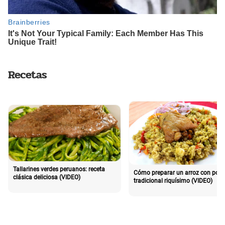
Recetas
Tallarines verdes peruanos: receta
Cómo preparar un arroz con poll
clásica deliciosa (VIDEO)
tradicional riquísimo (VIDEO)