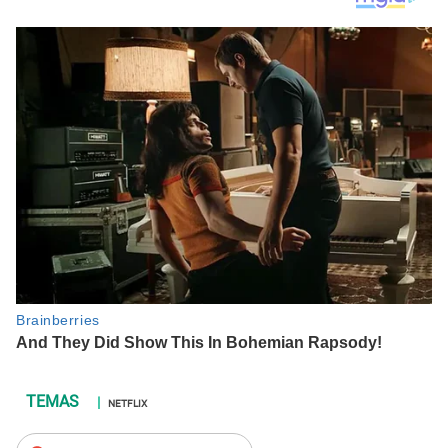
NETFLIX