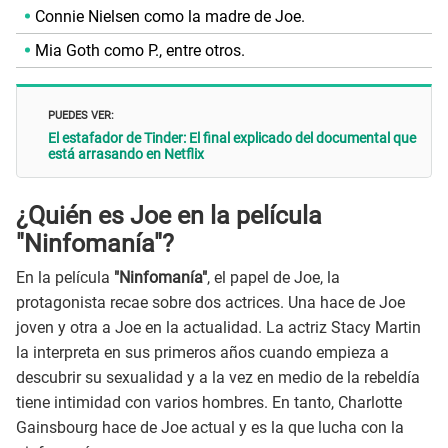
Connie Nielsen como la madre de Joe.
Mia Goth como P., entre otros.
PUEDES VER:
El estafador de Tinder: El final explicado del documental que
está arrasando en Netflix
¿Quién es Joe en la película
"Ninfomanía"?
En la película
"Ninfomanía"
, el papel de Joe, la
protagonista recae sobre dos actrices. Una hace de Joe
joven y otra a Joe en la actualidad. La actriz Stacy Martin
la interpreta en sus primeros años cuando empieza a
descubrir su sexualidad y a la vez en medio de la rebeldía
tiene intimidad con varios hombres. En tanto, Charlotte
Gainsbourg hace de Joe actual y es la que lucha con la