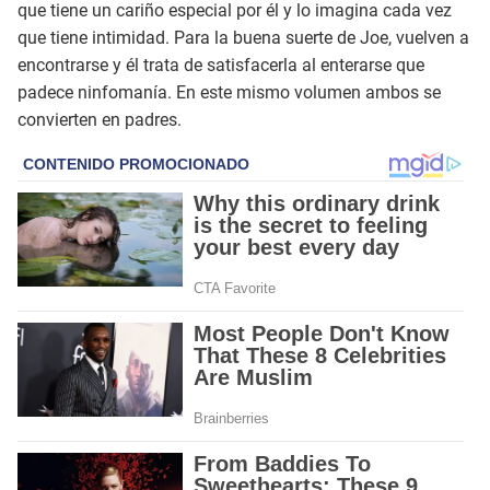
que tiene un cariño especial por él y lo imagina cada vez
que tiene intimidad. Para la buena suerte de Joe, vuelven a
encontrarse y él trata de satisfacerla al enterarse que
padece ninfomanía. En este mismo volumen ambos se
convierten en padres.