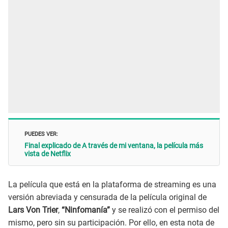
PUEDES VER:
Final explicado de A través de mi ventana, la película más
vista de Netflix
La película que está en la plataforma de streaming es una
versión abreviada y censurada de la película original de
Lars Von Trier
,
“Ninfomanía”
y se realizó con el permiso del
mismo, pero sin su participación. Por ello, en esta nota de