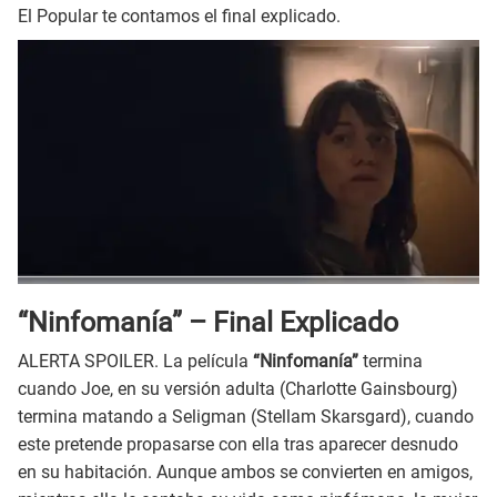
El Popular te contamos el final explicado.
“Ninfomanía” – Final Explicado
ALERTA SPOILER. La película
“Ninfomanía”
termina
cuando Joe, en su versión adulta (Charlotte Gainsbourg)
termina matando a Seligman (Stellam Skarsgard), cuando
este pretende propasarse con ella tras aparecer desnudo
en su habitación. Aunque ambos se convierten en amigos,