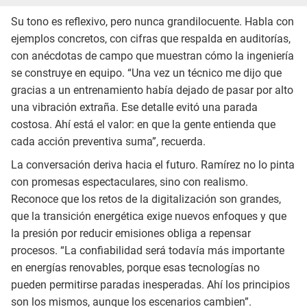
Su tono es reflexivo, pero nunca grandilocuente. Habla con
ejemplos concretos, con cifras que respalda en auditorías,
con anécdotas de campo que muestran cómo la ingeniería
se construye en equipo. “Una vez un técnico me dijo que
gracias a un entrenamiento había dejado de pasar por alto
una vibración extraña. Ese detalle evitó una parada
costosa. Ahí está el valor: en que la gente entienda que
cada acción preventiva suma”, recuerda.
La conversación deriva hacia el futuro. Ramírez no lo pinta
con promesas espectaculares, sino con realismo.
Reconoce que los retos de la digitalización son grandes,
que la transición energética exige nuevos enfoques y que
la presión por reducir emisiones obliga a repensar
procesos. “La confiabilidad será todavía más importante
en energías renovables, porque esas tecnologías no
pueden permitirse paradas inesperadas. Ahí los principios
son los mismos, aunque los escenarios cambien”.