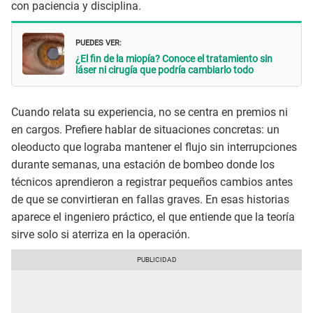
con paciencia y disciplina.
PUEDES VER:
¿El fin de la miopía? Conoce el tratamiento sin
láser ni cirugía que podría cambiarlo todo
Cuando relata su experiencia, no se centra en premios ni
en cargos. Prefiere hablar de situaciones concretas: un
oleoducto que lograba mantener el flujo sin interrupciones
durante semanas, una estación de bombeo donde los
técnicos aprendieron a registrar pequeños cambios antes
de que se convirtieran en fallas graves. En esas historias
aparece el ingeniero práctico, el que entiende que la teoría
sirve solo si aterriza en la operación.