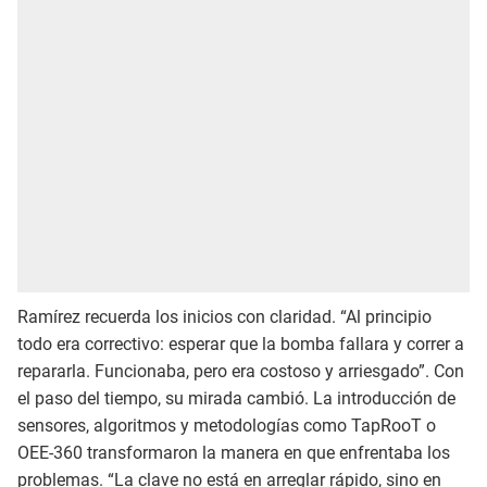
Ramírez recuerda los inicios con claridad. “Al principio
todo era correctivo: esperar que la bomba fallara y correr a
repararla. Funcionaba, pero era costoso y arriesgado”. Con
el paso del tiempo, su mirada cambió. La introducción de
sensores, algoritmos y metodologías como TapRooT o
OEE-360 transformaron la manera en que enfrentaba los
problemas. “La clave no está en arreglar rápido, sino en