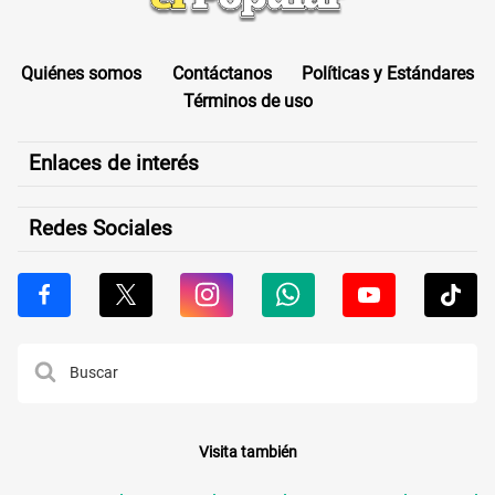
Quiénes somos
Contáctanos
Políticas y Estándares
Términos de uso
Enlaces de interés
Redes Sociales
Visita también