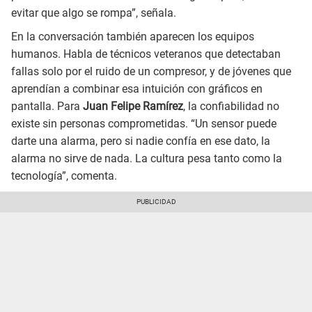
evitar que algo se rompa”, señala.
En la conversación también aparecen los equipos
humanos. Habla de técnicos veteranos que detectaban
fallas solo por el ruido de un compresor, y de jóvenes que
aprendían a combinar esa intuición con gráficos en
pantalla. Para
Juan Felipe Ramírez
, la confiabilidad no
existe sin personas comprometidas. “Un sensor puede
darte una alarma, pero si nadie confía en ese dato, la
alarma no sirve de nada. La cultura pesa tanto como la
tecnología”, comenta.