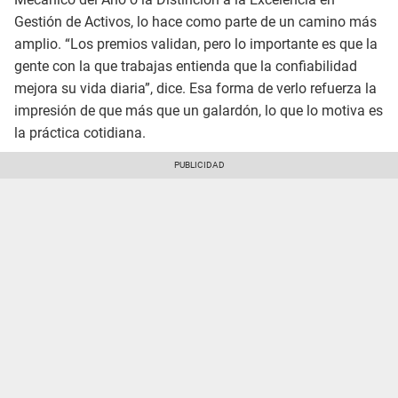
Gestión de Activos, lo hace como parte de un camino más
amplio. “Los premios validan, pero lo importante es que la
gente con la que trabajas entienda que la confiabilidad
mejora su vida diaria”, dice. Esa forma de verlo refuerza la
impresión de que más que un galardón, lo que lo motiva es
la práctica cotidiana.