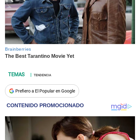
TENDENCIA
Prefiero a El Popular en Google