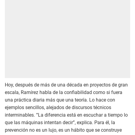
Hoy, después de más de una década en proyectos de gran
escala, Ramírez habla de la confiabilidad como si fuera
una práctica diaria más que una teoría. Lo hace con
ejemplos sencillos, alejados de discursos técnicos
interminables. “La diferencia está en escuchar a tiempo lo
que las máquinas intentan decir”, explica. Para él, la
prevención no es un lujo, es un hábito que se construye