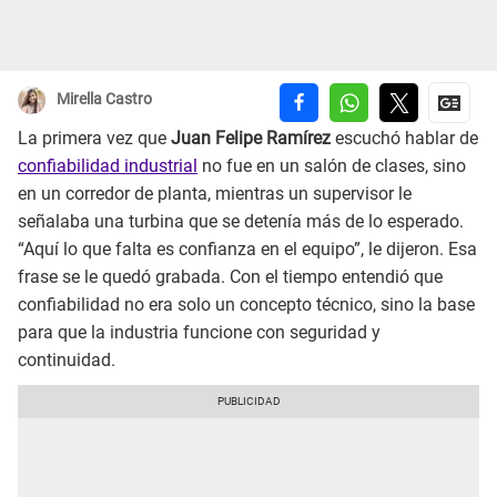
Mirella Castro
La primera vez que
Juan Felipe Ramírez
escuchó hablar de
confiabilidad industrial
no fue en un salón de clases, sino
en un corredor de planta, mientras un supervisor le
señalaba una turbina que se detenía más de lo esperado.
“Aquí lo que falta es confianza en el equipo”, le dijeron. Esa
frase se le quedó grabada. Con el tiempo entendió que
confiabilidad no era solo un concepto técnico, sino la base
para que la industria funcione con seguridad y
continuidad.