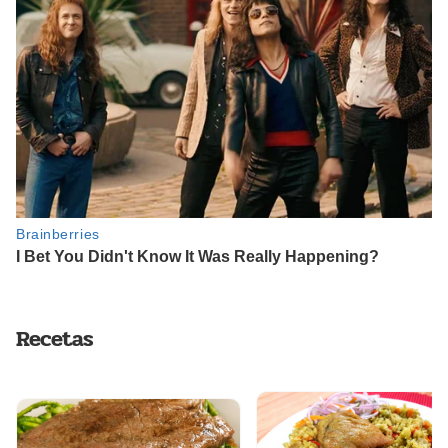
Recetas