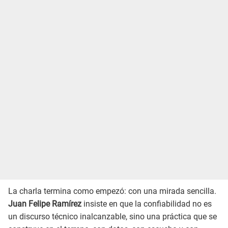
La charla termina como empezó: con una mirada sencilla.
Juan Felipe Ramírez
insiste en que la confiabilidad no es
un discurso técnico inalcanzable, sino una práctica que se