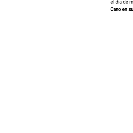
el día de 
Cano en su