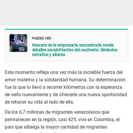
PUEDES VER:
Rescate de la empresaria secuestrada revela
detalles escalofriantes del cautiverio: Símbolos
extraños y altares
Este momento refleja una vez más la increíble fuerza del
amor materno y la solidaridad humana. Su determinación
fue la que lo llevó a recorrer kilómetros con la esperanza
de verlo nuevamente y de ofrecerle una nueva oportunidad
de rehacer su vida al lado de ella.​
De los 6,7 millones de migrantes venezolanos que
permanecen en la región, casi 42% vive en Colombia, el
país que alberga la mayor cantidad de migrantes