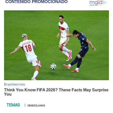
VENEZOLANOS