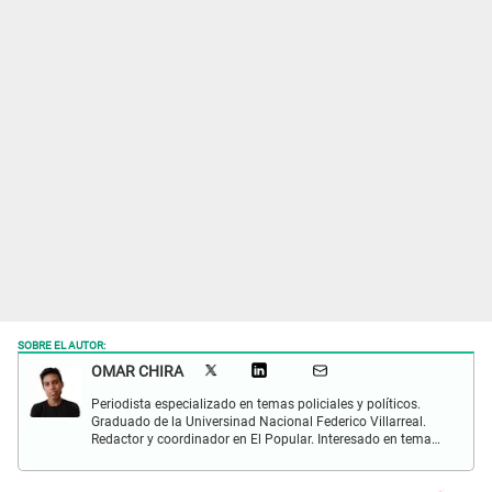
SOBRE EL AUTOR:
OMAR CHIRA
Periodista especializado en temas policiales y políticos.
Graduado de la Universinad Nacional Federico Villarreal.
Redactor y coordinador en El Popular. Interesado en temas
policiales, política y actualidad.