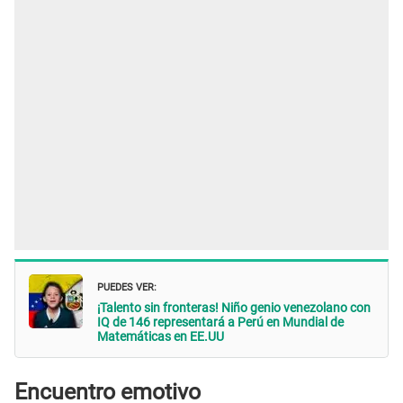
PUEDES VER:
¡Talento sin fronteras! Niño genio venezolano con
IQ de 146 representará a Perú en Mundial de
Matemáticas en EE.UU
Encuentro emotivo