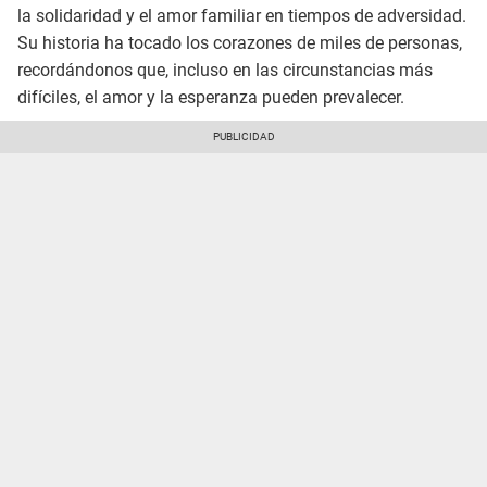
la solidaridad y el amor familiar en tiempos de adversidad.
Su historia ha tocado los corazones de miles de personas,
recordándonos que, incluso en las circunstancias más
difíciles, el amor y la esperanza pueden prevalecer.