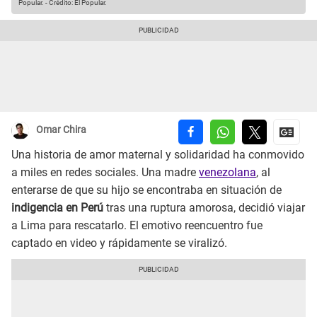
Popular.
-
Crédito: El Popular.
Omar Chira
Una historia de amor maternal y solidaridad ha conmovido
a miles en redes sociales. Una madre
venezolana
, al
enterarse de que su hijo se encontraba en situación de
indigencia en Perú
tras una ruptura amorosa, decidió viajar
a Lima para rescatarlo. El emotivo reencuentro fue
captado en video y rápidamente se viralizó.​