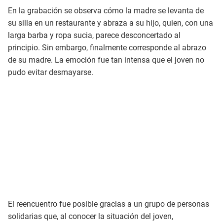
En la grabación se observa cómo la madre se levanta de
su silla en un restaurante y abraza a su hijo, quien, con una
larga barba y ropa sucia, parece desconcertado al
principio. Sin embargo, finalmente corresponde al abrazo
de su madre. La emoción fue tan intensa que el joven no
pudo evitar desmayarse.​
El reencuentro fue posible gracias a un grupo de personas
solidarias que, al conocer la situación del joven,