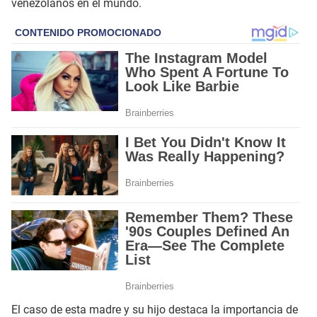
venezolanos en el mundo.​
El caso de esta madre y su hijo destaca la importancia de