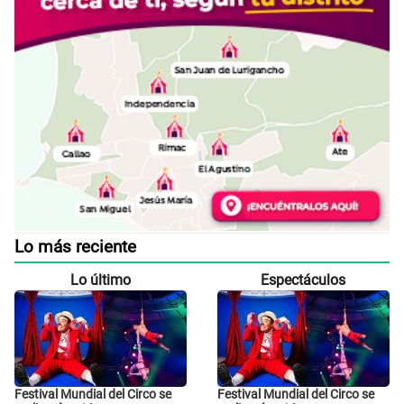
Lo más reciente
Lo último
Espectáculos
Festival Mundial del Circo se
Festival Mundial del Circo se