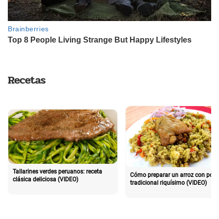
Recetas
Tallarines verdes peruanos: receta
Cómo preparar un arroz con poll
clásica deliciosa (VIDEO)
tradicional riquísimo (VIDEO)