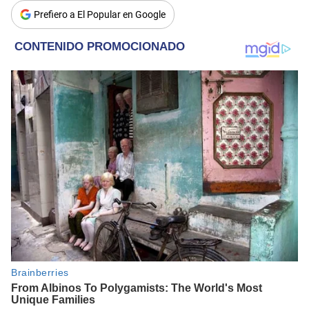
Prefiero a El Popular en Google