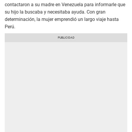
contactaron a su madre en Venezuela para informarle que
su hijo la buscaba y necesitaba ayuda. Con gran
determinación, la mujer emprendió un largo viaje hasta
Perú.​