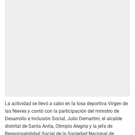
La actividad se llevó a cabo en la losa deportiva Virgen de
las Nieves y contó con la participación del ministro de
Desarrollo e Inclusión Social, Julio Demartini; el alcalde
distrital de Santa Anita, Olimpio Alegría y la jefa de
Responsabilidad Social de la Sociedad Nacional de