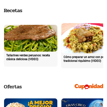
Recetas
Tallarines verdes peruanos: receta
Cómo preparar un arroz con poll
clásica deliciosa (VIDEO)
tradicional riquísimo (VIDEO)
Ofertas