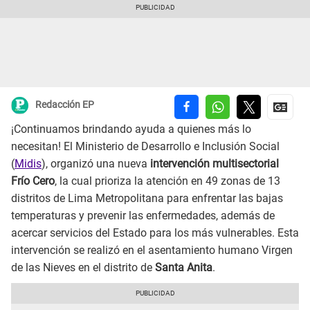
Redacción EP
¡Continuamos brindando ayuda a quienes más lo
necesitan! El Ministerio de Desarrollo e Inclusión Social
(
Midis
), organizó una nueva
intervención multisectorial
Frío Cero
, la cual prioriza la atención en 49 zonas de 13
distritos de Lima Metropolitana para enfrentar las bajas
temperaturas y prevenir las enfermedades, además de
acercar servicios del Estado para los más vulnerables. Esta
intervención se realizó en el asentamiento humano Virgen
de las Nieves en el distrito de
Santa Anita
.