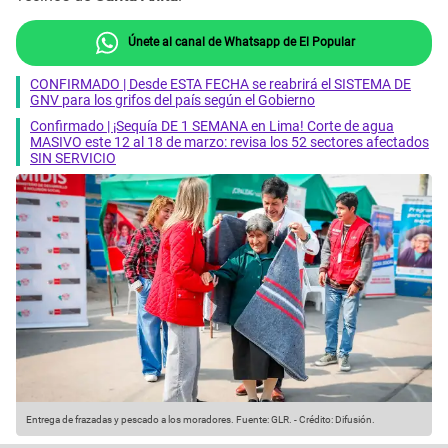
Únete al canal de Whatsapp de El Popular
CONFIRMADO | Desde ESTA FECHA se reabrirá el SISTEMA DE
GNV para los grifos del país según el Gobierno
Confirmado | ¡Sequía DE 1 SEMANA en Lima! Corte de agua
MASIVO este 12 al 18 de marzo: revisa los 52 sectores afectados
SIN SERVICIO
Entrega de frazadas y pescado a los moradores.
Fuente: GLR.
-
Crédito: Difusión.