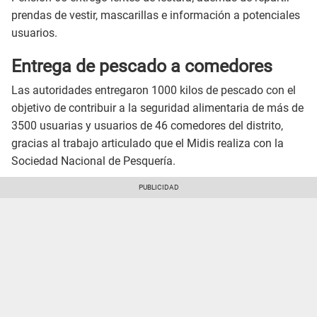
prendas de vestir, mascarillas e información a potenciales
usuarios.
Entrega de pescado a comedores
Las autoridades entregaron 1000 kilos de pescado con el
objetivo de contribuir a la seguridad alimentaria de más de
3500 usuarias y usuarios de 46 comedores del distrito,
gracias al trabajo articulado que el Midis realiza con la
Sociedad Nacional de Pesquería.