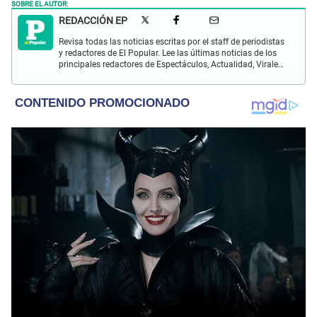
SOBRE EL AUTOR:
REDACCIÓN EP
Revisa todas las noticias escritas por el staff de periodistas
y redactores de El Popular. Lee las últimas noticias de los
principales redactores de Espectáculos, Actualidad, Virales,
Deportes y más.