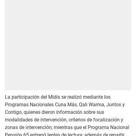
La participación del Midis se realizó mediante los
Programas Nacionales Cuna Más, Qali Warma, Juntos y
Contigo, quienes dieron información sobre sus
modalidades de intervención, criterios de focalización y
zonas de intervención; mientras que el Programa Nacional
Pensión 65 entregó lentes de lectura; además de repartir