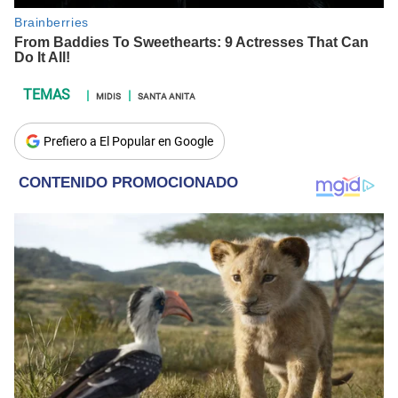
MIDIS
SANTA ANITA
Prefiero a El Popular en Google