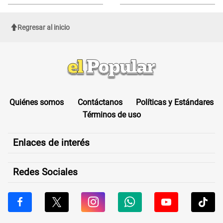
sufrir una "emergencia médica"
Regresar al inicio
Quiénes somos
Contáctanos
Políticas y Estándares
Términos de uso
Enlaces de interés
Redes Sociales