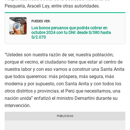
Pesquería, Araceli Lay, entre otras autoridades.
PUEDES VER:
Los bonos peruanos que podrás cobrar en
octubre 2024 con tu DNI: desde S/380 hasta
S/2.070
“Ustedes son nuestra razón de ser, nuestra población;
porque el vecino, el ciudadano tiene que estar al centro de
nuestra labor y con eso vamos a construir una Santa Anita
que todos queremos: más próspera, más segura, más
moderna y por supuesto, con Santa Anita y con todos los
otros distritos y provincias; el Perú que necesitamos, una
nación unida” enfatizó el ministro Demartini durante su
intervención.