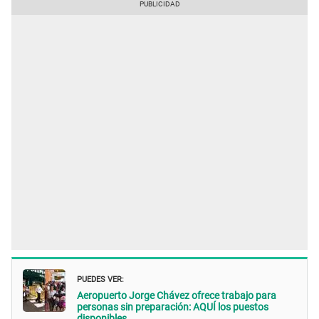
PUEDES VER:
Aeropuerto Jorge Chávez ofrece trabajo para
personas sin preparación: AQUÍ los puestos
disponibles