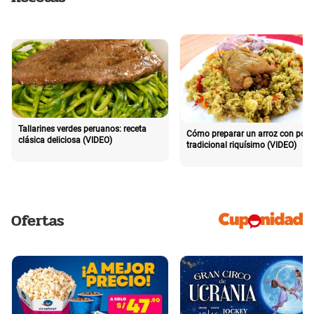
Tallarines verdes peruanos: receta
Cómo preparar un arroz con poll
clásica deliciosa (VIDEO)
tradicional riquísimo (VIDEO)
Ofertas