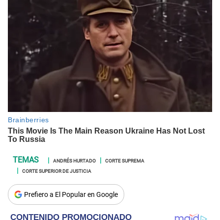
ANDRÉS HURTADO
CORTE SUPREMA
CORTE SUPERIOR DE JUSTICIA
Prefiero a El Popular en Google