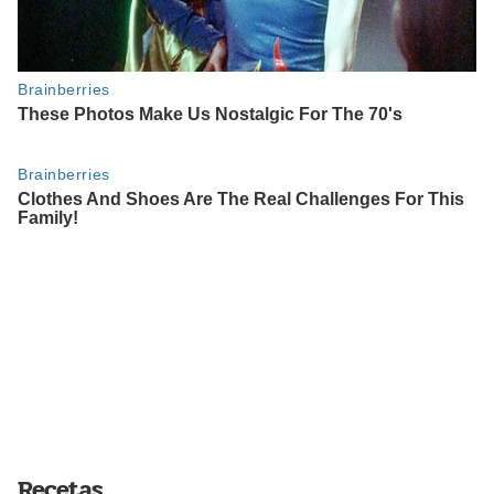
Recetas