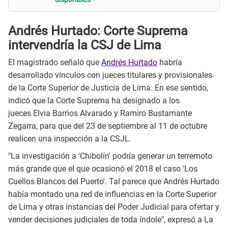
Andrés Hurtado: Corte Suprema
intervendría la CSJ de Lima
El magistrado señaló que
Andrés Hurtado
habría
desarrollado vínculos con jueces titulares y provisionales
de la Corte Superior de Justicia de Lima. En ese sentido,
indicó que la Corte Suprema ha designado a los
jueces Elvia Barrios Alvarado y Ramiro Bustamante
Zegarra, para que del 23 de septiembre al 11 de octubre
realicen una inspección a la CSJL.
"La investigación a 'Chibolín' podría generar un terremoto
más grande que el que ocasionó el 2018 el caso 'Los
Cuellos Blancos del Puerto'. Tal parece que Andrés Hurtado
había montado una red de influencias en la Corte Superior
de Lima y otras instancias del Poder Judicial para ofertar y
vender decisiones judiciales de toda índole", expresó a La