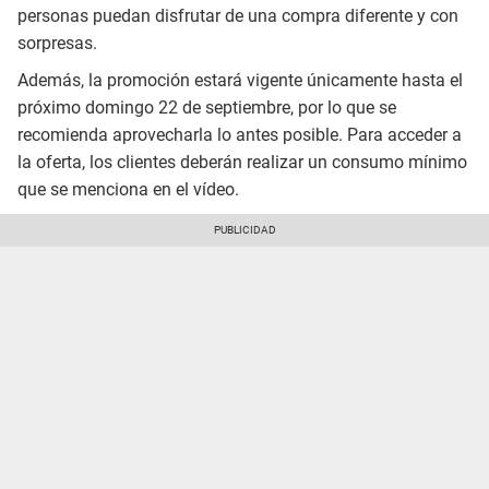
personas puedan disfrutar de una compra diferente y con
sorpresas.
Además, la promoción estará vigente únicamente hasta el
próximo domingo 22 de septiembre, por lo que se
recomienda aprovecharla lo antes posible. Para acceder a
la oferta, los clientes deberán realizar un consumo mínimo
que se menciona en el vídeo.