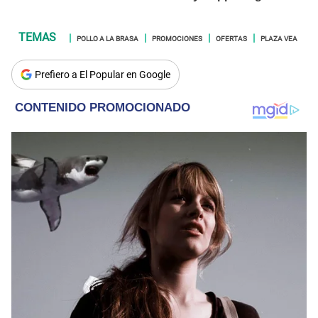
POLLO A LA BRASA
PROMOCIONES
OFERTAS
PLAZA VEA
Prefiero a El Popular en Google