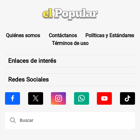
Quiénes somos
Contáctanos
Políticas y Estándares
Términos de uso
Enlaces de interés
Redes Sociales