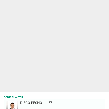
SOBRE EL AUTOR:
DIEGO PECHO