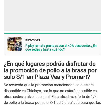
PUEDES VER:
Ripley remata prendas con el 40% descuento: ¿En
qué sedes y hasta cuándo?
¿En qué lugares podrás disfrutar de
la promoción de pollo a la brasa por
solo S/1 en Plaza Vea y Promart?
Se recuerda que la promoción mencionada solo estará
disponible en Chiclayo, por lo que no estará accesible en
otras sedes a nivel nacional. Esta atractiva oferta de 1/4
de pollo a la brasa por solo S/1 está diseñada para que las