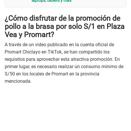
laptops, tablets y más
¿Cómo disfrutar de la promoción de
pollo a la brasa por solo S/1 en Plaza
Vea y Promart?
A través de un video publicado en la cuenta oficial de
Promart Chiclayo en TikTok, se han compartido los
requisitos para aprovechar esta atractiva promoción. En
primer lugar, es necesario realizar un consumo mínimo de
S/50 en los locales de Promart en la provincia
mencionada.