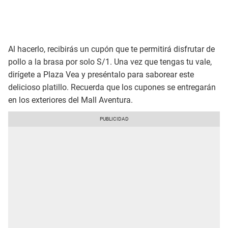
Al hacerlo, recibirás un cupón que te permitirá disfrutar de
pollo a la brasa por solo S/1. Una vez que tengas tu vale,
dirígete a Plaza Vea y preséntalo para saborear este
delicioso platillo. Recuerda que los cupones se entregarán
en los exteriores del Mall Aventura.