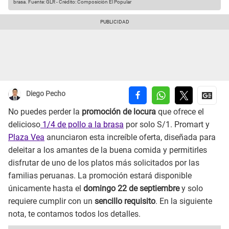
brasa.
Fuente: GLR
-
Crédito: Composición El Popular
Diego Pecho
No puedes perder la
promoción de locura
que ofrece el
delicioso
1/4 de pollo a la brasa
por solo S/1. Promart y
Plaza Vea
anunciaron esta increíble oferta, diseñada para
deleitar a los amantes de la buena comida y permitirles
disfrutar de uno de los platos más solicitados por las
familias peruanas. La promoción estará disponible
únicamente hasta el
domingo 22 de septiembre
y solo
requiere cumplir con un
sencillo requisito
. En la siguiente
nota, te contamos todos los detalles.