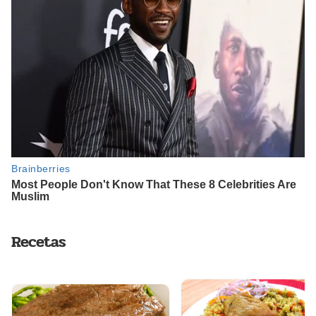
Recetas