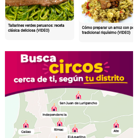
Tallarines verdes peruanos: receta
Cómo preparar un arroz con poll
clásica deliciosa (VIDEO)
tradicional riquísimo (VIDEO)