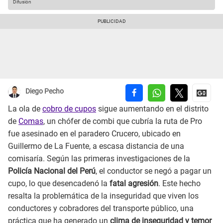
Difusión
Diego Pecho
La ola de
cobro de cupos
sigue aumentando en el distrito
de
Comas
, un chófer de combi que cubría la ruta de Pro
fue asesinado en el paradero Crucero, ubicado en
Guillermo de La Fuente, a escasa distancia de una
comisaría. Según las primeras investigaciones de la
Policía Nacional del Perú
, el conductor se negó a pagar un
cupo, lo que desencadenó la
fatal agresión
. Este hecho
resalta la problemática de la inseguridad que viven los
conductores y cobradores del transporte público, una
práctica que ha generado un
clima de inseguridad y temor