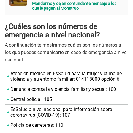
Mandarino y dejan contundente mensaje a los
que le pagan al Monstruo
¿Cuáles son los números de
emergencia a nivel nacional?
A continuación te mostramos cuáles son los números a
los que puedes comunicarte en caso de emergencia a nivel
nacional:
Atención médica en EsSalud para la mujer víctima de
violencia y su entorno familiar: 014118000 opción 6
Denuncia contra la violencia familiar y sexual: 100
Central policial: 105
EsSalud a nivel nacional para información sobre
coronavirus (COVID-19): 107
Policía de carreteras: 110