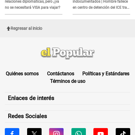
relaciones diplomáticas, pero ¿ya
indocumentados | Hombre fallece
no se necesitará VISA para viajar?
en centro de detención del ICE tras
sufrir una "emergencia médica"
Regresar al inicio
Quiénes somos
Contáctanos
Políticas y Estándares
Términos de uso
Enlaces de interés
Redes Sociales