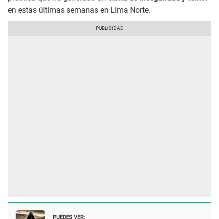
en estas últimas semanas en Lima Norte.
PUEDES VER: