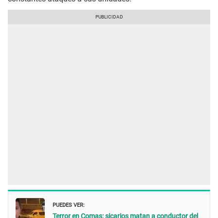
PUEDES VER:
Terror en Comas: sicarios matan a conductor del