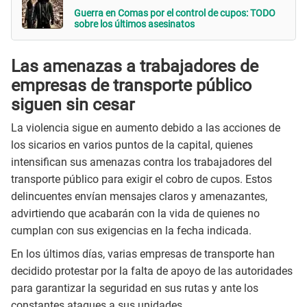
Guerra en Comas por el control de cupos: TODO
sobre los últimos asesinatos
Las amenazas a trabajadores de
empresas de transporte público
siguen sin cesar
La violencia sigue en aumento debido a las acciones de
los sicarios en varios puntos de la capital, quienes
intensifican sus amenazas contra los trabajadores del
transporte público para exigir el cobro de cupos. Estos
delincuentes envían mensajes claros y amenazantes,
advirtiendo que acabarán con la vida de quienes no
cumplan con sus exigencias en la fecha indicada.
En los últimos días, varias empresas de transporte han
decidido protestar por la falta de apoyo de las autoridades
para garantizar la seguridad en sus rutas y ante los
constantes ataques a sus unidades.