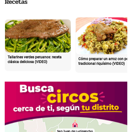
Recetas
Tallarines verdes peruanos: receta
Cómo preparar un arroz con poll
clásica deliciosa (VIDEO)
tradicional riquísimo (VIDEO)