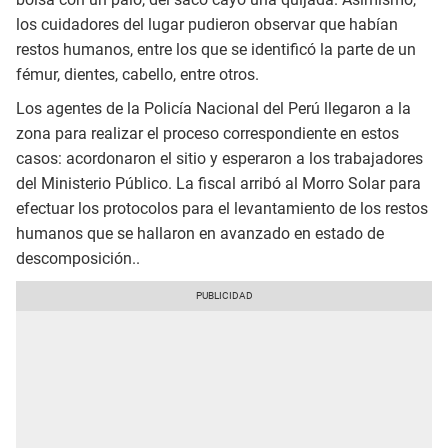
los cuidadores del lugar pudieron observar que habían
restos humanos, entre los que se identificó la parte de un
fémur, dientes, cabello, entre otros.
Los agentes de la Policía Nacional del Perú llegaron a la
zona para realizar el proceso correspondiente en estos
casos: acordonaron el sitio y esperaron a los trabajadores
del Ministerio Público. La fiscal arribó al Morro Solar para
efectuar los protocolos para el levantamiento de los restos
humanos que se hallaron en avanzado en estado de
descomposición..