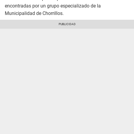
encontradas por un grupo especializado de la
Municipalidad de Chorrillos.