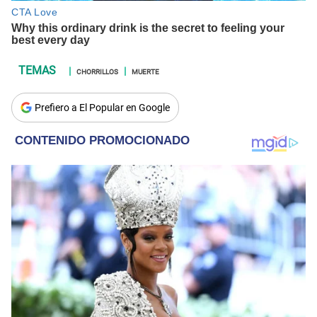
CHORRILLOS
MUERTE
Prefiero a El Popular en Google