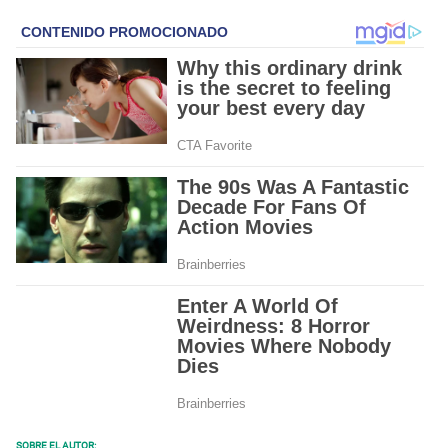
SOBRE EL AUTOR: