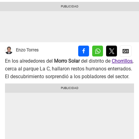
Enzo Torres
En los alrededores del
Morro Solar
del distrito de
Chorrillos
,
cerca al parque La C, hallaron restos humanos enterrados.
El descubrimiento sorprendió a los pobladores del sector.