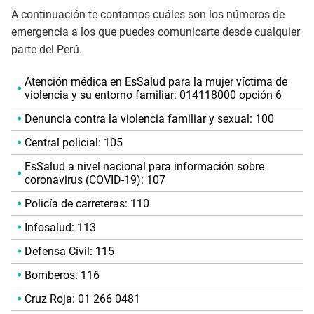
A continuación te contamos cuáles son los números de
emergencia a los que puedes comunicarte desde cualquier
parte del Perú.
Atención médica en EsSalud para la mujer víctima de
violencia y su entorno familiar: 014118000 opción 6
Denuncia contra la violencia familiar y sexual: 100
Central policial: 105
EsSalud a nivel nacional para información sobre
coronavirus (COVID-19): 107
Policía de carreteras: 110
Infosalud: 113
Defensa Civil: 115
Bomberos: 116
Cruz Roja: 01 266 0481