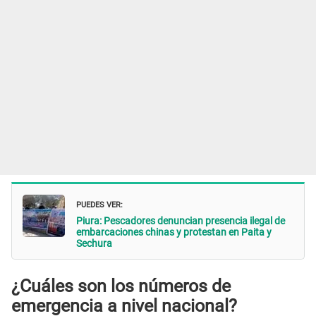
PUEDES VER:
Piura: Pescadores denuncian presencia ilegal de
embarcaciones chinas y protestan en Paita y
Sechura
¿Cuáles son los números de
emergencia a nivel nacional?