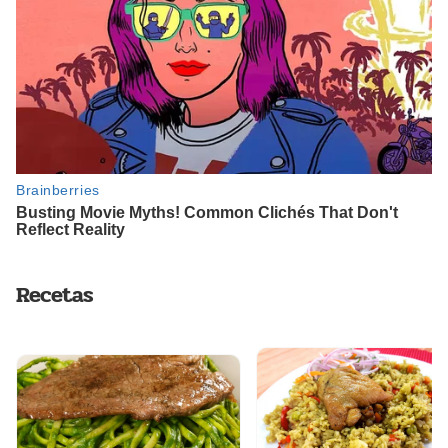
Recetas