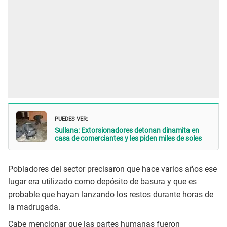
PUEDES VER:
Sullana: Extorsionadores detonan dinamita en
casa de comerciantes y les piden miles de soles
Pobladores del sector precisaron que hace varios años ese
lugar era utilizado como depósito de basura y que es
probable que hayan lanzando los restos durante horas de
la madrugada.
Cabe mencionar que las partes humanas fueron