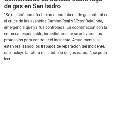
de gas en San Isidro
“Se registró una afectación a una tubería de gas natural en
el cruce de las avenidas Camino Real y Víctor Belaúnde,
emergencia que ya fue controlada. En coordinación con la
empresa responsable, inmediatamente se activaron los
protocolos para controlar el incidente. Actualmente, se
están realizando los trabajos de reparación del incidente,
que incluye la rotura de la tubería de gas natural”, se pudo
leer.