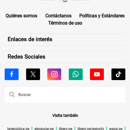
Quiénes somos
Contáctanos
Políticas y Estándares
Términos de uso
Enlaces de interés
Redes Sociales
Visita también
larepublica.pe
elpopular.pe
libero.pe
libero.pe/esports
wapa.pe