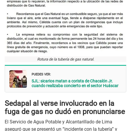
Rotura de la tubería de gas natural.
PUEDES VER:
SJL: sicarios matan a corista de Chacalón Jr.
cuando realizaba concierto en el sector Huáscar
Sedapal al verse involucrado en la
fuga de gas no dudó en pronunciarse
El Servicio de Agua Potable y Alcantarillado de Lima
aseguró que se presentó un “incidente con la tubería” y