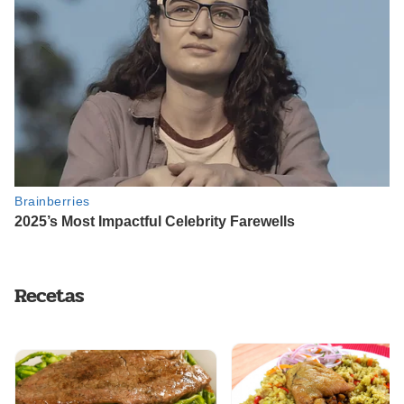
Recetas