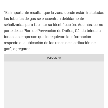
“Es importante resaltar que la zona donde están instaladas
las tuberías de gas se encuentran debidamente
señalizadas para facilitar su identificación. Además, como
parte de su Plan de Prevención de Daños, Cálida brinda a
todas las empresas que lo requieran la información
respecto a la ubicación de las redes de distribución de
gas”, agregaron.