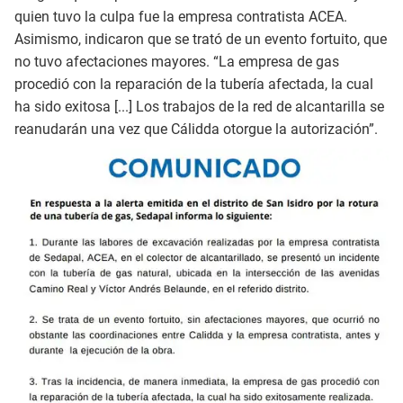
quien tuvo la culpa fue la empresa contratista ACEA.
Asimismo, indicaron que se trató de un evento fortuito, que
no tuvo afectaciones mayores. “La empresa de gas
procedió con la reparación de la tubería afectada, la cual
ha sido exitosa [...] Los trabajos de la red de alcantarilla se
reanudarán una vez que Cálidda otorgue la autorización”.