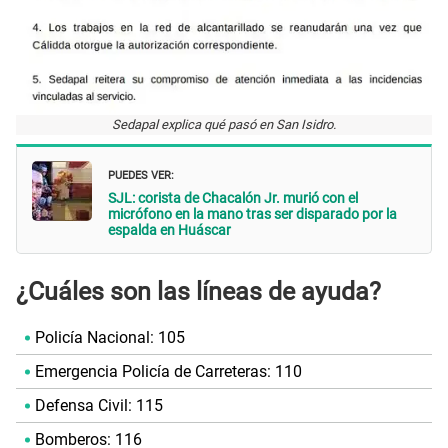
Sedapal explica qué pasó en San Isidro.
PUEDES VER:
SJL: corista de Chacalón Jr. murió con el
micrófono en la mano tras ser disparado por la
espalda en Huáscar
¿Cuáles son las líneas de ayuda?
Policía Nacional: 105
Emergencia Policía de Carreteras: 110
Defensa Civil: 115
Bomberos: 116