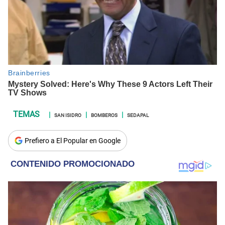
SAN ISIDRO
BOMBEROS
SEDAPAL
Prefiero a El Popular en Google