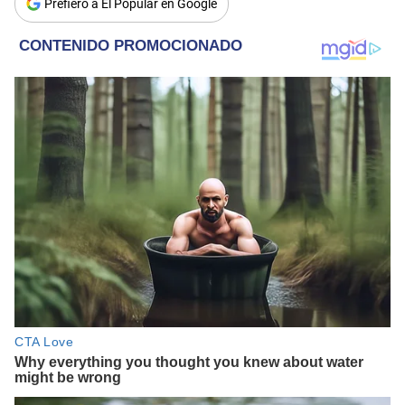
Prefiero a El Popular en Google