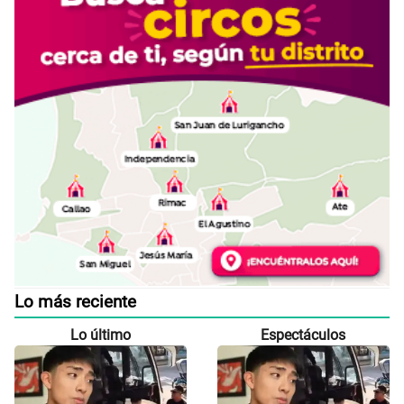
Lo más reciente
Lo último
Espectáculos