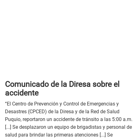
Comunicado de la Diresa sobre el
accidente
“El Centro de Prevención y Control de Emergencias y
Desastres (CPCED) de la Diresa y de la Red de Salud
Puquio, reportaron un accidente de tránsito a las 5:00 a.m.
[...] Se desplazaron un equipo de brigadistas y personal de
salud para brindar las primeras atenciones [...] Se