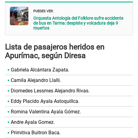
PUEDES VER:
Orquesta Antología del Folklore sufre accidente
de bus en Tarma: despiste y volcadura deja 9
muertos
Lista de pasajeros heridos en
Apurímac, según Diresa
Gabriela Alcántara Zapata.
Camila Alejandro Llalli.
Diomedes Lessmes Alejandro Rivas.
Eddy Placido Ayala Astoquillca.
Romina Valentina Ayala Gómez.
Andre Ayala Gomez.
Primitiva Buitron Baca.