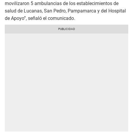
movilizaron 5 ambulancias de los establecimientos de
salud de Lucanas, San Pedro, Pampamarca y del Hospital
de Apoyo”, señaló el comunicado.