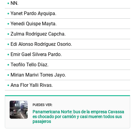
NN.
Yanet Pardo Ayquipa.
Yenedi Quispe Mayta.
Zulma Rodríguez Capcha.
Edi Alonso Rodríguez Osorio.
Emir Gael Silvera Pardo.
Teofilo Tello Díaz.
Mirian Marivi Torres Jayo.
Ana Flor Yalli Rivas.
PUEDES VER:
Panamericana Norte: bus de la empresa Cavassa
es chocado por camión y casi mueren todos sus
pasajeros