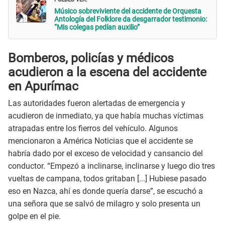
Músico sobreviviente del accidente de Orquesta
Antología del Folklore da desgarrador testimonio:
“Mis colegas pedían auxilio”
Bomberos, policías y médicos
acudieron a la escena del accidente
en Apurímac
Las autoridades fueron alertadas de emergencia y
acudieron de inmediato, ya que había muchas víctimas
atrapadas entre los fierros del vehículo. Algunos
mencionaron a América Noticias que el accidente se
habría dado por el exceso de velocidad y cansancio del
conductor. “Empezó a inclinarse, inclinarse y luego dio tres
vueltas de campana, todos gritaban [...] Hubiese pasado
eso en Nazca, ahí es donde quería darse”, se escuchó a
una señora que se salvó de milagro y solo presenta un
golpe en el pie.