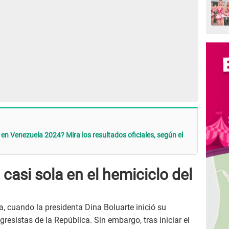
en Venezuela 2024? Mira los resultados oficiales, según el
casi sola en el hemiciclo del
, cuando la presidenta Dina Boluarte inició su
esistas de la República. Sin embargo, tras iniciar el