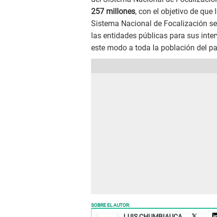
257 millones
, con el objetivo de que
Sistema Nacional de Focalización sea
las entidades públicas para sus inte
este modo a toda la población del pa
SOBRE EL AUTOR:
LUIS CHUMBIAUCA