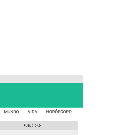
MUNDO
VIDA
HORÓSCOPO