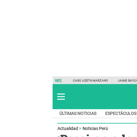
HOY:
CASO LIZETH MARZANO
JAIME BAYL
ÚLTIMAS NOTICIAS
ESPECTÁCULOS
Actualidad
Noticias Perú