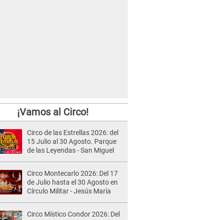
¡Vamos al Circo!
Circo de las Estrellas 2026: del
15 Julio al 30 Agosto. Parque
de las Leyendas - San Miguel
Circo Montecarlo 2026: Del 17
de Julio hasta el 30 Agosto en
Círculo Militar - Jesús María
Circo Místico Condor 2026: Del