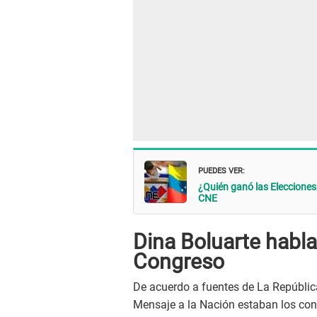
PUEDES VER:
¿Quién ganó las Elecciones 
CNE
Dina Boluarte habla 
Congreso
De acuerdo a fuentes de La República
Mensaje a la Nación estaban los congr