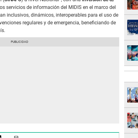
 los servicios de información del MIDIS en el marco del
n inclusivos, dinámicos, interoperables para el uso de
rvenciones regulares y de emergencia, beneficiando de
ís.