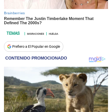
MIGRACIONES
HUELGA
Prefiero a El Popular en Google