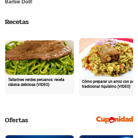
Recetas
Tallarines verdes peruanos: receta
Cómo preparar un arroz con poll
clásica deliciosa (VIDEO)
tradicional riquísimo (VIDEO)
Ofertas