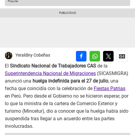
Popular
Yeraldiny Cobeñas
El
Sindicato Nacional de Trabajadores CAS
de la
Superintendencia Nacional de Migraciones
(SICASMIGRA)
anunció una
huelga indefinida para el 27 de julio
, una
fecha que coincidía con la celebración de
Fiestas Patrias
en Perú. Pero desde el Gobierno no se hicieron esperar, por
lo que la ministra de la cartera de Comercio Exterior y
turismo (Mincetur), dio a conocer que la huelga había sido
suspendida tras llegar a un acuerdo entre las partes
involucradas.