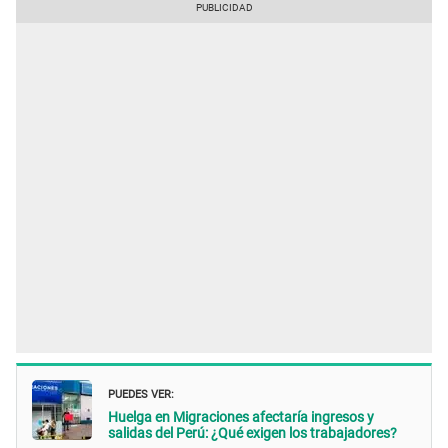
PUEDES VER:
Huelga en Migraciones afectaría ingresos y
salidas del Perú: ¿Qué exigen los trabajadores?