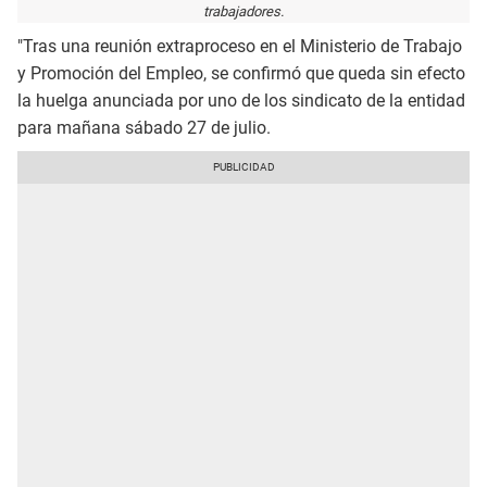
trabajadores.
"Tras una reunión extraproceso en el Ministerio de Trabajo
y Promoción del Empleo, se confirmó que queda sin efecto
la huelga anunciada por uno de los sindicato de la entidad
para mañana sábado 27 de julio.