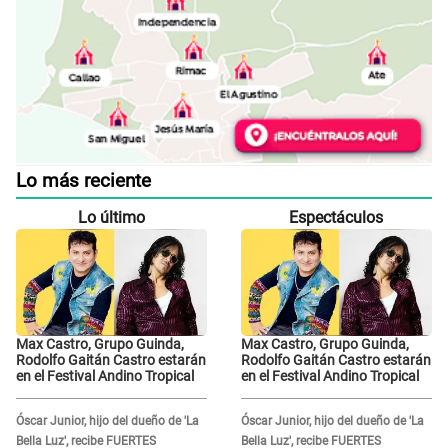
Lo más reciente
Lo último
Espectáculos
Max Castro, Grupo Guinda,
Max Castro, Grupo Guinda,
Rodolfo Gaitán Castro estarán
Rodolfo Gaitán Castro estarán
en el Festival Andino Tropical
en el Festival Andino Tropical
Óscar Junior, hijo del dueño de 'La
Óscar Junior, hijo del dueño de 'La
Bella Luz', recibe FUERTES
Bella Luz', recibe FUERTES