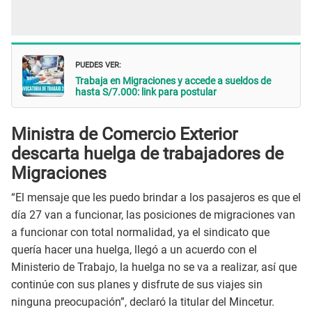
PUEDES VER:
Trabaja en Migraciones y accede a sueldos de
hasta S/7.000: link para postular
Ministra de Comercio Exterior
descarta huelga de trabajadores de
Migraciones
“El mensaje que les puedo brindar a los pasajeros es que el
día 27 van a funcionar, las posiciones de migraciones van
a funcionar con total normalidad, ya el sindicato que
quería hacer una huelga, llegó a un acuerdo con el
Ministerio de Trabajo, la huelga no se va a realizar, así que
continúe con sus planes y disfrute de sus viajes sin
ninguna preocupación”, declaró la titular del Mincetur.