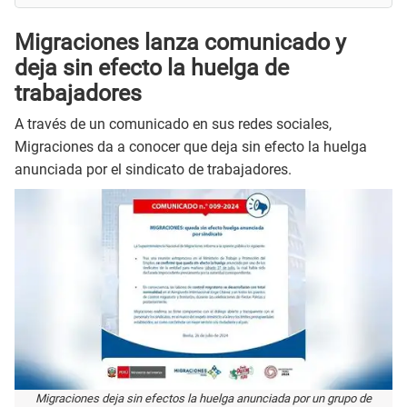
Migraciones lanza comunicado y
deja sin efecto la huelga de
trabajadores
A través de un comunicado en sus redes sociales,
Migraciones da a conocer que deja sin efecto la huelga
anunciada por el sindicato de trabajadores.
Migraciones deja sin efectos la huelga anunciada por un grupo de