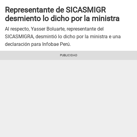
Representante de SICASMIGR
desmiento lo dicho por la ministra
Al respecto, Yasser Boluarte, representante del
SICASMIGRA, desmintió lo dicho por la ministra e una
declaración para Infobae Perú.