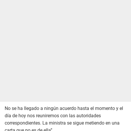
No se ha llegado a ningún acuerdo hasta el momento y el
día de hoy nos reuniremos con las autoridades
correspondientes. La ministra se sigue metiendo en una
carta que no es de ella”.