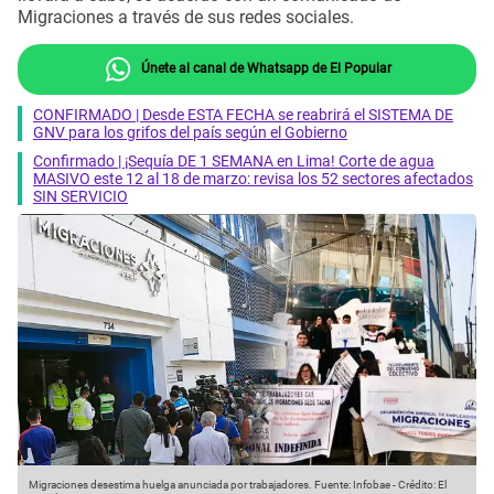
Migraciones a través de sus redes sociales.
Únete al canal de Whatsapp de El Popular
CONFIRMADO | Desde ESTA FECHA se reabrirá el SISTEMA DE
GNV para los grifos del país según el Gobierno
Confirmado | ¡Sequía DE 1 SEMANA en Lima! Corte de agua
MASIVO este 12 al 18 de marzo: revisa los 52 sectores afectados
SIN SERVICIO
Migraciones desestima huelga anunciada por trabajadores.
Fuente: Infobae
-
Crédito: El