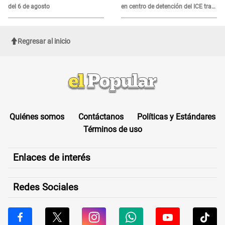
del 6 de agosto
en centro de detención del ICE tras
sufrir una "emergencia médica"
Regresar al inicio
Quiénes somos
Contáctanos
Políticas y Estándares
Términos de uso
Enlaces de interés
Redes Sociales