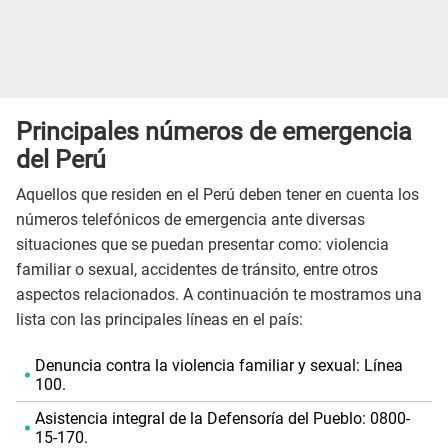
Principales números de emergencia
del Perú
Aquellos que residen en el Perú deben tener en cuenta los
números telefónicos de emergencia ante diversas
situaciones que se puedan presentar como: violencia
familiar o sexual, accidentes de tránsito, entre otros
aspectos relacionados. A continuación te mostramos una
lista con las principales líneas en el país:
Denuncia contra la violencia familiar y sexual: Línea
100.
Asistencia integral de la Defensoría del Pueblo: 0800-
15-170.