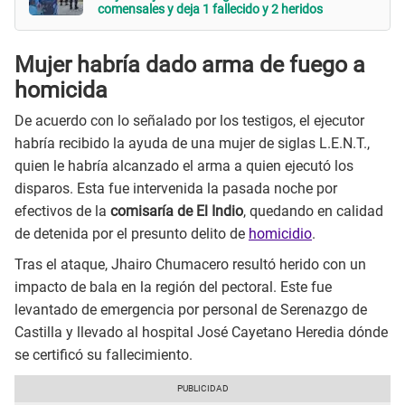
comensales y deja 1 fallecido y 2 heridos
Mujer habría dado arma de fuego a
homicida
De acuerdo con lo señalado por los testigos, el ejecutor
habría recibido la ayuda de una mujer de siglas L.E.N.T.,
quien le habría alcanzado el arma a quien ejecutó los
disparos. Esta fue intervenida la pasada noche por
efectivos de la
comisaría de El Indio
, quedando en calidad
de detenida por el presunto delito de
homicidio
.
Tras el ataque, Jhairo Chumacero resultó herido con un
impacto de bala en la región del pectoral. Este fue
levantado de emergencia por personal de Serenazgo de
Castilla y llevado al hospital José Cayetano Heredia dónde
se certificó su fallecimiento.