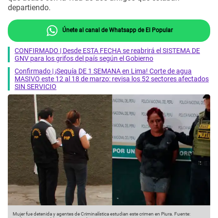
departiendo.
Únete al canal de Whatsapp de El Popular
CONFIRMADO | Desde ESTA FECHA se reabrirá el SISTEMA DE
GNV para los grifos del país según el Gobierno
Confirmado | ¡Sequía DE 1 SEMANA en Lima! Corte de agua
MASIVO este 12 al 18 de marzo: revisa los 52 sectores afectados
SIN SERVICIO
Mujer fue detenida y agentes de Criminalística estudian este crimen en Piura.
Fuente: