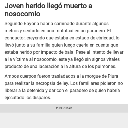
Joven herido llegó muerto a
nosocomio
Segundo Bayona habría caminado durante algunos
metros y sentado en una mototaxi en un paradero. El
conductor, creyendo que estaba en estado de ebriedad, lo
llevó junto a su familia quien luego caería en cuenta que
estaba herido por impacto de bala. Pese al intento de llevar
a la víctima al nosocomio, este ya llegó sin signos vitales
producto de una laceración a la altura de los pulmones.
Ambos cuerpos fueron trasladados a la morgue de Piura
para realizar la necropsia de ley. Los familiares pidieron no
liberar a la detenida y dar con el paradero de quien habría
ejecutado los disparos.