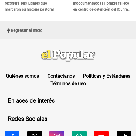
recorrerá seis lugares que
indocumentados | Hombre fallece
marcaron su historia pastoral
en centro de detención del ICE tras
sufrir una "emergencia médica"
Regresar al inicio
Quiénes somos
Contáctanos
Políticas y Estándares
Términos de uso
Enlaces de interés
Redes Sociales