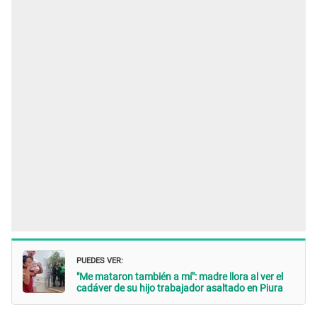
PUEDES VER:
"Me mataron también a mí": madre llora al ver el
cadáver de su hijo trabajador asaltado en Piura