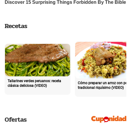
Recetas
Tallarines verdes peruanos: receta
Cómo preparar un arroz con poll
clásica deliciosa (VIDEO)
tradicional riquísimo (VIDEO)
Ofertas