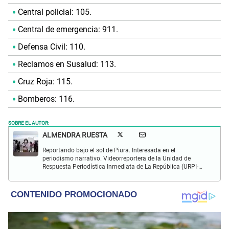
Central policial: 105.
Central de emergencia: 911.
Defensa Civil: 110.
Reclamos en Susalud: 113.
Cruz Roja: 115.
Bomberos: 116.
SOBRE EL AUTOR:
ALMENDRA RUESTA
Reportando bajo el sol de Piura. Interesada en el
periodismo narrativo. Videorreportera de la Unidad de
Respuesta Periodística Inmediata de La República (URPI-
LR).