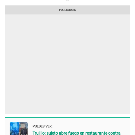
PUEDES VER:
Trujillo: sujeto abre fuego en restaurante contra