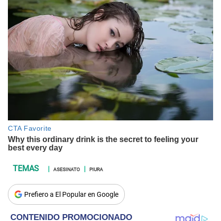
ASESINATO
PIURA
Prefiero a El Popular en Google