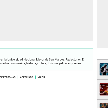
en la Universidad Nacional Mayor de San Marcos. Redactor en El
nados con música, historia, cultura, turismo, películas y series.
DE PERSONAS
ASESINATO
MAFIA