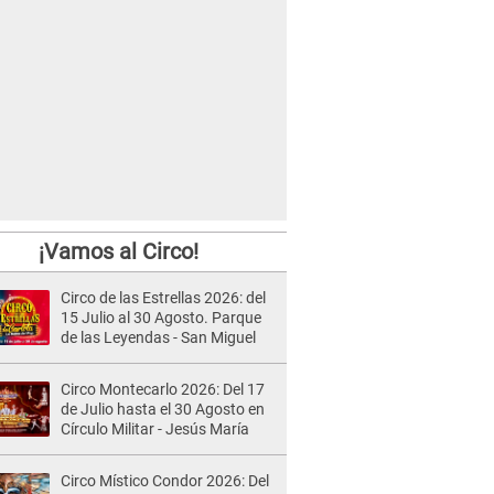
¡Vamos al Circo!
Circo de las Estrellas 2026: del
15 Julio al 30 Agosto. Parque
de las Leyendas - San Miguel
Circo Montecarlo 2026: Del 17
de Julio hasta el 30 Agosto en
Círculo Militar - Jesús María
Circo Místico Condor 2026: Del