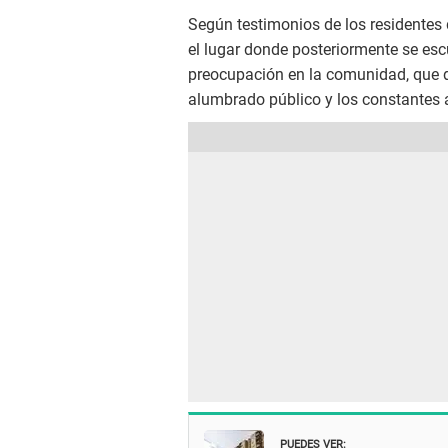
Según testimonios de los residentes 
el lugar donde posteriormente se es
preocupación en la comunidad, que de
alumbrado público y los constantes 
PUEDES VER: