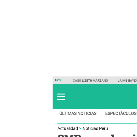
HOY:
CASO LIZETH MARZANO
JAIME BAYL
ÚLTIMAS NOTICIAS
ESPECTÁCULOS
Actualidad
Noticias Perú