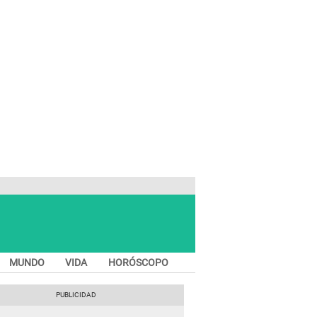
MUNDO
VIDA
HORÓSCOPO