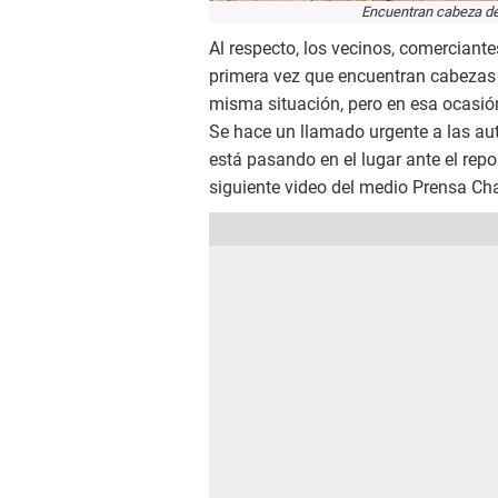
Encuentran cabeza de 
Al respecto, los vecinos, comerciante
primera vez que encuentran cabezas d
misma situación, pero en esa ocasión
Se hace un llamado urgente a las au
está pasando en el lugar ante el repo
siguiente video del medio Prensa Ch