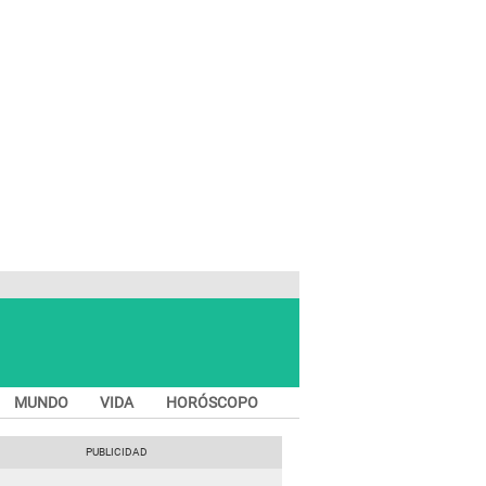
MUNDO
VIDA
HORÓSCOPO