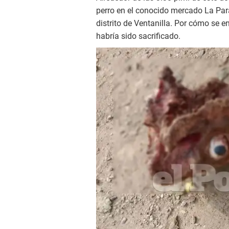
perro en el conocido mercado La Para
distrito de Ventanilla. Por cómo se 
habría sido sacrificado.