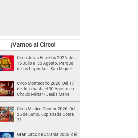
¡Vamos al Circo!
Circo de las Estrellas 2026: del
15 Julio al 30 Agosto. Parque
de las Leyendas - San Miguel
Circo Montecarlo 2026: Del 17
de Julio hasta el 30 Agosto en
Círculo Militar - Jesús María
Circo Místico Condor 2026: Del
25 de Junio. Explanada Costa
21
Gran Circo de Ucrania 2026: del