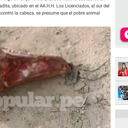
dita, ubicado en el AA.H.H. Los Licenciados, al sur del
encontró la cabeza, se presume que el pobre animal