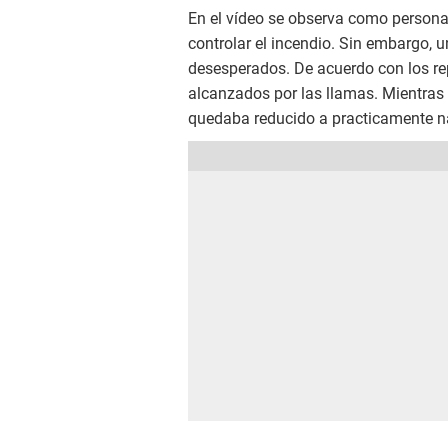
En el vídeo se observa como persona
controlar el incendio. Sin embargo, 
desesperados. De acuerdo con los rep
alcanzados por las llamas. Mientras 
quedaba reducido a practicamente n