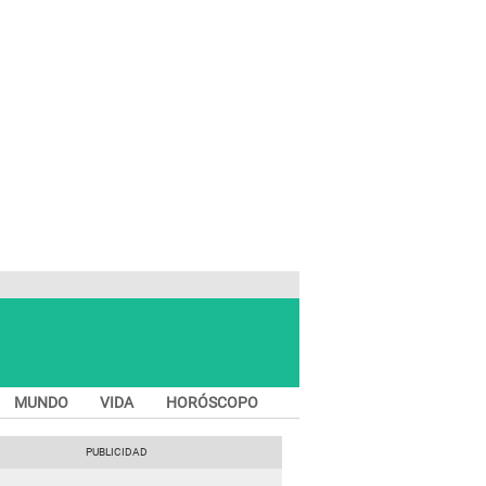
MUNDO
VIDA
HORÓSCOPO