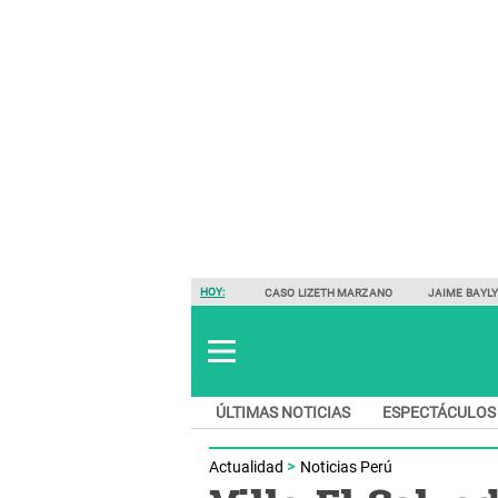
HOY:
CASO LIZETH MARZANO
JAIME BAYL
ÚLTIMAS NOTICIAS
ESPECTÁCULOS
Actualidad
Noticias Perú