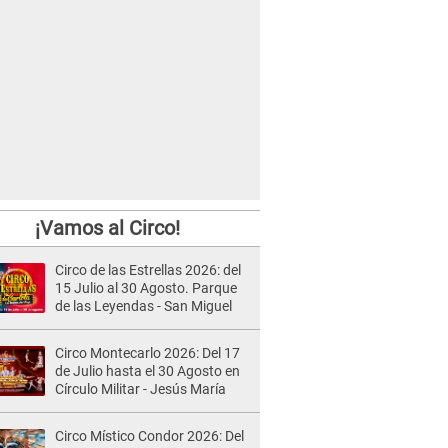
¡Vamos al Circo!
Circo de las Estrellas 2026: del
15 Julio al 30 Agosto. Parque
de las Leyendas - San Miguel
Circo Montecarlo 2026: Del 17
de Julio hasta el 30 Agosto en
Círculo Militar - Jesús María
Circo Místico Condor 2026: Del