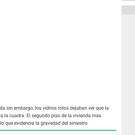
 sin embargo, los vidrios rotos dejaban ver que la
da la cuadra. El segundo piso de la vivienda más
o que evidencia la gravedad del siniestro.