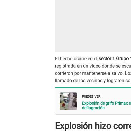
El hecho ocurre en el
sector 1 Grupo 
registrada en un vídeo donde se esc
corrieron por mantenerse a salvo. Lo
llamado de los vecinos y lograron con
PUEDES VER:
Explosión de grifo Primax e
deflagración
Explosión hizo corr