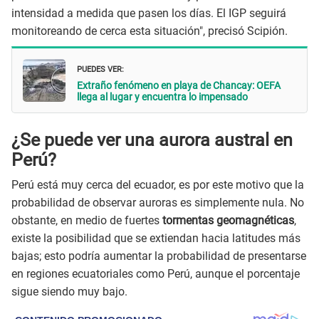
intensidad a medida que pasen los días. El IGP seguirá
monitoreando de cerca esta situación", precisó Scipión.
PUEDES VER:
Extraño fenómeno en playa de Chancay: OEFA
llega al lugar y encuentra lo impensado
¿Se puede ver una aurora austral en
Perú?
Perú está muy cerca del ecuador, es por este motivo que la
probabilidad de observar auroras es simplemente nula. No
obstante, en medio de fuertes
tormentas geomagnéticas
,
existe la posibilidad que se extiendan hacia latitudes más
bajas; esto podría aumentar la probabilidad de presentarse
en regiones ecuatoriales como Perú, aunque el porcentaje
sigue siendo muy bajo.