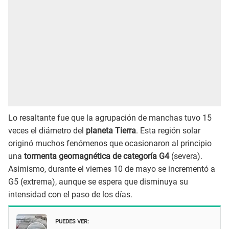
Lo resaltante fue que la agrupación de manchas tuvo 15
veces el diámetro del
planeta Tierra
. Esta región solar
originó muchos fenómenos que ocasionaron al principio
una
tormenta geomagnética de categoría G4
(severa).
Asimismo, durante el viernes 10 de mayo se incrementó a
G5 (extrema), aunque se espera que disminuya su
intensidad con el paso de los días.
PUEDES VER: