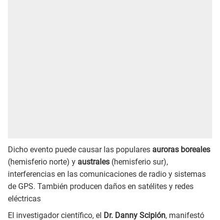
Dicho evento puede causar las populares
auroras boreales
(hemisferio norte) y
australes
(hemisferio sur),
interferencias en las comunicaciones de radio y sistemas
de GPS. También producen daños en satélites y redes
eléctricas
El investigador científico, el
Dr. Danny Scipión
, manifestó