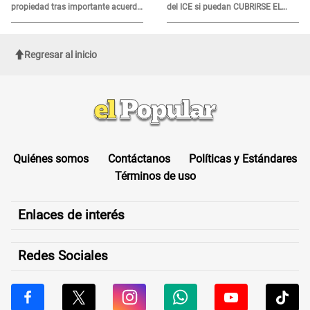
propiedad tras importante acuerdo
del ICE si puedan CUBRIRSE EL
de Cofopri
ROSTRO
Regresar al inicio
Quiénes somos
Contáctanos
Políticas y Estándares
Términos de uso
Enlaces de interés
Redes Sociales