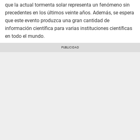
que la actual tormenta solar representa un fenómeno sin
precedentes en los últimos veinte años. Además, se espera
que este evento produzca una gran cantidad de
información científica para varias instituciones científicas
en todo el mundo.