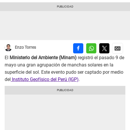
Enzo Torres
El
Ministerio del Ambiente (Minam)
registró el pasado 9 de
mayo una gran agrupación de manchas solares en la
superficie del sol. Este evento pudo ser captado por medio
del
Instituto Geofísico del Perú (IGP)
.