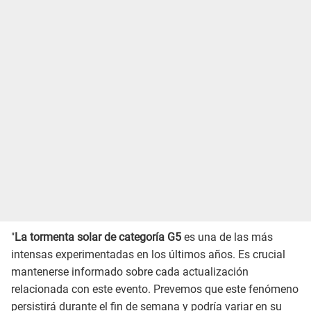
"
La tormenta solar de categoría G5
es una de las más
intensas experimentadas en los últimos años. Es crucial
mantenerse informado sobre cada actualización
relacionada con este evento. Prevemos que este fenómeno
persistirá durante el fin de semana y podría variar en su