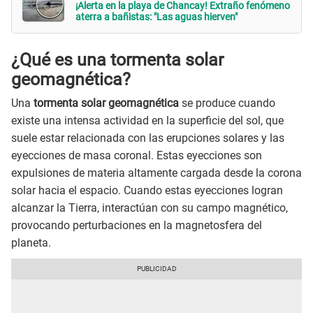
¡Alerta en la playa de Chancay! Extraño fenómeno
aterra a bañistas: "Las aguas hierven"
¿Qué es una tormenta solar
geomagnética?
Una
tormenta solar geomagnética
se produce cuando
existe una intensa actividad en la superficie del sol, que
suele estar relacionada con las erupciones solares y las
eyecciones de masa coronal. Estas eyecciones son
expulsiones de materia altamente cargada desde la corona
solar hacia el espacio. Cuando estas eyecciones logran
alcanzar la Tierra, interactúan con su campo magnético,
provocando perturbaciones en la magnetosfera del
planeta.