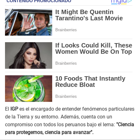
El
IGP
es el encargado de entender fenómenos particulares
de la Tierra y su entorno. Además, cuenta con un
compromiso con todos los peruanos bajo el lema:
"Ciencia
para protegernos, ciencia para avanzar".