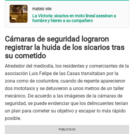
PUEDES VER:
La Victoria: sicarios en moto lineal asesinan a
hombre y hieren a su compañero
Cámaras de seguridad lograron
registrar la huida de los sicarios tras
su cometido
Alrededor del mediodía, los residentes y comerciantes de la
asociación Luis Felipe de las Casas transitaban por la
zona como de costumbre, cuando de repente aparecieron
dos mototaxis y se detuvieron a unos metros de un taller
mecánico. De acuerdo a las imágenes de la cámaras de
seguridad, se puede evidenciar que los delincuentes tenían
un plan para cometer su objetivo y escapar lo más rápido
posible.