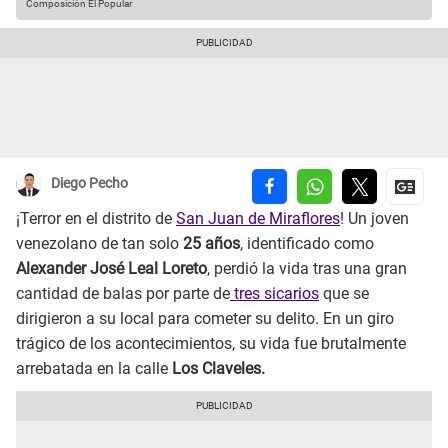
Composición El Popular
Diego Pecho
¡Terror en el distrito de
San Juan de Miraflores
! Un joven
venezolano de tan solo
25 años
, identificado como
Alexander José Leal Loreto
, perdió la vida tras una gran
cantidad de balas por parte de
tres sicarios
que se
dirigieron a su local para cometer su delito. En un giro
trágico de los acontecimientos, su vida fue brutalmente
arrebatada en la calle
Los Claveles.