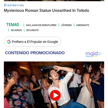
SAN JUAN DE MIRAFLORES
JÓVENES
ASESINATO
SICARIOS
SICARIATO
Prefiero a El Popular en Google