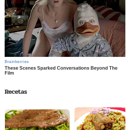
Recetas