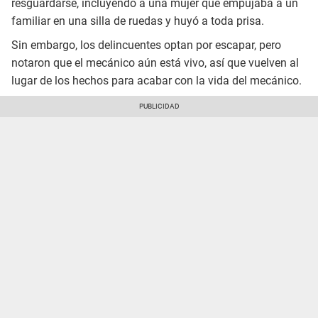
resguardarse, incluyendo a una mujer que empujaba a un
familiar en una silla de ruedas y huyó a toda prisa.
Sin embargo, los delincuentes optan por escapar, pero
notaron que el mecánico aún está vivo, así que vuelven al
lugar de los hechos para acabar con la vida del mecánico.