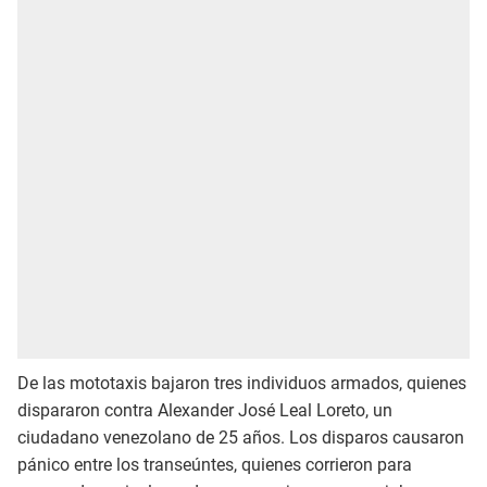
De las mototaxis bajaron tres individuos armados, quienes
dispararon contra Alexander José Leal Loreto, un
ciudadano venezolano de 25 años. Los disparos causaron
pánico entre los transeúntes, quienes corrieron para