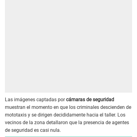
Las imágenes captadas por
cámaras de seguridad
muestran el momento en que los criminales descienden de
mototaxis y se dirigen decididamente hacia el taller. Los
vecinos de la zona detallaron que la presencia de agentes
de seguridad es casi nula.