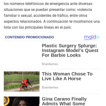
los números telefónicos de emergencia ante diversas
situaciones que se puedan presentar como: violencia
familiar o sexual, accidentes de tráfico, entre otros
aspectos relacionados. A continuación te mostramos una
lista con las principales líneas en el país: