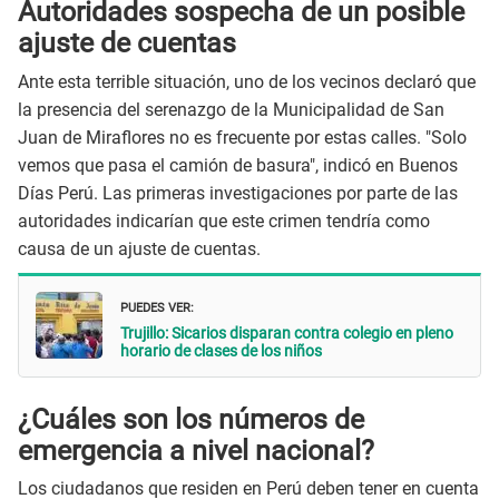
Autoridades sospecha de un posible
ajuste de cuentas
Ante esta terrible situación, uno de los vecinos declaró que
la presencia del serenazgo de la Municipalidad de San
Juan de Miraflores no es frecuente por estas calles. "Solo
vemos que pasa el camión de basura", indicó en Buenos
Días Perú. Las primeras investigaciones por parte de las
autoridades indicarían que este crimen tendría como
causa de un ajuste de cuentas.
PUEDES VER:
Trujillo: Sicarios disparan contra colegio en pleno
horario de clases de los niños
¿Cuáles son los números de
emergencia a nivel nacional?
Los ciudadanos que residen en Perú deben tener en cuenta