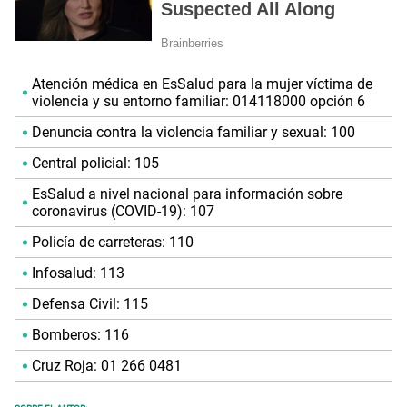
Atención médica en EsSalud para la mujer víctima de
violencia y su entorno familiar: 014118000 opción 6
Denuncia contra la violencia familiar y sexual: 100
Central policial: 105
EsSalud a nivel nacional para información sobre
coronavirus (COVID-19): 107
Policía de carreteras: 110
Infosalud: 113
Defensa Civil: 115
Bomberos: 116
Cruz Roja: 01 266 0481