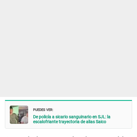
PUEDES VER:
De policía a sicario sanguinario en SJL: la
escalofriante trayectoria de alias Saico