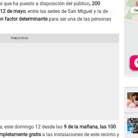
í que ha puesto a disposición del público
, 200
 12 de mayo
, entre las sedes de San Miguel y la de
un factor determinante
para ser una de las personas
a, este domingo 12 desde las
9 de la mañana, las 100
mpletamente gratis
a las instalaciones de este recinto y