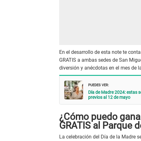
En el desarrollo de esta note te co
GRATIS a ambas sedes de San Miguel
diversión y anécdotas en el mes de l
PUEDES VER:
Día de Madre 2024: estas s
previos al 12 de mayo
¿Cómo puedo ganar 
GRATIS al Parque d
La celebración del Día de la Madre se