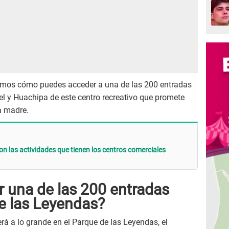
ntamos cómo puedes acceder a una de las 200 entradas
 y Huachipa de este centro recreativo que promete
a madre.
on las actividades que tienen los centros comerciales
una de las 200 entradas
e las Leyendas?
rá a lo grande en el Parque de las Leyendas, el