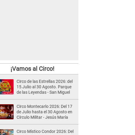
¡Vamos al Circo!
Circo de las Estrellas 2026: del
15 Julio al 30 Agosto. Parque
de las Leyendas - San Miguel
Circo Montecarlo 2026: Del 17
de Julio hasta el 30 Agosto en
Círculo Militar - Jesús María
Circo Místico Condor 2026: Del