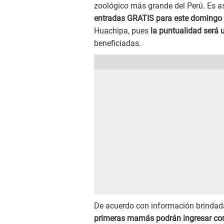
zoológico más grande del Perú. Es as
entradas GRATIS para este domingo
Huachipa, pues
la puntualidad será 
beneficiadas.
De acuerdo con información brindad
primeras mamás podrán ingresar co