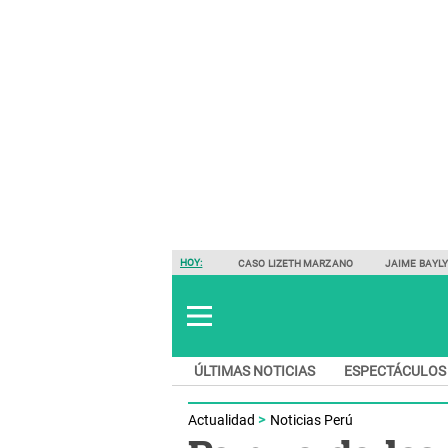
HOY:
CASO LIZETH MARZANO
JAIME BAYL
ÚLTIMAS NOTICIAS
ESPECTÁCULOS
Actualidad
Noticias Perú