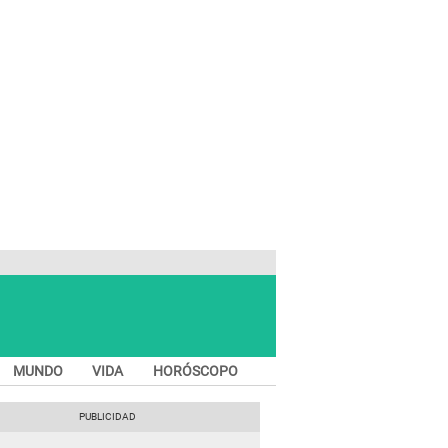
MUNDO
VIDA
HORÓSCOPO