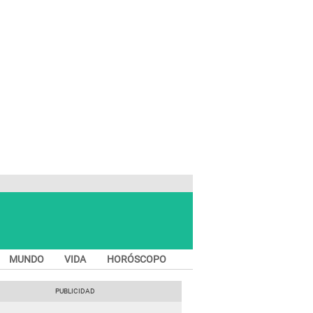
MUNDO
VIDA
HORÓSCOPO