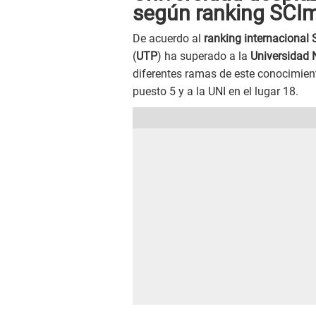
según ranking SCI
De acuerdo al
ranking internacional
(
UTP
) ha superado a la
Universidad 
diferentes ramas de este conocimient
puesto 5 y a la UNI en el lugar 18.