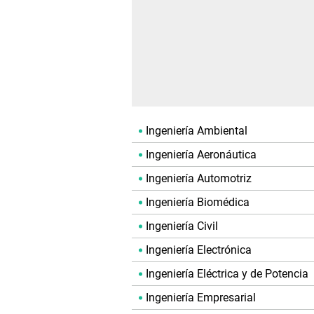
Ingeniería Ambiental
Ingeniería Aeronáutica
Ingeniería Automotriz
Ingeniería Biomédica
Ingeniería Civil
Ingeniería Electrónica
Ingeniería Eléctrica y de Potencia
Ingeniería Empresarial