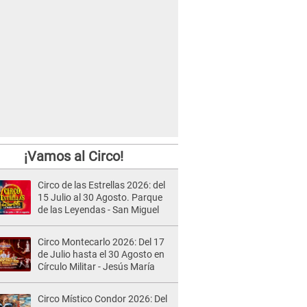
¡Vamos al Circo!
Circo de las Estrellas 2026: del
15 Julio al 30 Agosto. Parque
de las Leyendas - San Miguel
Circo Montecarlo 2026: Del 17
de Julio hasta el 30 Agosto en
Círculo Militar - Jesús María
Circo Místico Condor 2026: Del