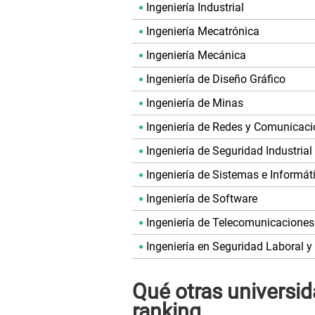
Ingeniería Industrial
Ingeniería Mecatrónica
Ingeniería Mecánica
Ingeniería de Diseño Gráfico
Ingeniería de Minas
Ingeniería de Redes y Comunicac
Ingeniería de Seguridad Industrial
Ingeniería de Sistemas e Informát
Ingeniería de Software
Ingeniería de Telecomunicaciones
Ingeniería en Seguridad Laboral y
Qué otras universid
ranking