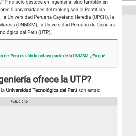
UTP no solo destaca en Ingeniería, sino también en
res 5 universidades del ranking son la Pontificia
), la Universidad Peruana Cayetano Heredia (UPCH), la
Marcos (UNMSM), la Universidad Peruana de Ciencias
nológica del Perú (UTP).
 del Perú es sólo la octava parte de la UNMSM: ¿En qué
geniería ofrece la UTP?
 la
Universidad Tecnológica del Perú
son estas: