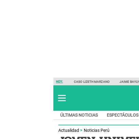
HOY:
CASO LIZETH MARZANO
JAIME BAYL
ÚLTIMAS NOTICIAS
ESPECTÁCULOS
Actualidad
Noticias Perú