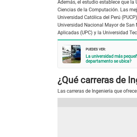
Además, el estudio establece que la 
Ciencias de la Computación. Las mejo
Universidad Católica del Perú (PUCP
Universidad Nacional Mayor de San 
Aplicadas (UPC) y la Universidad Tec
PUEDES VER:
La universidad más pequeña
departamento se ubica?
¿Qué carreras de In
Las carreras de Ingeniería que ofrece