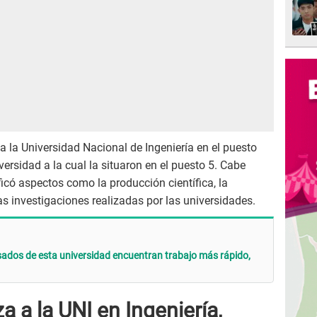
a la Universidad Nacional de Ingeniería en el puesto
ersidad a la cual la situaron en el puesto 5. Cabe
ficó aspectos como la producción científica, la
las investigaciones realizadas por las universidades.
sados de esta universidad encuentran trabajo más rápido,
a a la UNI en Ingeniería,