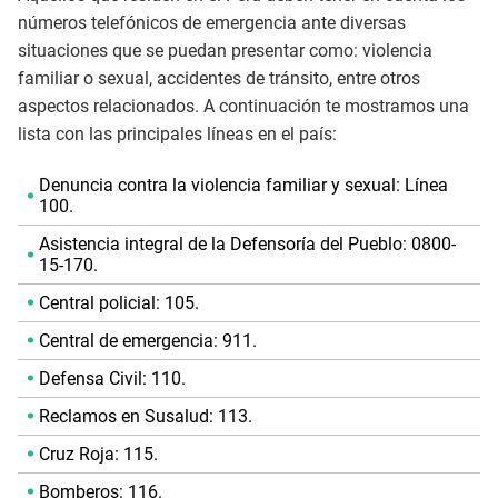
números telefónicos de emergencia ante diversas
situaciones que se puedan presentar como: violencia
familiar o sexual, accidentes de tránsito, entre otros
aspectos relacionados. A continuación te mostramos una
lista con las principales líneas en el país:
Denuncia contra la violencia familiar y sexual: Línea
100.
Asistencia integral de la Defensoría del Pueblo: 0800-
15-170.
Central policial: 105.
Central de emergencia: 911.
Defensa Civil: 110.
Reclamos en Susalud: 113.
Cruz Roja: 115.
Bomberos: 116.