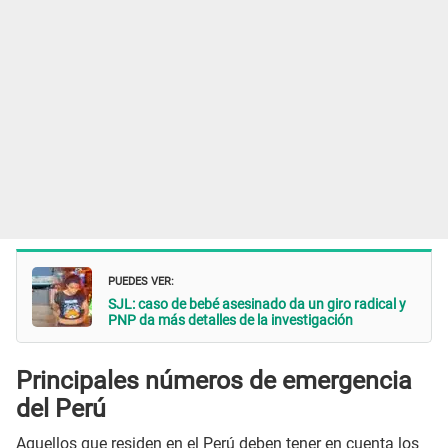
PUEDES VER:
SJL: caso de bebé asesinado da un giro radical y
PNP da más detalles de la investigación
Principales números de emergencia
del Perú
Aquellos que residen en el Perú deben tener en cuenta los