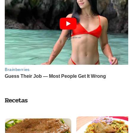
Recetas