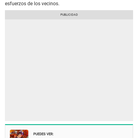
esfuerzos de los vecinos.
PUEDES VER: