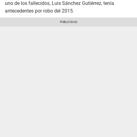
uno de los fallecidos, Luis Sánchez Gutiérrez, tenía
antecedentes por robo del 2015.