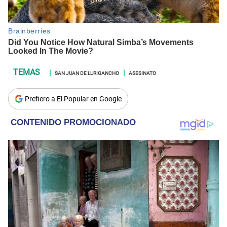
SAN JUAN DE LURIGANCHO
ASESINATO
Prefiero a El Popular en Google