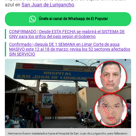
azul en
San Juan de Lurigancho
.
Únete al canal de Whatsapp de El Popular
CONFIRMADO | Desde ESTA FECHA se reabrirá el SISTEMA DE
GNV para los grifos del país según el Gobierno
Confirmado | ¡Sequía DE 1 SEMANA en Lima! Corte de agua
MASIVO este 12 al 18 de marzo: revisa los 52 sectores afectados
SIN SERVICIO
Hermanos fueron trasladados hacia el Hospital de San Juan de Lurigancho, pero fallecieron