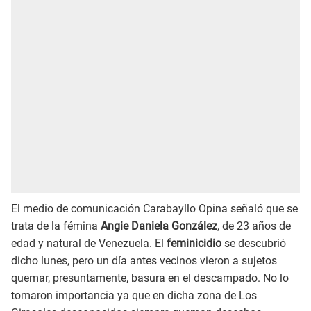
El medio de comunicación Carabayllo Opina señaló que se
trata de la fémina
Angie Daniela González
, de 23 años de
edad y natural de Venezuela. El
feminicidio
se descubrió
dicho lunes, pero un día antes vecinos vieron a sujetos
quemar, presuntamente, basura en el descampado. No lo
tomaron importancia ya que en dicha zona de Los