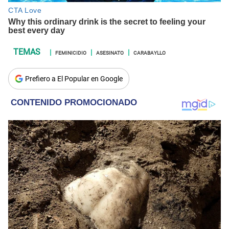
FEMINICIDIO
ASESINATO
CARABAYLLO
Prefiero a El Popular en Google