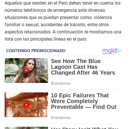
Aquellos que residen en el Perú deben tener en cuenta los
números telefónicos de emergencia ante diversas
situaciones que se puedan presentar como: violencia
familiar o sexual, accidentes de tránsito, entre otros
aspectos relacionados. A continuación te mostramos una
lista con las principales líneas en el país: