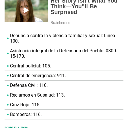
Denuncia contra la violencia familiar y sexual: Línea
100.
Asistencia integral de la Defensoría del Pueblo: 0800-
15-170.
Central policial: 105.
Central de emergencia: 911.
Defensa Civil: 110.
Reclamos en Susalud: 113.
Cruz Roja: 115.
Bomberos: 116.
SOBRE EL AUTOR: