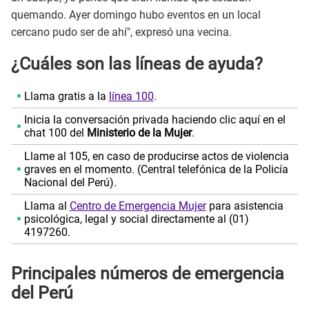
quemando. Ayer domingo hubo eventos en un local
cercano pudo ser de ahí", expresó una vecina.
¿Cuáles son las líneas de ayuda?
Llama gratis a la
línea 100
.
Inicia la conversación privada haciendo clic aquí en el
chat 100 del
Ministerio de la Mujer
.
Llame al 105, en caso de producirse actos de violencia
graves en el momento. (Central telefónica de la Policía
Nacional del Perú).
Llama al
Centro de Emergencia Mujer
para asistencia
psicológica, legal y social directamente al (01)
4197260.
Principales números de emergencia
del Perú