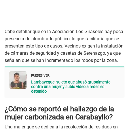
Cabe detallar que en la Asociación Los Girasoles hay poca
presencia de alumbrado público, lo que facilitaría que se
presenten este tipo de casos. Vecinos exigen la instalación
de cámaras de seguridad y casetas de Serenazgo, ya que
señalan que se han incrementado los robos por la zona.
PUEDES VER:
Lambayeque: sujeto que abusó grupalmente
contra una mujer y subió video a redes es
detenido
¿Cómo se reportó el hallazgo de la
mujer carbonizada en Carabayllo?
Una mujer que se dedica a la recolección de residuos en