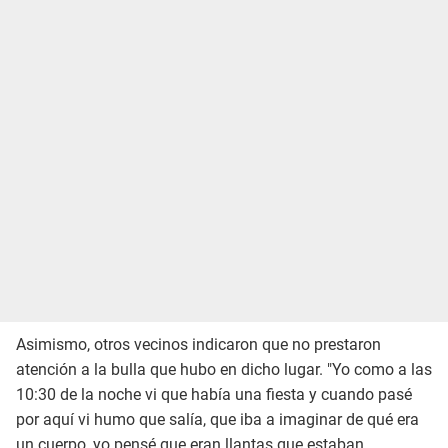
Asimismo, otros vecinos indicaron que no prestaron
atención a la bulla que hubo en dicho lugar. "Yo como a las
10:30 de la noche vi que había una fiesta y cuando pasé
por aquí vi humo que salía, que iba a imaginar de qué era
un cuerpo, yo pensé que eran llantas que estaban