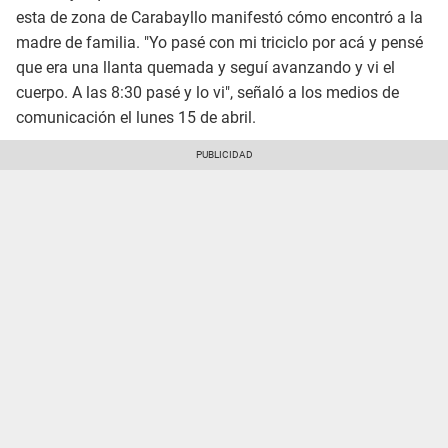
esta de zona de Carabayllo manifestó cómo encontró a la
madre de familia. "Yo pasé con mi triciclo por acá y pensé
que era una llanta quemada y seguí avanzando y vi el
cuerpo. A las 8:30 pasé y lo vi", señaló a los medios de
comunicación el lunes 15 de abril.