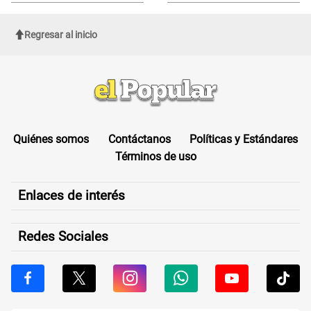
sufrir una "emergencia médica"
Regresar al inicio
Quiénes somos
Contáctanos
Políticas y Estándares
Términos de uso
Enlaces de interés
Redes Sociales