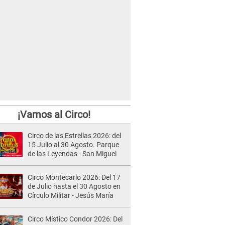
¡Vamos al Circo!
Circo de las Estrellas 2026: del
15 Julio al 30 Agosto. Parque
de las Leyendas - San Miguel
Circo Montecarlo 2026: Del 17
de Julio hasta el 30 Agosto en
Círculo Militar - Jesús María
Circo Místico Condor 2026: Del