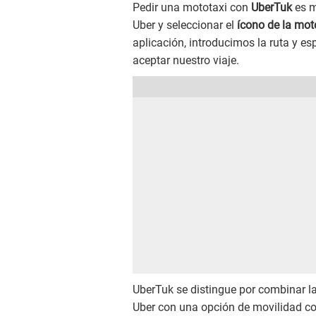
Pedir una mototaxi con
UberTuk
es m
Uber y seleccionar el
ícono de la mot
aplicación, introducimos la ruta y e
aceptar nuestro viaje.
UberTuk se distingue por combinar la
Uber con una opción de movilidad co