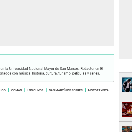
en la Universidad Nacional Mayor de San Marcos. Redactor en El
nados con música, historia, cultura, turismo, películas y series.
LICO
COMAS
LOS OLIVOS
SAN MARTÍN DE PORRES
MOTOTAXISTA