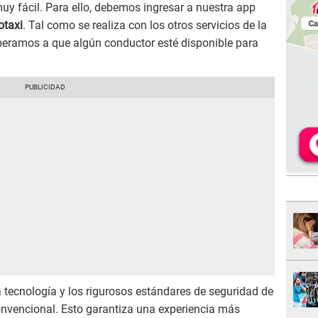
uy fácil. Para ello, debemos ingresar a nuestra app
otaxi
. Tal como se realiza con los otros servicios de la
speramos a que algún conductor esté disponible para
 tecnología y los rigurosos estándares de seguridad de
nvencional. Esto garantiza una experiencia más