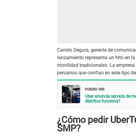
Camilo Segura, gerente de comunicac
lanzamiento representa un hito en la
movilidad tradicionales. La empresa 
peruanos que confían en este tipo de 
PUEDES VER:
Uber anuncia servicio de m
distritos funciona?
¿Cómo pedir UberTu
SMP?