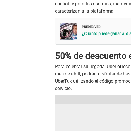
confiable para los usuarios, manteni
caracterizan a la plataforma.
PUEDES VER:
¿Cuánto puede ganar al día
50% de descuento e
Para celebrar su llegada, Uber ofrece
mes de abril, podrán disfrutar de ha
UberTuk utilizando el código promoc
servicio.