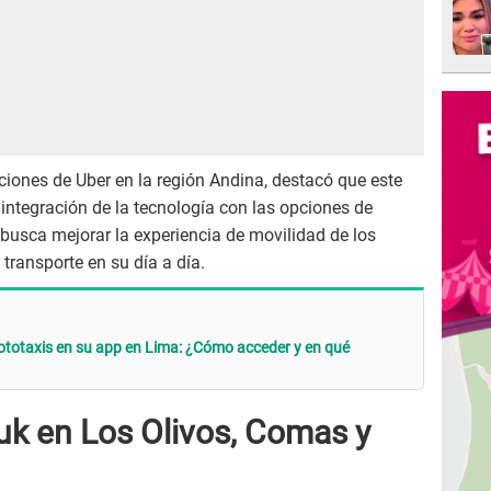
iones de Uber en la región Andina, destacó que este
 integración de la tecnología con las opciones de
busca mejorar la experiencia de movilidad de los
transporte en su día a día.
ototaxis en su app en Lima: ¿Cómo acceder y en qué
k en Los Olivos, Comas y