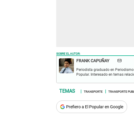
SOBRE EL AUTOR:
FRANK CAPUÑAY
Periodista graduado en Periodismo 
Popular. Interesado en temas relacio
TRANSPORTE
TRANSPORTE PUB
Prefiero a El Popular en Google