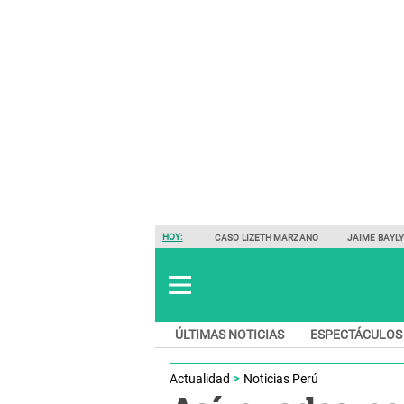
HOY:
CASO LIZETH MARZANO
JAIME BAYL
ÚLTIMAS NOTICIAS
ESPECTÁCULOS
Actualidad
Noticias Perú