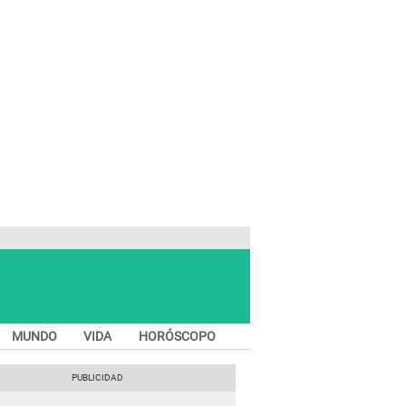
MUNDO
VIDA
HORÓSCOPO