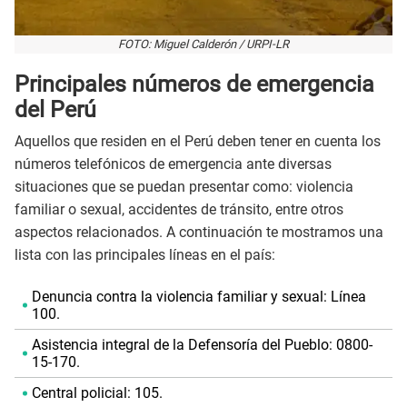
FOTO: Miguel Calderón / URPI-LR
Principales números de emergencia
del Perú
Aquellos que residen en el Perú deben tener en cuenta los
números telefónicos de emergencia ante diversas
situaciones que se puedan presentar como: violencia
familiar o sexual, accidentes de tránsito, entre otros
aspectos relacionados. A continuación te mostramos una
lista con las principales líneas en el país:
Denuncia contra la violencia familiar y sexual: Línea
100.
Asistencia integral de la Defensoría del Pueblo: 0800-
15-170.
Central policial: 105.