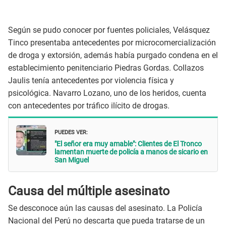
Según se pudo conocer por fuentes policiales, Velásquez
Tinco presentaba antecedentes por microcomercialización
de droga y extorsión, además había purgado condena en el
establecimiento penitenciario Piedras Gordas. Collazos
Jaulis tenía antecedentes por violencia física y
psicológica. Navarro Lozano, uno de los heridos, cuenta
con antecedentes por tráfico ilícito de drogas.
PUEDES VER:
"El señor era muy amable": Clientes de El Tronco
lamentan muerte de policía a manos de sicario en
San Miguel
Causa del múltiple asesinato
Se desconoce aún las causas del asesinato. La Policía
Nacional del Perú no descarta que pueda tratarse de un