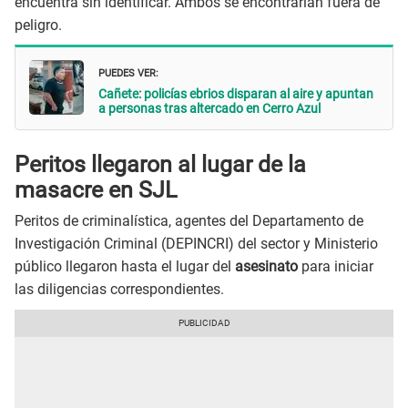
encuentra sin identificar. Ambos se encontrarían fuera de
peligro.
PUEDES VER:
Cañete: policías ebrios disparan al aire y apuntan
a personas tras altercado en Cerro Azul
Peritos llegaron al lugar de la
masacre en SJL
Peritos de criminalística, agentes del Departamento de
Investigación Criminal (DEPINCRI) del sector y Ministerio
público llegaron hasta el lugar del
asesinato
para iniciar
las diligencias correspondientes.