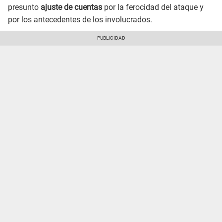
presunto
ajuste de cuentas
por la ferocidad del ataque y
por los antecedentes de los involucrados.