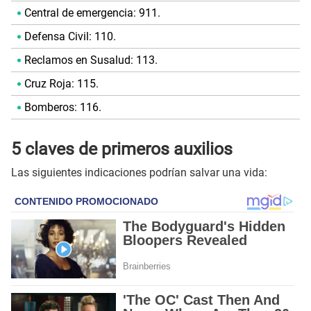
Central de emergencia: 911.
Defensa Civil: 110.
Reclamos en Susalud: 113.
Cruz Roja: 115.
Bomberos: 116.
5 claves de primeros auxilios
Las siguientes indicaciones podrían salvar una vida: