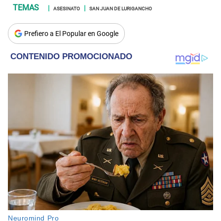
ASESINATO
SAN JUAN DE LURIGANCHO
Prefiero a El Popular en Google