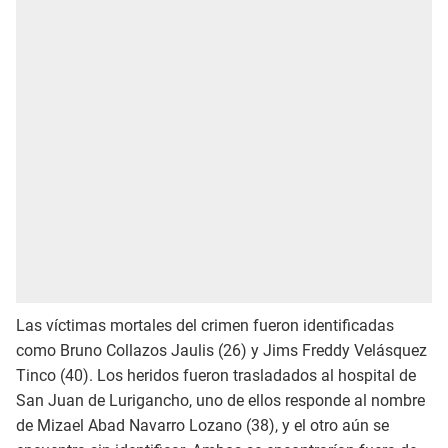
Las víctimas mortales del crimen fueron identificadas
como Bruno Collazos Jaulis (26) y Jims Freddy Velásquez
Tinco (40). Los heridos fueron trasladados al hospital de
San Juan de Lurigancho, uno de ellos responde al nombre
de Mizael Abad Navarro Lozano (38), y el otro aún se