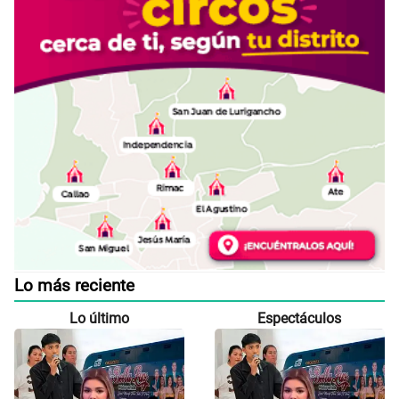
Lo más reciente
Lo último
Espectáculos