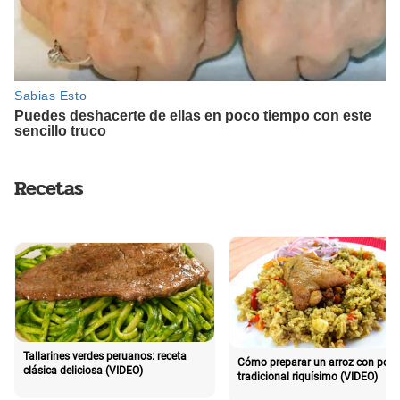
Recetas
Tallarines verdes peruanos: receta
Cómo preparar un arroz con poll
clásica deliciosa (VIDEO)
tradicional riquísimo (VIDEO)