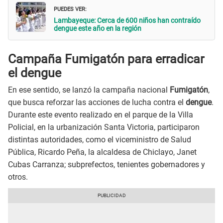
PUEDES VER:
Lambayeque: Cerca de 600 niños han contraído
dengue este año en la región
Campaña Fumigatón para erradicar
el dengue
En ese sentido, se lanzó la campaña nacional
Fumigatón
,
que busca reforzar las acciones de lucha contra el
dengue
.
Durante este evento realizado en el parque de la Villa
Policial, en la urbanización Santa Victoria, participaron
distintas autoridades, como el viceministro de Salud
Pública, Ricardo Peña, la alcaldesa de Chiclayo, Janet
Cubas Carranza; subprefectos, tenientes gobernadores y
otros.