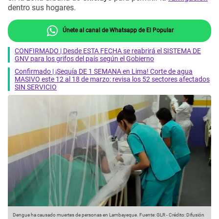
dentro sus hogares.
Únete al canal de Whatsapp de El Popular
CONFIRMADO | Desde ESTA FECHA se reabrirá el SISTEMA DE
GNV para los grifos del país según el Gobierno
Confirmado | ¡Sequía DE 1 SEMANA en Lima! Corte de agua
MASIVO este 12 al 18 de marzo: revisa los 52 sectores afectados
SIN SERVICIO
Dengue ha causado muertes de personas en Lambayeque.
Fuente: GLR
-
Crédito: Difusión