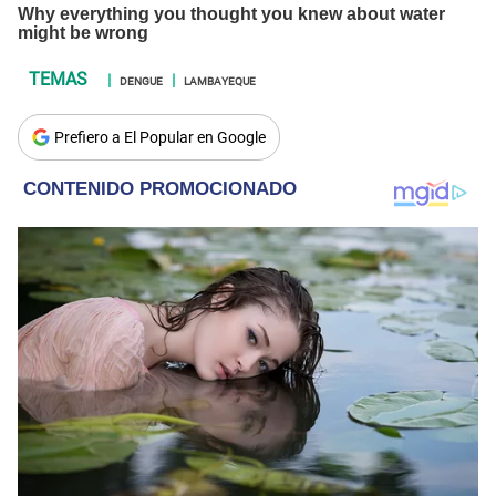
DENGUE
LAMBAYEQUE
Prefiero a El Popular en Google