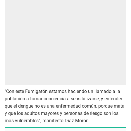
"Con este Fumigatón estamos haciendo un llamado a la
población a tomar conciencia a sensibilizarse, y entender
que el dengue no es una enfermedad común, porque mata
y que los adultos mayores y personas de riesgo son los
más vulnerables”, manifestó Díaz Morón.