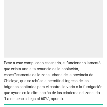
Pese a este complicado escenario, el funcionario lamentó
que exista una alta renuncia de la población,
específicamente de la zona urbana de la provincia de
Chiclayo, que se rehúsa a permitir el ingreso de las
brigadas sanitarias para el control larvario o la fumigación
que ayude en la eliminación de los criaderos del zancudo.
"La renuencia llega al 60%", apuntó.