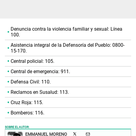
Denuncia contra la violencia familiar y sexual: Línea
100.
Asistencia integral de la Defensoría del Pueblo: 0800-
15-170.
Central policial: 105.
Central de emergencia: 911.
Defensa Civil: 110.
Reclamos en Susalud: 113.
Cruz Roja: 115.
Bomberos: 116.
SOBRE EL AUTOR:
EMMANUEL MORENO