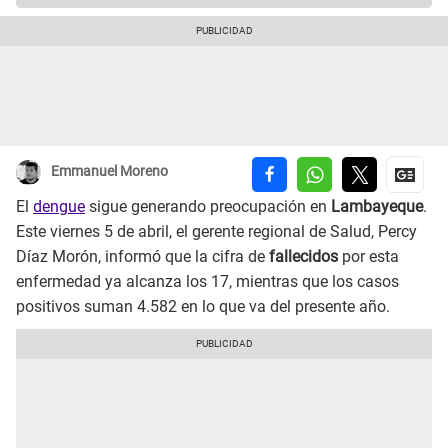
Emmanuel Moreno
El
dengue
sigue generando preocupación en
Lambayeque
.
Este viernes 5 de abril, el gerente regional de Salud, Percy
Díaz Morón, informó que la cifra de
fallecidos
por esta
enfermedad ya alcanza los 17, mientras que los casos
positivos suman 4.582 en lo que va del presente año.