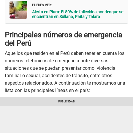
PUEDES VER:
Alerta en Piura: El 80% de fallecidos por dengue se
encuentran en Sullana, Paita y Talara
Principales números de emergencia
del Perú
Aquellos que residen en el Perú deben tener en cuenta los
números telefónicos de emergencia ante diversas
situaciones que se puedan presentar como: violencia
familiar o sexual, accidentes de tránsito, entre otros
aspectos relacionados. A continuación te mostramos una
lista con las principales líneas en el país: