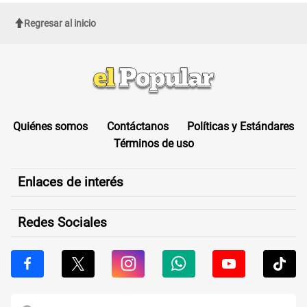
ellos"
Regresar al inicio
Quiénes somos
Contáctanos
Políticas y Estándares
Términos de uso
Enlaces de interés
Redes Sociales