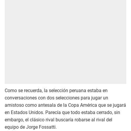
Como se recuerda, la selección peruana estaba en
conversaciones con dos selecciones para jugar un
amistoso como antesala de la Copa América que se jugará
en Estados Unidos. Parecía que todo estaba cerrado, sin
embargo, el clásico rival buscaría robarse al rival del
equipo de Jorge Fossatti.