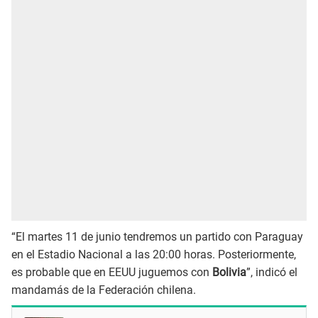
“El martes 11 de junio tendremos un partido con Paraguay
en el Estadio Nacional a las 20:00 horas. Posteriormente,
es probable que en EEUU juguemos con
Bolivia
”, indicó el
mandamás de la Federación chilena.