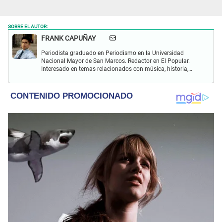
SOBRE EL AUTOR:
FRANK CAPUÑAY
Periodista graduado en Periodismo en la Universidad
Nacional Mayor de San Marcos. Redactor en El Popular.
Interesado en temas relacionados con música, historia,
cultura, turismo, películas y series.