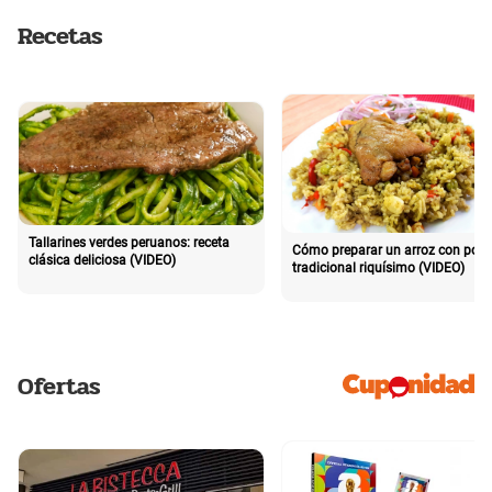
Recetas
Tallarines verdes peruanos: receta
Cómo preparar un arroz con poll
clásica deliciosa (VIDEO)
tradicional riquísimo (VIDEO)
Ofertas