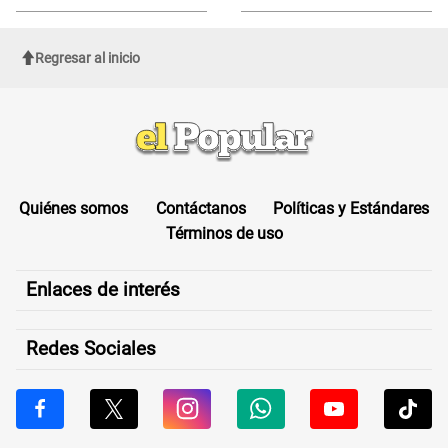
Regresar al inicio
Quiénes somos
Contáctanos
Políticas y Estándares
Términos de uso
Enlaces de interés
Redes Sociales