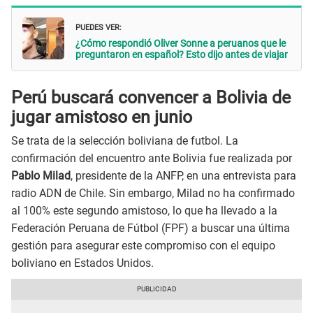
PUEDES VER:
¿Cómo respondió Oliver Sonne a peruanos que le
preguntaron en español? Esto dijo antes de viajar
Perú buscará convencer a Bolivia de
jugar amistoso en junio
Se trata de la selección boliviana de futbol. La
confirmación del encuentro ante Bolivia fue realizada por
Pablo Milad
, presidente de la ANFP, en una entrevista para
radio ADN de Chile. Sin embargo, Milad no ha confirmado
al 100% este segundo amistoso, lo que ha llevado a la
Federación Peruana de Fútbol (FPF) a buscar una última
gestión para asegurar este compromiso con el equipo
boliviano en Estados Unidos.