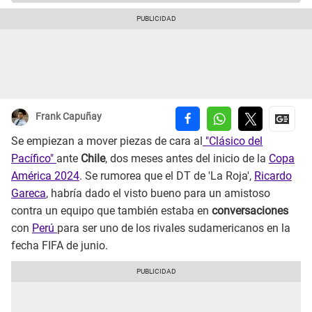
Frank Capuñay
Se empiezan a mover piezas de cara al
"Clásico del
Pacífico"
ante
Chile
, dos meses antes del inicio de la
Copa
América 2024
. Se rumorea que el DT de 'La Roja',
Ricardo
Gareca
, habría dado el visto bueno para un amistoso
contra un equipo que también estaba en
conversaciones
con
Perú
para ser uno de los rivales sudamericanos en la
fecha FIFA de junio.