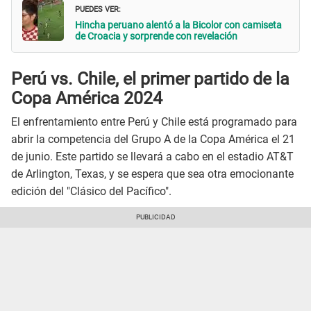
PUEDES VER:
Hincha peruano alentó a la Bicolor con camiseta
de Croacia y sorprende con revelación
Perú vs. Chile, el primer partido de la
Copa América 2024
El enfrentamiento entre Perú y Chile está programado para
abrir la competencia del Grupo A de la Copa América el 21
de junio. Este partido se llevará a cabo en el estadio AT&T
de Arlington, Texas, y se espera que sea otra emocionante
edición del "Clásico del Pacífico".