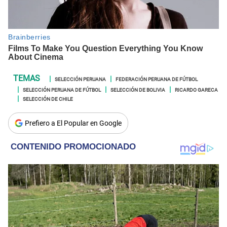
SELECCIÓN PERUANA
FEDERACIÓN PERUANA DE FÚTBOL
SELECCIÓN PERUANA DE FÚTBOL
SELECCIÓN DE BOLIVIA
RICARDO GARECA
SELECCIÓN DE CHILE
Prefiero a El Popular en Google