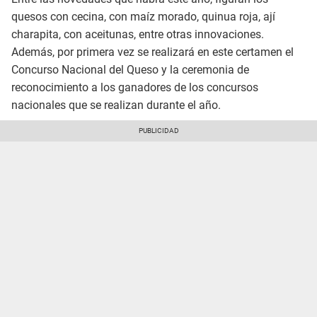
quesos con cecina, con maíz morado, quinua roja, ají
charapita, con aceitunas, entre otras innovaciones.
Además, por primera vez se realizará en este certamen el
Concurso Nacional del Queso y la ceremonia de
reconocimiento a los ganadores de los concursos
nacionales que se realizan durante el año.