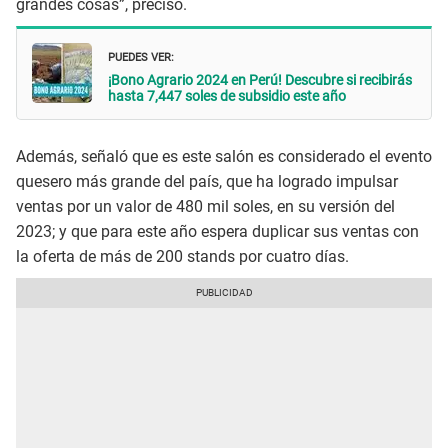
grandes cosas”, precisó.
PUEDES VER:
¡Bono Agrario 2024 en Perú! Descubre si recibirás
hasta 7,447 soles de subsidio este año
Además, señaló que es este salón es considerado el evento
quesero más grande del país, que ha logrado impulsar
ventas por un valor de 480 mil soles, en su versión del
2023; y que para este año espera duplicar sus ventas con
la oferta de más de 200 stands por cuatro días.