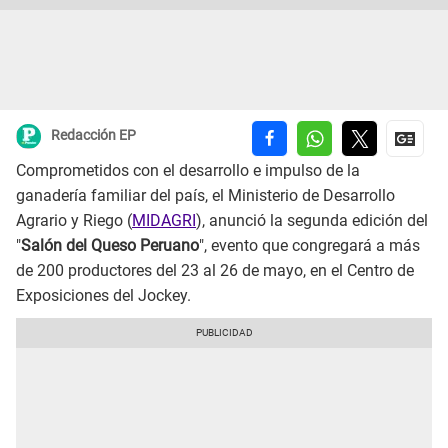
Redacción EP
Comprometidos con el desarrollo e impulso de la
ganadería familiar del país, el Ministerio de Desarrollo
Agrario y Riego (
MIDAGRI
), anunció la segunda edición del
"
Salón del Queso Peruano
", evento que congregará a más
de 200 productores del 23 al 26 de mayo, en el Centro de
Exposiciones del Jockey.