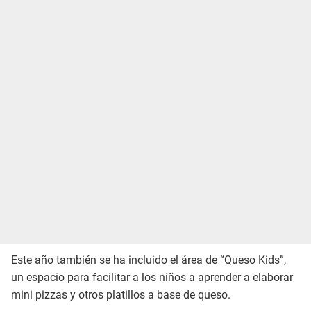
Este año también se ha incluido el área de “Queso Kids”,
un espacio para facilitar a los niños a aprender a elaborar
mini pizzas y otros platillos a base de queso.