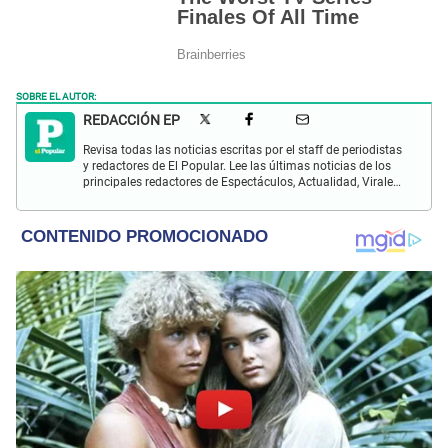
SOBRE EL AUTOR:
REDACCIÓN EP
Revisa todas las noticias escritas por el staff de periodistas
y redactores de El Popular. Lee las últimas noticias de los
principales redactores de Espectáculos, Actualidad, Virales,
Deportes y más.