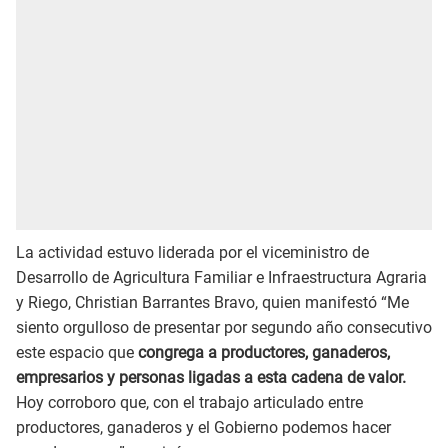
La actividad estuvo liderada por el viceministro de
Desarrollo de Agricultura Familiar e Infraestructura Agraria
y Riego, Christian Barrantes Bravo, quien manifestó “Me
siento orgulloso de presentar por segundo año consecutivo
este espacio que
congrega a productores, ganaderos,
empresarios y personas ligadas a esta cadena de valor.
Hoy corroboro que, con el trabajo articulado entre
productores, ganaderos y el Gobierno podemos hacer