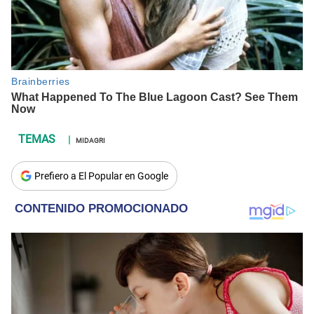
MIDAGRI
Prefiero a El Popular en Google