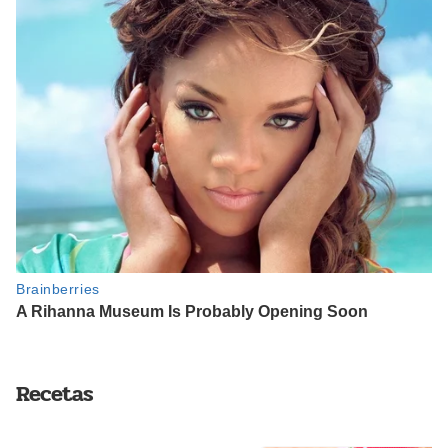
Recetas