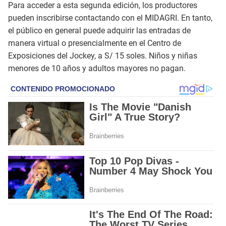
Para acceder a esta segunda edición, los productores
pueden inscribirse contactando con el MIDAGRI. En tanto,
el público en general puede adquirir las entradas de
manera virtual o presencialmente en el Centro de
Exposiciones del Jockey, a S/ 15 soles. Niños y niñas
menores de 10 años y adultos mayores no pagan.