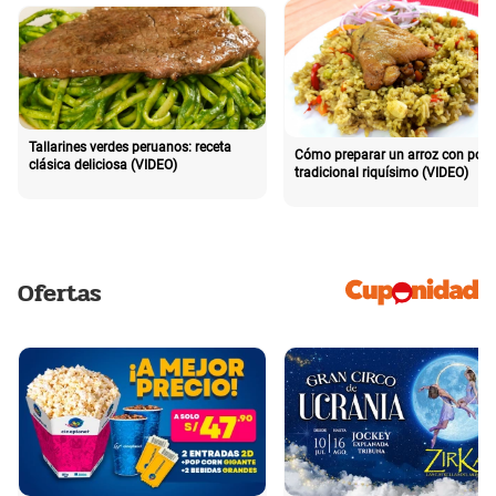
Tallarines verdes peruanos: receta
Cómo preparar un arroz con poll
clásica deliciosa (VIDEO)
tradicional riquísimo (VIDEO)
Ofertas