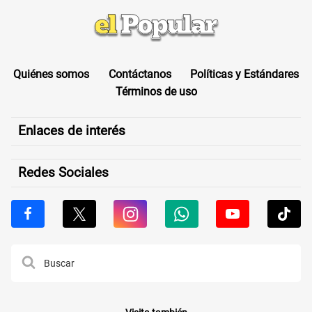
Quiénes somos
Contáctanos
Políticas y Estándares
Términos de uso
Enlaces de interés
Redes Sociales