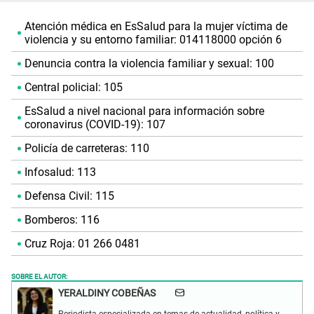
Atención médica en EsSalud para la mujer víctima de
violencia y su entorno familiar: 014118000 opción 6
Denuncia contra la violencia familiar y sexual: 100
Central policial: 105
EsSalud a nivel nacional para información sobre
coronavirus (COVID-19): 107
Policía de carreteras: 110
Infosalud: 113
Defensa Civil: 115
Bomberos: 116
Cruz Roja: 01 266 0481
SOBRE EL AUTOR:
YERALDINY COBEÑAS