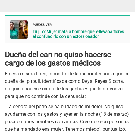
PUEDES VER:
Trujillo: Mujer mata a hombre que le llevaba flores
al confundirlo con un extorsionador
Dueña del can no quiso hacerse
cargo de los gastos médicos
En esa misma línea, la madre de la menor denuncia que la
dueña del pitbull, identificada como Deysi Reyes Siccha,
no quiso hacerse cargo de los gastos y que la amenazó
para que no continúe con la denuncia:
"La señora del perro se ha burlado de mi dolor. No quiso
ayudarme con los gastos y ayer en la noche (18 de marzo)
pasaron unos hombres con armas. Creo que son personas
que ha mandado esa mujer. Tenemos miedo", puntualizó.