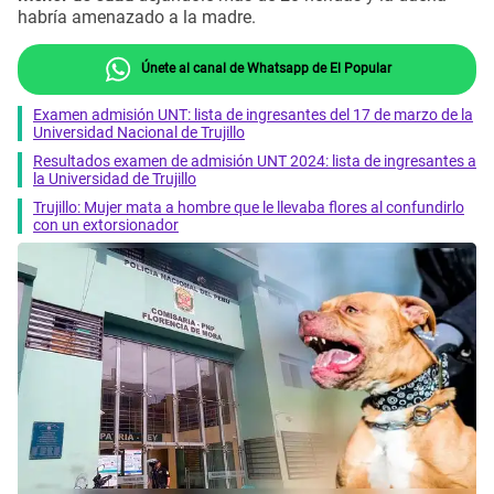
habría amenazado a la madre.
Únete al canal de Whatsapp de El Popular
Examen admisión UNT: lista de ingresantes del 17 de marzo de la
Universidad Nacional de Trujillo
Resultados examen de admisión UNT 2024: lista de ingresantes a
la Universidad de Trujillo
Trujillo: Mujer mata a hombre que le llevaba flores al confundirlo
con un extorsionador