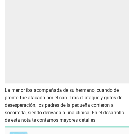
La menor iba acompañada de su hermano, cuando de
pronto fue atacada por el can. Tras el ataque y gritos de
desesperación, los padres de la pequeña corrieron a
socorrerla, siendo derivada a una clínica. En el desarrollo
de esta nota te contamos mayores detalles.