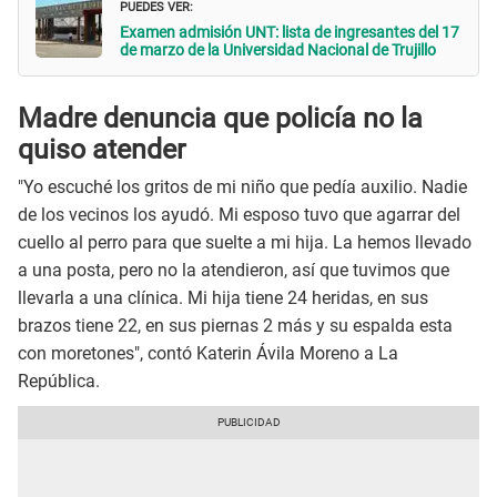
PUEDES VER:
Examen admisión UNT: lista de ingresantes del 17
de marzo de la Universidad Nacional de Trujillo
Madre denuncia que policía no la
quiso atender
"Yo escuché los gritos de mi niño que pedía auxilio. Nadie
de los vecinos los ayudó. Mi esposo tuvo que agarrar del
cuello al perro para que suelte a mi hija. La hemos llevado
a una posta, pero no la atendieron, así que tuvimos que
llevarla a una clínica. Mi hija tiene 24 heridas, en sus
brazos tiene 22, en sus piernas 2 más y su espalda esta
con moretones", contó Katerin Ávila Moreno a La
República.