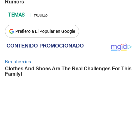
TRUJILLO
Prefiero a El Popular en Google