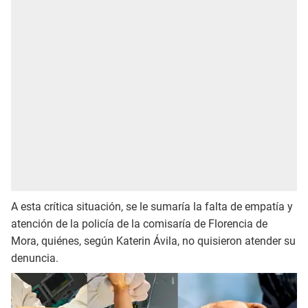
A esta crítica situación, se le sumaría la falta de empatía y
atención de la policía de la comisaría de Florencia de
Mora, quiénes, según Katerin Ávila, no quisieron atender su
denuncia.