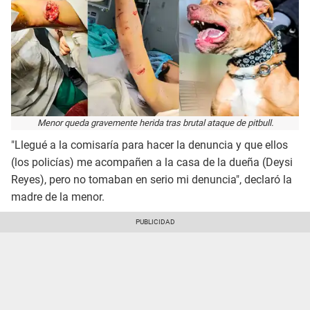
Menor queda gravemente herida tras brutal ataque de pitbull.
"Llegué a la comisaría para hacer la denuncia y que ellos
(los policías) me acompañen a la casa de la dueña (Deysi
Reyes), pero no tomaban en serio mi denuncia", declaró la
madre de la menor.