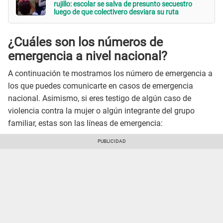
rujillo: escolar se salva de presunto secuestro
luego de que colectivero desviara su ruta
¿Cuáles son los números de
emergencia a nivel nacional?
A continuación te mostramos los número de emergencia a
los que puedes comunicarte en casos de emergencia
nacional. Asimismo, si eres testigo de algún caso de
violencia contra la mujer o algún integrante del grupo
familiar, estas son las líneas de emergencia: