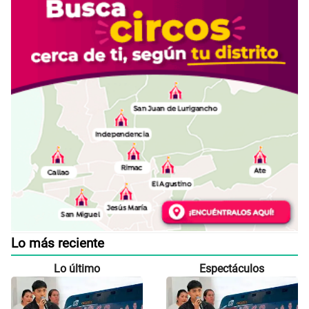
Lo más reciente
Lo último
Espectáculos