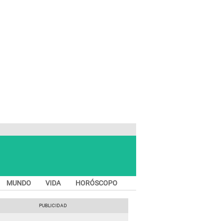
MUNDO
VIDA
HORÓSCOPO