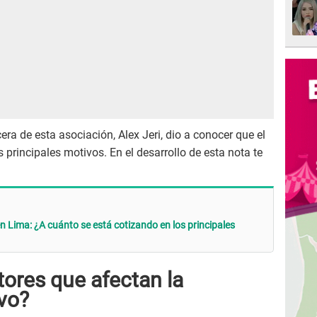
era de esta asociación, Alex Jeri, dio a conocer que el
 principales motivos. En el desarrollo de esta nota te
 en Lima: ¿A cuánto se está cotizando en los principales
tores que afectan la
vo?