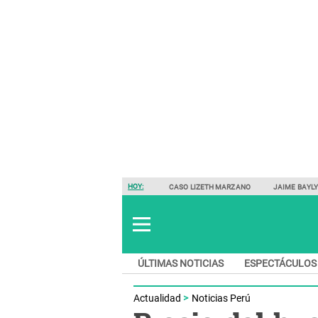
HOY:
CASO LIZETH MARZANO
JAIME BAYL
ÚLTIMAS NOTICIAS
ESPECTÁCULOS
Actualidad
Noticias Perú