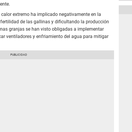
ente.
l calor extremo ha implicado negativamente en la
ertilidad de las gallinas y dificultando la producción
lgunas granjas se han visto obligadas a implementar
r ventiladores y enfriamiento del agua para mitigar