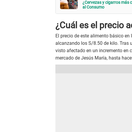
¿Cervezas y cigarros más c
al Consumo
¿Cuál es el precio 
El precio de este alimento básico en
alcanzando los S/8.50 de kilo. Tras 
visto afectado en un incremento en 
mercado de Jesús María, hasta hace 