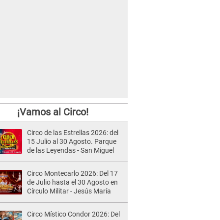
¡Vamos al Circo!
Circo de las Estrellas 2026: del
15 Julio al 30 Agosto. Parque
de las Leyendas - San Miguel
Circo Montecarlo 2026: Del 17
de Julio hasta el 30 Agosto en
Círculo Militar - Jesús María
Circo Místico Condor 2026: Del