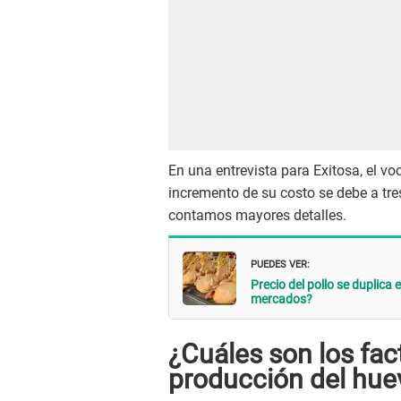
En una entrevista para Exitosa, el voc
incremento de su costo se debe a tres
contamos mayores detalles.
PUEDES VER:
Precio del pollo se duplica
mercados?
¿Cuáles son los fac
producción del hue