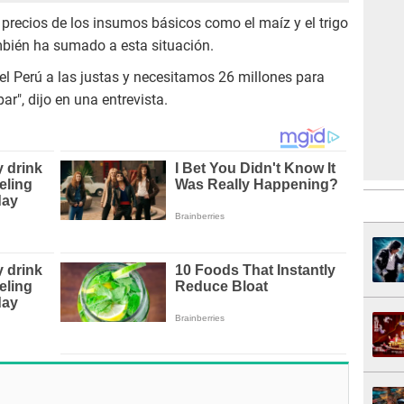
 precios de los insumos básicos como el maíz y el trigo
mbién ha sumado a esta situación.
el Perú a las justas y necesitamos 26 millones para
ar", dijo en una entrevista.