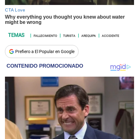
FALLECIMIENTO
TURISTA
AREQUIPA
ACCIDENTE
Prefiero a El Popular en Google