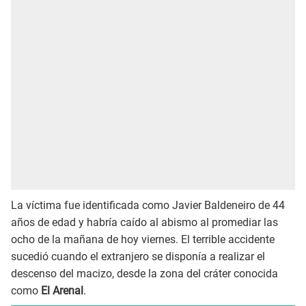
La víctima fue identificada como Javier Baldeneiro de 44
años de edad y habría caído al abismo al promediar las
ocho de la mañana de hoy viernes. El terrible accidente
sucedió cuando el extranjero se disponía a realizar el
descenso del macizo, desde la zona del cráter conocida
como
El Arenal
.