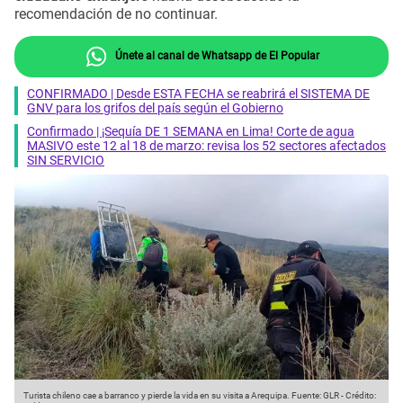
recomendación de no continuar.
Únete al canal de Whatsapp de El Popular
CONFIRMADO | Desde ESTA FECHA se reabrirá el SISTEMA DE
GNV para los grifos del país según el Gobierno
Confirmado | ¡Sequía DE 1 SEMANA en Lima! Corte de agua
MASIVO este 12 al 18 de marzo: revisa los 52 sectores afectados
SIN SERVICIO
Turista chileno cae a barranco y pierde la vida en su visita a Arequipa.
Fuente: GLR
-
Crédito: