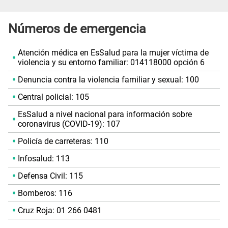
Números de emergencia
Atención médica en EsSalud para la mujer víctima de
violencia y su entorno familiar: 014118000 opción 6
Denuncia contra la violencia familiar y sexual: 100
Central policial: 105
EsSalud a nivel nacional para información sobre
coronavirus (COVID-19): 107
Policía de carreteras: 110
Infosalud: 113
Defensa Civil: 115
Bomberos: 116
Cruz Roja: 01 266 0481