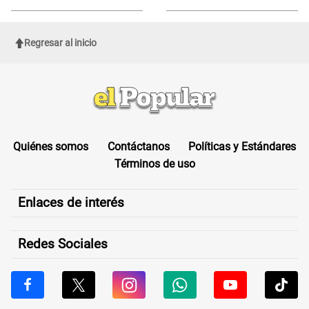
de Cofopri
ROSTRO
Regresar al inicio
Quiénes somos
Contáctanos
Políticas y Estándares
Términos de uso
Enlaces de interés
Redes Sociales