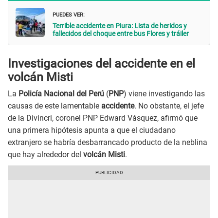
PUEDES VER:
Terrible accidente en Piura: Lista de heridos y
fallecidos del choque entre bus Flores y tráiler
Investigaciones del accidente en el
volcán Misti
La
Policía Nacional del Perú
(
PNP
) viene investigando las
causas de este lamentable
accidente
. No obstante, el jefe
de la Divincri, coronel PNP Edward Vásquez, afirmó que
una primera hipótesis apunta a que el ciudadano
extranjero se habría desbarrancado producto de la neblina
que hay alrededor del
volcán Misti
.