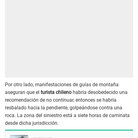
Por otro lado, manifestaciones de guías de montaña
aseguran que el
turista chileno
habría desobedecido una
recomendación de no continuar, entonces se habría
resbalado hacia la pendiente, golpeándose contra una
roca. La zona del siniestro está a siete horas de caminata
desde dicha jurisdicción.