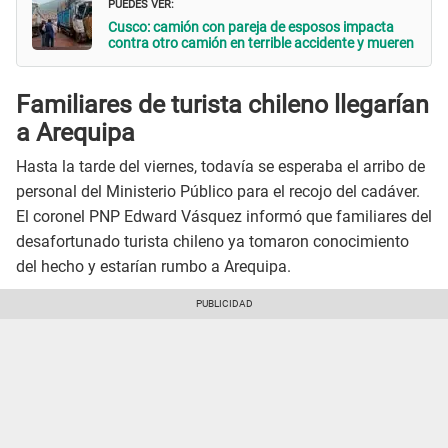
PUEDES VER:
Cusco: camión con pareja de esposos impacta
contra otro camión en terrible accidente y mueren
Familiares de turista chileno llegarían
a Arequipa
Hasta la tarde del viernes, todavía se esperaba el arribo de
personal del Ministerio Público para el recojo del cadáver.
El coronel PNP Edward Vásquez informó que familiares del
desafortunado turista chileno ya tomaron conocimiento
del hecho y estarían rumbo a Arequipa.