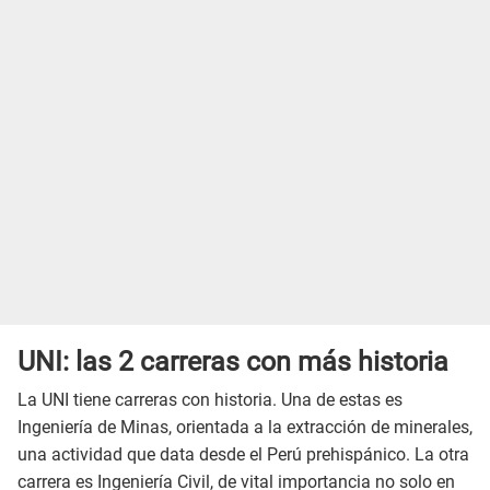
UNI: las 2 carreras con más historia
La UNI tiene carreras con historia. Una de estas es
Ingeniería de Minas, orientada a la extracción de minerales,
una actividad que data desde el Perú prehispánico. La otra
carrera es Ingeniería Civil, de vital importancia no solo en