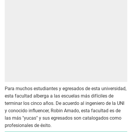
Para muchos estudiantes y egresados de esta universidad,
esta facultad alberga a las escuelas más difíciles de
terminar los cinco años. De acuerdo al ingeniero de la UNI
y conocido influencer, Robin Amado, esta facultad es de
las más "yucas" y sus egresados son catalogados como
profesionales de éxito.