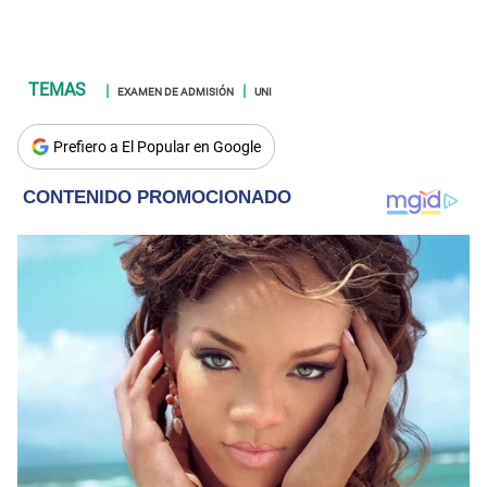
EXAMEN DE ADMISIÓN
UNI
Prefiero a El Popular en Google