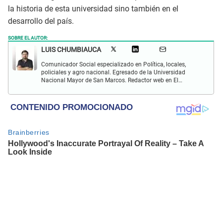
la historia de esta universidad sino también en el
desarrollo del país.
SOBRE EL AUTOR:
LUIS CHUMBIAUCA
Comunicador Social especializado en Política, locales,
policiales y agro nacional. Egresado de la Universidad
Nacional Mayor de San Marcos. Redactor web en El
Popular. Interesado en temas relacionados con la
Sociología, Historia, Matemáticas, Psicología, Filosofía,
películas y series.