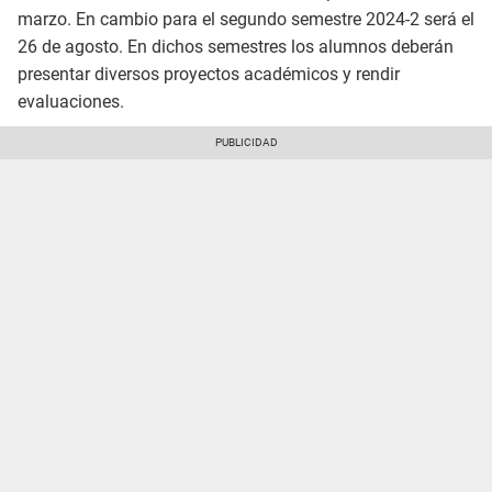
marzo. En cambio para el segundo semestre 2024-2 será el
26 de agosto. En dichos semestres los alumnos deberán
presentar diversos proyectos académicos y rendir
evaluaciones.