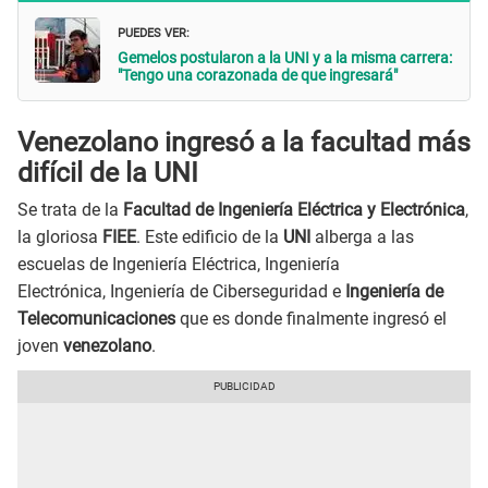
PUEDES VER:
Gemelos postularon a la UNI y a la misma carrera:
"Tengo una corazonada de que ingresará"
Venezolano ingresó a la facultad más
difícil de la UNI
Se trata de la
Facultad de Ingeniería Eléctrica y Electrónica
,
la gloriosa
FIEE
. Este edificio de la
UNI
alberga a las
escuelas de Ingeniería Eléctrica, Ingeniería
Electrónica, Ingeniería de Ciberseguridad e
Ingeniería de
Telecomunicaciones
que es donde finalmente ingresó el
joven
venezolano
.