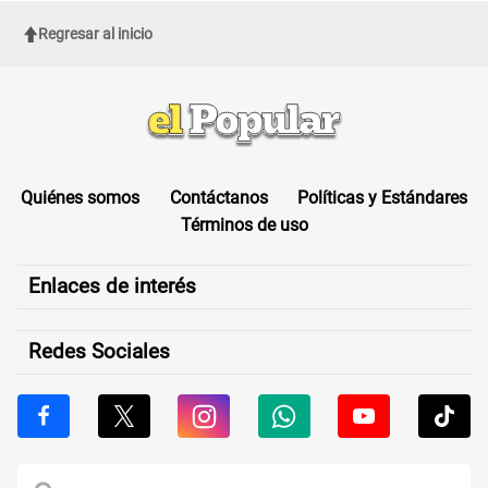
Regresar al inicio
Quiénes somos
Contáctanos
Políticas y Estándares
Términos de uso
Enlaces de interés
Redes Sociales