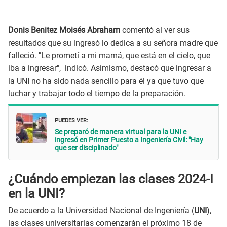
Donis Benitez Moisés Abraham
comentó al ver sus
resultados que su ingresó lo dedica a su señora madre que
falleció. "Le prometí a mi mamá, que está en el cielo, que
iba a ingresar", indicó. Asimismo, destacó que ingresar a
la UNI no ha sido nada sencillo para él ya que tuvo que
luchar y trabajar todo el tiempo de la preparación.
PUEDES VER:
Se preparó de manera virtual para la UNI e
ingresó en Primer Puesto a Ingeniería Civil: "Hay
que ser disciplinado"
¿Cuándo empiezan las clases 2024-I
en la UNI?
De acuerdo a la Universidad Nacional de Ingeniería (
UNI
),
las clases universitarias comenzarán el próximo 18 de