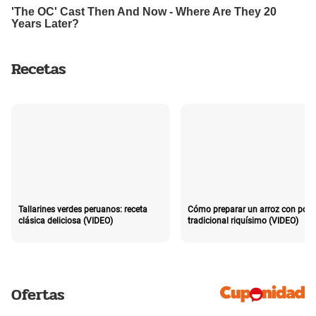
Recetas
Tallarines verdes peruanos: receta
Cómo preparar un arroz con poll
clásica deliciosa (VIDEO)
tradicional riquísimo (VIDEO)
Ofertas