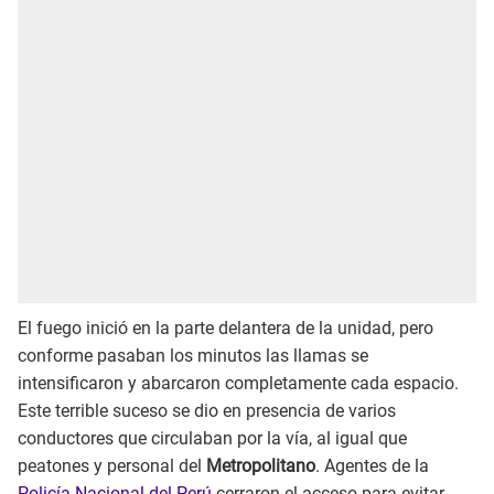
El fuego inició en la parte delantera de la unidad, pero
conforme pasaban los minutos las llamas se
intensificaron y abarcaron completamente cada espacio.
Este terrible suceso se dio en presencia de varios
conductores que circulaban por la vía, al igual que
peatones y personal del
Metropolitano
. Agentes de la
Policía Nacional del Perú
cerraron el acceso para evitar