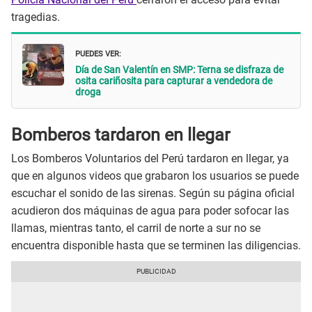
tragedias.
PUEDES VER:
Día de San Valentín en SMP: Terna se disfraza de
osita cariñosita para capturar a vendedora de
droga
Bomberos tardaron en llegar
Los Bomberos Voluntarios del Perú tardaron en llegar, ya
que en algunos videos que grabaron los usuarios se puede
escuchar el sonido de las sirenas. Según su página oficial
acudieron dos máquinas de agua para poder sofocar las
llamas, mientras tanto, el carril de norte a sur no se
encuentra disponible hasta que se terminen las diligencias.