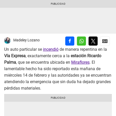
Madeley Lozano
Un auto particular se
incendió
de manera repentina en la
Vía Expresa
, exactamente cerca a la
estación Ricardo
Palma
, que se encuentra ubicada en
Miraflores
. El
lamentable hecho ha sido reportado esta mañana de
miércoles 14 de febrero y las autoridades ya se encuentran
atendiendo la emergencia que sin duda ha dejado grandes
pérdidas materiales.