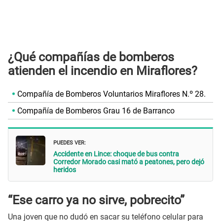
¿Qué compañías de bomberos
atienden el incendio en Miraflores?
Compañía de Bomberos Voluntarios Miraflores N.º 28.
Compañía de Bomberos Grau 16 de Barranco
PUEDES VER:
Accidente en Lince: choque de bus contra
Corredor Morado casi mató a peatones, pero dejó
heridos
“Ese carro ya no sirve, pobrecito”
Una joven que no dudó en sacar su teléfono celular para