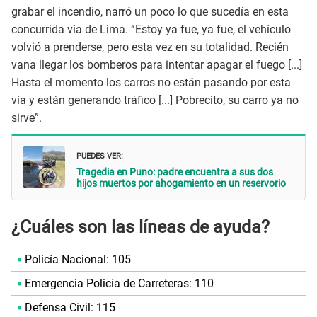
grabar el incendio, narró un poco lo que sucedía en esta
concurrida vía de Lima. “Estoy ya fue, ya fue, el vehículo
volvió a prenderse, pero esta vez en su totalidad. Recién
vana llegar los bomberos para intentar apagar el fuego [...]
Hasta el momento los carros no están pasando por esta
vía y están generando tráfico [...] Pobrecito, su carro ya no
sirve”.
PUEDES VER:
Tragedia en Puno: padre encuentra a sus dos
hijos muertos por ahogamiento en un reservorio
¿Cuáles son las líneas de ayuda?
Policía Nacional: 105
Emergencia Policía de Carreteras: 110
Defensa Civil: 115