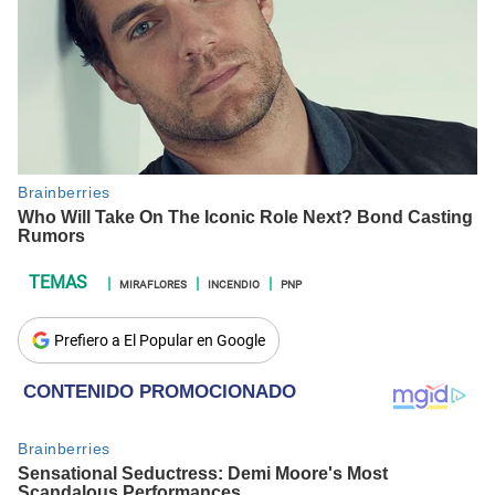
MIRAFLORES
INCENDIO
PNP
Prefiero a El Popular en Google