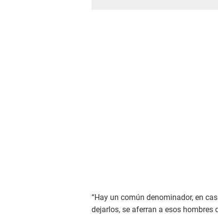
“Hay un común denominador, en casi 
dejarlos, se aferran a esos hombres 