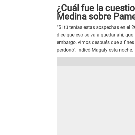
¿Cuál fue la cuesti
Medina sobre Pame
“Si tú tenías estas sospechas en el 
dice que eso se va a quedar ahí, que
embargo, vimos después que a fines
perdonó", indicó Magaly esta noche.