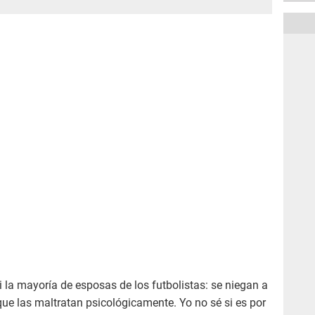
la mayoría de esposas de los futbolistas: se niegan a
que las maltratan psicológicamente. Yo no sé si es por