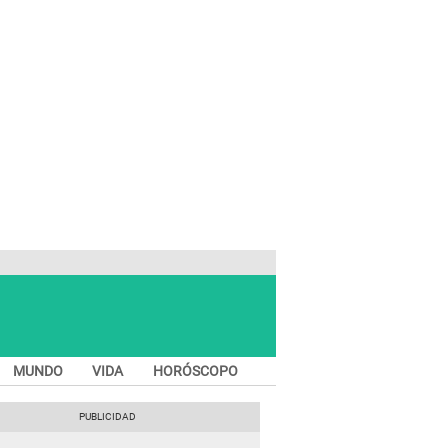
MUNDO
VIDA
HORÓSCOPO