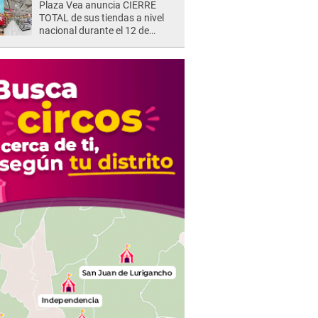
Plaza Vea anuncia CIERRE
TOTAL de sus tiendas a nivel
nacional durante el 12 de
agosto por este MOTIVO