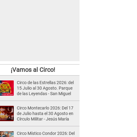
¡Vamos al Circo!
Circo de las Estrellas 2026: del
15 Julio al 30 Agosto. Parque
de las Leyendas - San Miguel
Circo Montecarlo 2026: Del 17
de Julio hasta el 30 Agosto en
Círculo Militar - Jesús María
Circo Místico Condor 2026: Del