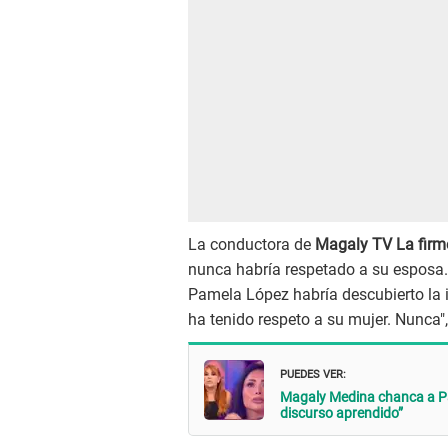
La conductora de
Magaly TV La firm
nunca habría respetado a su esposa.
Pamela López habría descubierto la in
ha tenido respeto a su mujer. Nunca"
PUEDES VER:
Magaly Medina chanca a Pa
discurso aprendido”