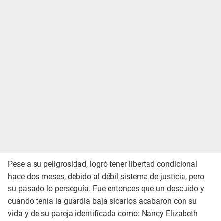
Pese a su peligrosidad, logró tener libertad condicional
hace dos meses, debido al débil sistema de justicia, pero
su pasado lo perseguía. Fue entonces que un descuido y
cuando tenía la guardia baja sicarios acabaron con su
vida y de su pareja identificada como: Nancy Elizabeth