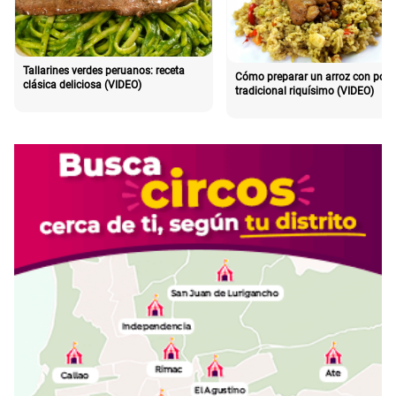
Tallarines verdes peruanos: receta
Cómo preparar un arroz con poll
clásica deliciosa (VIDEO)
tradicional riquísimo (VIDEO)