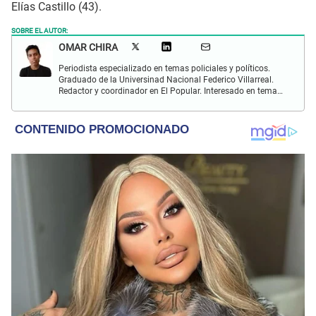
Elías Castillo (43).
SOBRE EL AUTOR:
OMAR CHIRA
Periodista especializado en temas policiales y políticos.
Graduado de la Universinad Nacional Federico Villarreal.
Redactor y coordinador en El Popular. Interesado en temas
policiales, política y actualidad.