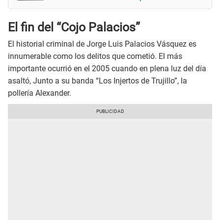
El fin del “Cojo Palacios”
El historial criminal de Jorge Luis Palacios Vásquez es
innumerable como los delitos que cometió. El más
importante ocurrió en el 2005 cuando en plena luz del día
asaltó, Junto a su banda “Los Injertos de Trujillo”, la
pollería Alexander.