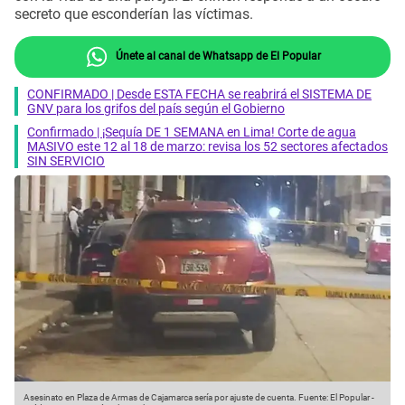
secreto que esconderían las víctimas.
Únete al canal de Whatsapp de El Popular
CONFIRMADO | Desde ESTA FECHA se reabrirá el SISTEMA DE
GNV para los grifos del país según el Gobierno
Confirmado | ¡Sequía DE 1 SEMANA en Lima! Corte de agua
MASIVO este 12 al 18 de marzo: revisa los 52 sectores afectados
SIN SERVICIO
Asesinato en Plaza de Armas de Cajamarca sería por ajuste de cuenta.
Fuente: El Popular
-