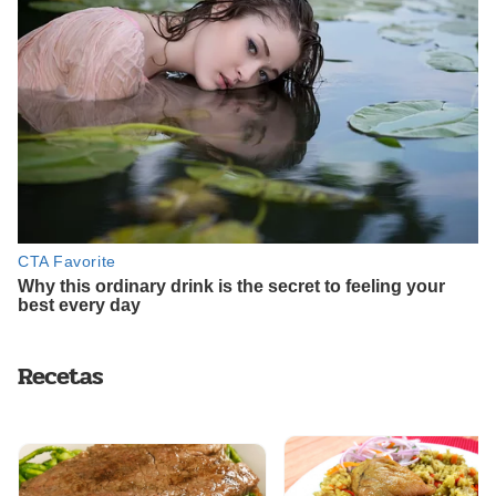
Recetas