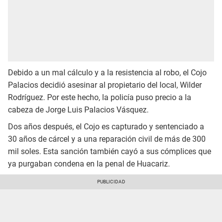
Debido a un mal cálculo y a la resistencia al robo, el Cojo
Palacios decidió asesinar al propietario del local, Wilder
Rodríguez. Por este hecho, la policía puso precio a la
cabeza de Jorge Luis Palacios Vásquez.
Dos años después, el Cojo es capturado y sentenciado a
30 años de cárcel y a una reparación civil de más de 300
mil soles. Esta sanción también cayó a sus cómplices que
ya purgaban condena en la penal de Huacariz.