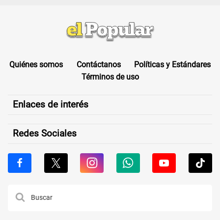
Quiénes somos
Contáctanos
Políticas y Estándares
Términos de uso
Enlaces de interés
Redes Sociales