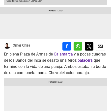
Crédito: Composición El Popular
Omar Chira
En plena Plaza de Armas de
Cajamarca
y a pocas cuadras
de los Baños del Inca se desató una feroz
balacera
que
terminó con la vida de una pareja. Ambos estaban a bordo
de una camioneta marca Chevrolet color naranja.