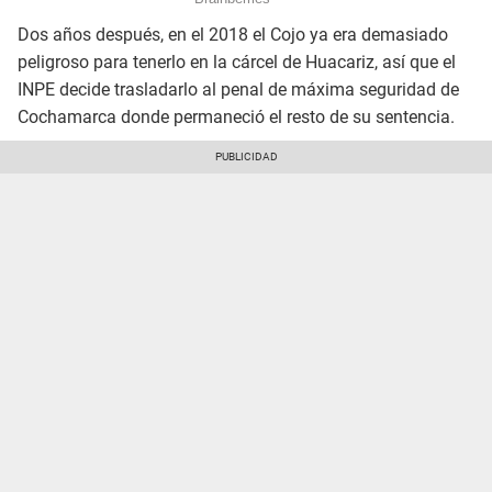
Dos años después, en el 2018 el Cojo ya era demasiado
peligroso para tenerlo en la cárcel de Huacariz, así que el
INPE decide trasladarlo al penal de máxima seguridad de
Cochamarca donde permaneció el resto de su sentencia.