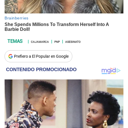
CAJAMARCA
PNP
ASESINATO
Prefiero a El Popular en Google