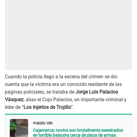
Cuando la policía llego a la escena del crimen se dio
cuenta que la víctima era un conocido residente de las
páginas policiales, se trataba de
Jorge Luis Palacios
Vásquez
, alias el Cojo Palacios, un importante criminal y
líder de “
Los Injertos de Trujillo
”.
PUEDES VER:
Cajamarca: novios son brutalmente asesinados
en terrible balacera cerca de plaza de armas