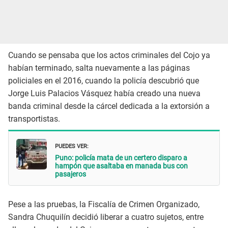
Cuando se pensaba que los actos criminales del Cojo ya
habían terminado, salta nuevamente a las páginas
policiales en el 2016, cuando la policía descubrió que
Jorge Luis Palacios Vásquez había creado una nueva
banda criminal desde la cárcel dedicada a la extorsión a
transportistas.
PUEDES VER:
Puno: policía mata de un certero disparo a
hampón que asaltaba en manada bus con
pasajeros
Pese a las pruebas, la Fiscalía de Crimen Organizado,
Sandra Chuquilín decidió liberar a cuatro sujetos, entre