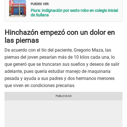
PUEDES VER:
Piura: Indignación por sexto robo en colegio inicial
de Sullana
Hinchazón empezó con un dolor en
las piernas
De acuerdo con el tío del paciente, Gregorio Maza, las
piernas del joven pesarían más de 10 kilos cada una, lo
que generó que se truncaran sus sueños y deseos de salir
adelante, pues quería estudiar manejo de maquinaria
pesada y ayuda a sus padres y dos hermanos menores
que viven en condiciones precarias.