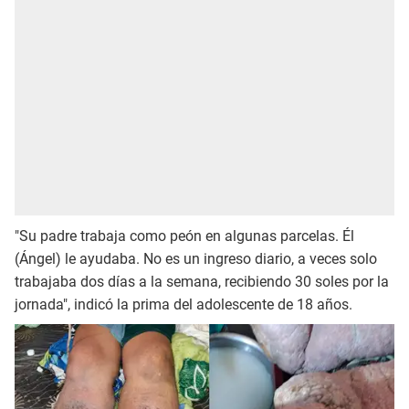
"Su padre trabaja como peón en algunas parcelas. Él
(Ángel) le ayudaba. No es un ingreso diario, a veces solo
trabajaba dos días a la semana, recibiendo 30 soles por la
jornada", indicó la prima del adolescente de 18 años.