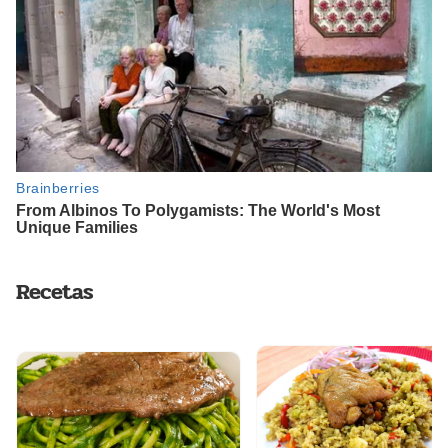
Recetas