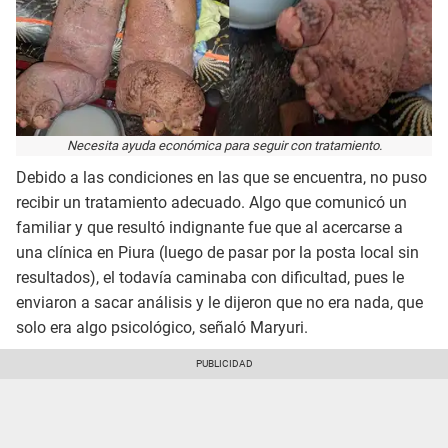
Necesita ayuda económica para seguir con tratamiento.
Debido a las condiciones en las que se encuentra, no puso
recibir un tratamiento adecuado. Algo que comunicó un
familiar y que resultó indignante fue que al acercarse a
una clínica en Piura (luego de pasar por la posta local sin
resultados), el todavía caminaba con dificultad, pues le
enviaron a sacar análisis y le dijeron que no era nada, que
solo era algo psicológico, señaló Maryuri.