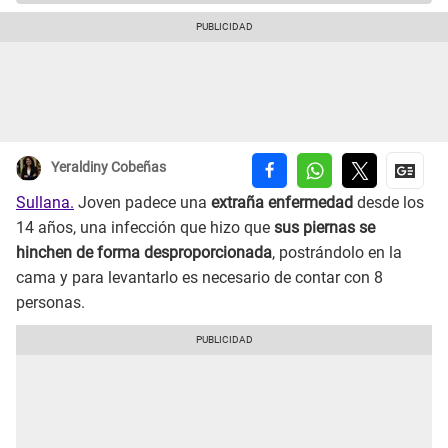
Yeraldiny Cobeñas
Sullana.
Joven padece una
extraña enfermedad
desde los
14 años, una infección que hizo que
sus piernas se
hinchen de forma desproporcionada
, postrándolo en la
cama y para levantarlo es necesario de contar con 8
personas.