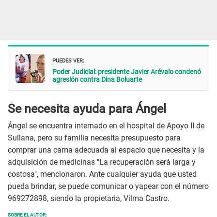
PUEDES VER:
Poder Judicial: presidente Javier Arévalo condenó
agresión contra Dina Boluarte
Se necesita ayuda para Ángel
Ángel se encuentra internado en el hospital de Apoyo II de
Sullana, pero su familia necesita presupuesto para
comprar una cama adecuada al espacio que necesita y la
adquisición de medicinas "La recuperación será larga y
costosa", mencionaron. Ante cualquier ayuda que usted
pueda brindar, se puede comunicar o yapear con el número
969272898, siendo la propietaria, Vilma Castro.
SOBRE EL AUTOR: