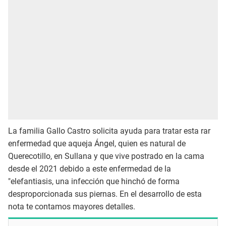
La familia Gallo Castro solicita ayuda para tratar esta rar
enfermedad que aqueja Ángel, quien es natural de
Querecotillo, en Sullana y que vive postrado en la cama
desde el 2021 debido a este enfermedad de la
"elefantiasis, una infección que hinchó de forma
desproporcionada sus piernas. En el desarrollo de esta
nota te contamos mayores detalles.